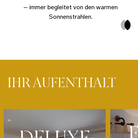
– immer begleitet von den warmen
Sonnenstrahlen.
IHR AUFENTHALT
DELUXE