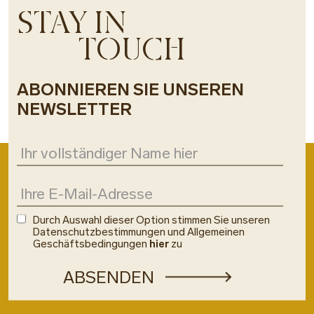
STAY IN
TOUCH
ABONNIEREN SIE UNSEREN
NEWSLETTER
Durch Auswahl dieser Option stimmen Sie unseren
Datenschutzbestimmungen und Allgemeinen
Geschäftsbedingungen
hier
zu