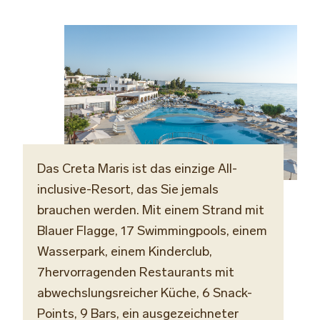
Das Creta Maris ist das einzige All-
inclusive-Resort, das Sie jemals
brauchen werden. Mit einem Strand mit
Blauer Flagge, 17 Swimmingpools, einem
Wasserpark, einem Kinderclub,
7hervorragenden Restaurants mit
abwechslungsreicher Küche, 6 Snack-
Points, 9 Bars,
ein ausgezeichneter