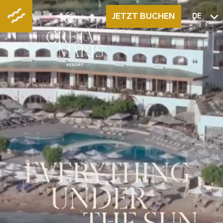
JETZT BUCHEN
DE