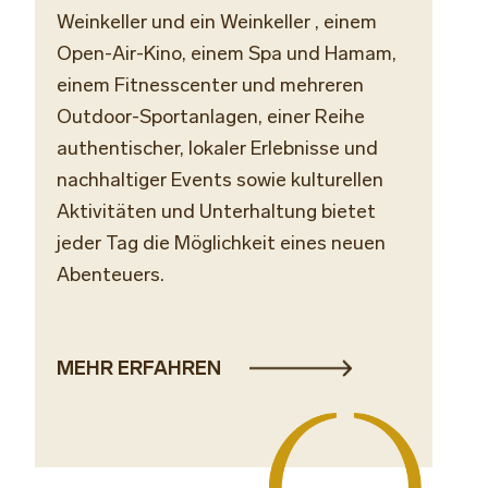
Weinkeller
und ein
Weinkeller
, einem
Open-Air-Kino, einem Spa und Hamam,
einem Fitnesscenter und mehreren
Outdoor-Sportanlagen, einer Reihe
authentischer, lokaler Erlebnisse und
nachhaltiger Events sowie kulturellen
Aktivitäten und Unterhaltung bietet
jeder Tag die Möglichkeit eines neuen
Abenteuers.
MEHR ERFAHREN