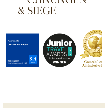
& SIEGE