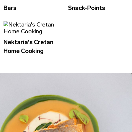
Bars
Snack-Points
Nektaria's Cretan
Home Cooking