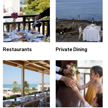
Restaurants
Private Dining