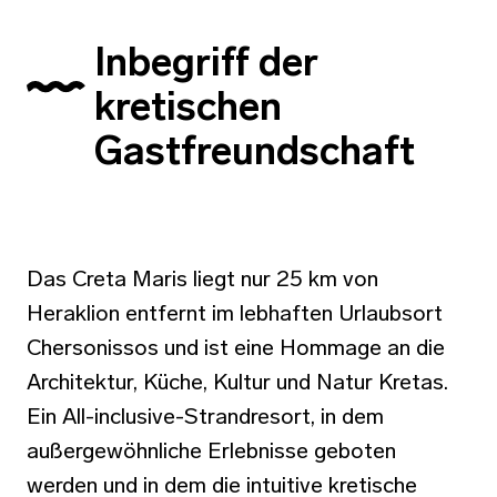
Inbegriff der
kretischen
Gastfreundschaft
Das Creta Maris liegt nur 25 km von
Heraklion entfernt im lebhaften Urlaubsort
Chersonissos und ist eine Hommage an die
Architektur, Küche, Kultur und Natur Kretas.
Ein All-inclusive-Strandresort, in dem
außergewöhnliche Erlebnisse geboten
werden und in dem die intuitive kretische