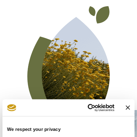
We respect your privacy