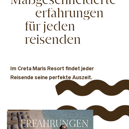
erfahrungen
für jeden
reisenden
Im Creta Maris Resort findet jeder
Reisende seine perfekte Auszeit.
ERFAHRUNGEN