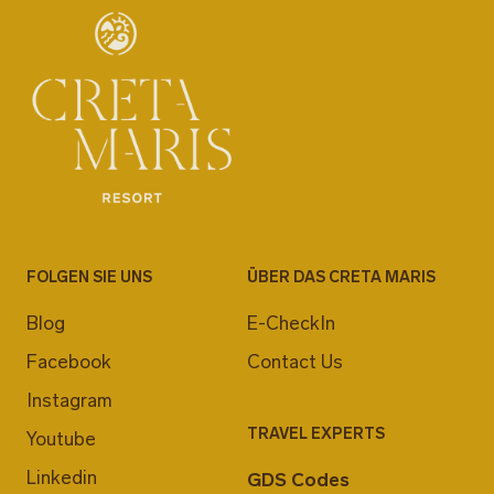
FOLGEN SIE UNS
ÜBER DAS CRETA MARIS
Blog
E-CheckIn
Facebook
Contact Us
Instagram
TRAVEL EXPERTS
Youtube
Linkedin
GDS Codes