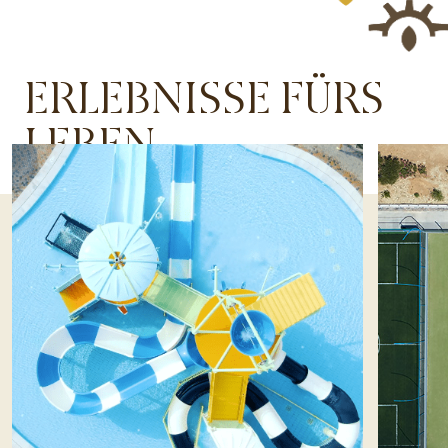
ERLEBNISSE FÜRS
LEBEN