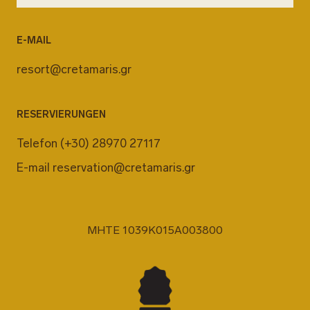
E-MAIL
resort@cretamaris.gr
RESERVIERUNGEN
Telefon
(+30) 28970 27117
E-mail
reservation@cretamaris.gr
MHTE 1039K015A003800