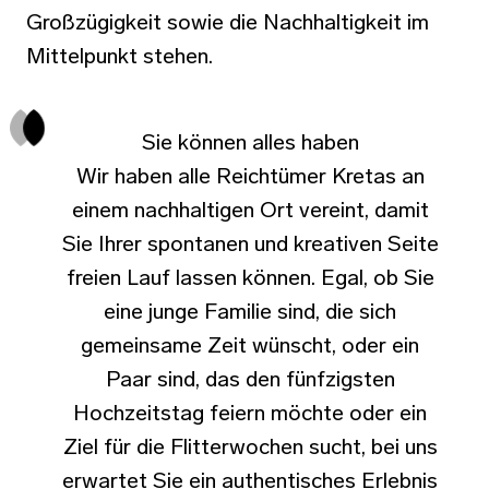
Großzügigkeit sowie die Nachhaltigkeit im
Mittelpunkt stehen.
Sie können alles haben
Wir haben alle Reichtümer Kretas an
einem nachhaltigen Ort vereint, damit
Sie Ihrer spontanen und kreativen Seite
freien Lauf lassen können. Egal, ob Sie
eine junge Familie sind, die sich
gemeinsame Zeit wünscht, oder ein
Paar sind, das den fünfzigsten
Hochzeitstag feiern möchte oder ein
Ziel für die Flitterwochen sucht, bei uns
erwartet Sie ein authentisches Erlebnis