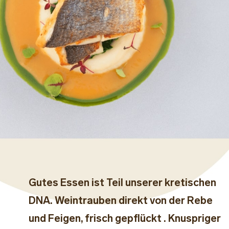
Gutes Essen ist Teil unserer kretischen
DNA. Weintrauben direkt von der Rebe
und Feigen, frisch gepflückt . Knuspriger