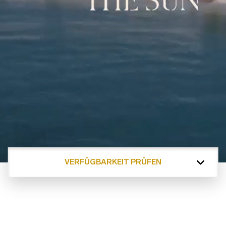
VERFÜGBARKEIT PRÜFEN