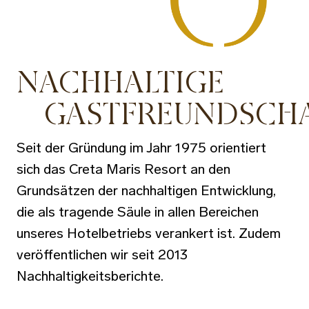
NACHHALTIGE
GASTFREUNDSCH
Seit der Gründung im Jahr 1975 orientiert
sich das Creta Maris Resort an den
Grundsätzen der nachhaltigen Entwicklung,
die als tragende Säule in allen Bereichen
unseres Hotelbetriebs verankert ist. Zudem
veröffentlichen wir seit 2013
Nachhaltigkeitsberichte.