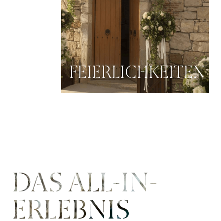
FEIERLICHKEITEN
DAS ALL-IN-
ERLEBNIS