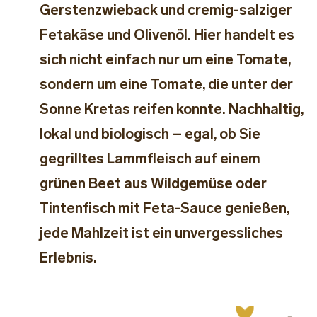
Gerstenzwieback und cremig-salziger
Fetakäse und Olivenöl. Hier handelt es
sich nicht einfach nur um eine Tomate,
sondern um eine Tomate, die unter der
Sonne Kretas reifen konnte. Nachhaltig,
lokal und biologisch – egal, ob Sie
gegrilltes Lammfleisch auf einem
grünen Beet aus Wildgemüse oder
Tintenfisch mit Feta-Sauce genießen,
jede Mahlzeit ist ein unvergessliches
Erlebnis.