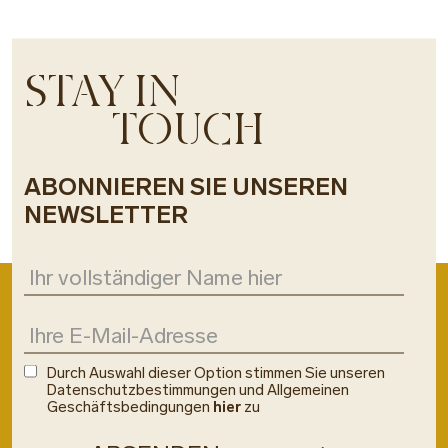
STAY IN
TOUCH
ABONNIEREN SIE UNSEREN
NEWSLETTER
Durch Auswahl dieser Option stimmen Sie unseren
Datenschutzbestimmungen und Allgemeinen
Geschäftsbedingungen
hier
zu