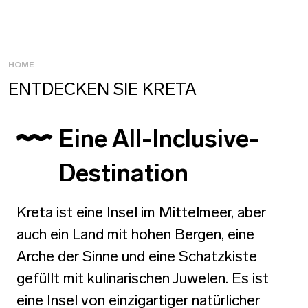
HOME
ENTDECKEN SIE KRETA
Eine All-Inclusive-
Destination
Kreta ist eine Insel im Mittelmeer, aber
auch ein Land mit hohen Bergen, eine
Arche der Sinne und eine Schatzkiste
gefüllt mit kulinarischen Juwelen. Es ist
eine Insel von einzigartiger natürlicher