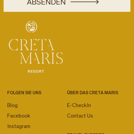
FOLGEN SIE UNS
ÜBER DAS CRETA MARIS
Blog
E-CheckIn
Facebook
Contact Us
Instagram