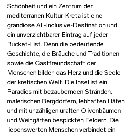
Schönheit und ein Zentrum der
mediterranen Kultur. Kreta ist eine
grandiose All-Inclusive-Destination und
ein unverzichtbarer Eintrag auf jeder
Bucket-List. Denn die bedeutende
Geschichte, die Bräuche und Traditionen
sowie die Gastfreundschaft der
Menschen bilden das Herz und die Seele
der kretischen Welt. Die Insel ist ein
Paradies mit bezaubernden Stränden,
malerischen Bergdörfern, lebhaften Häfen
und mit unzähligen uralten Olivenbäumen
und Weingärten bespickten Feldern. Die
liebenswerten Menschen verbindet ein