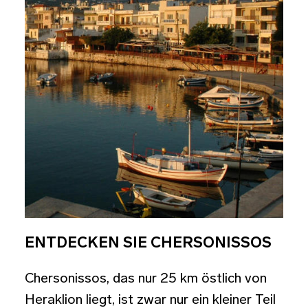
ENTDECKEN SIE CHERSONISSOS
Chersonissos, das nur 25 km östlich von
Heraklion liegt, ist zwar nur ein kleiner Teil