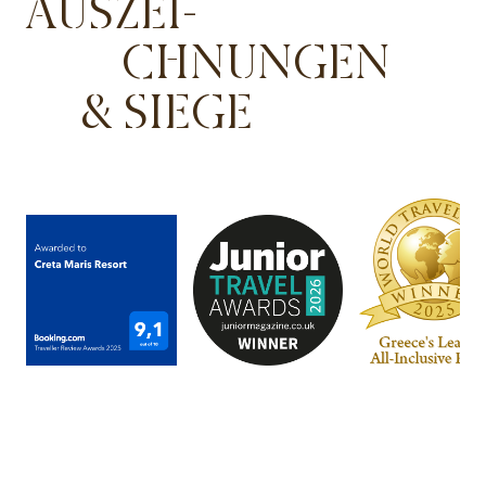
AUSZEI-
CHNUNGEN
& SIEGE