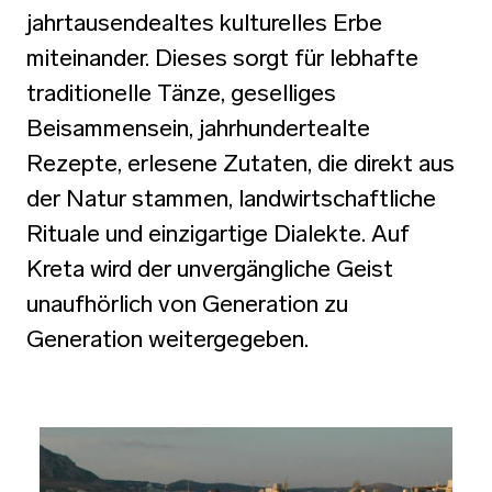
jahrtausendealtes kulturelles Erbe
miteinander. Dieses sorgt für lebhafte
traditionelle Tänze, geselliges
Beisammensein, jahrhundertealte
Rezepte, erlesene Zutaten, die direkt aus
der Natur stammen, landwirtschaftliche
Rituale und einzigartige Dialekte. Auf
Kreta wird der unvergängliche Geist
unaufhörlich von Generation zu
Generation weitergegeben.