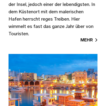
der Insel, jedoch einer der lebendigsten. In
dem Küstenort mit dem malerischen
Hafen herrscht reges Treiben. Hier
wimmelt es fast das ganze Jahr über von
Touristen.
MEHR