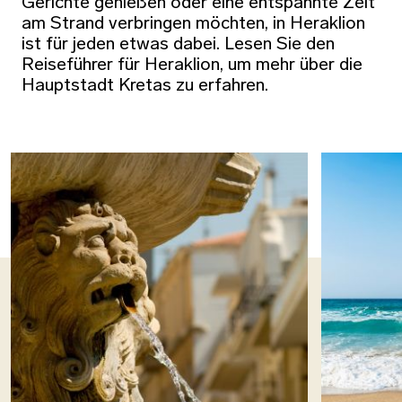
Gerichte genießen oder eine entspannte Zeit
am Strand verbringen möchten, in Heraklion
ist für jeden etwas dabei. Lesen Sie den
Reiseführer für Heraklion, um mehr über die
Hauptstadt Kretas zu erfahren.