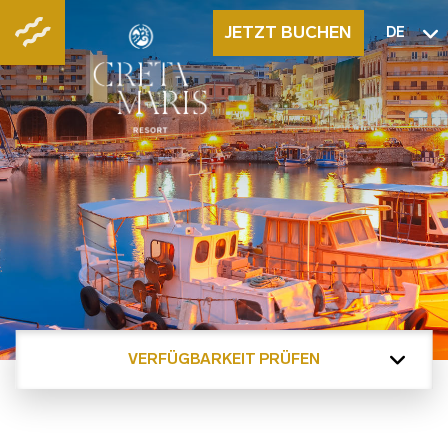
JETZT BUCHEN
DE
VERFÜGBARKEIT PRÜFEN