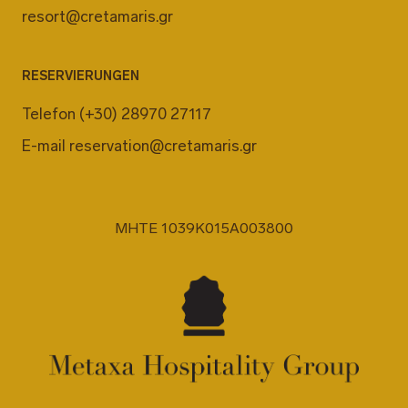
resort@cretamaris.gr
RESERVIERUNGEN
Telefon
(+30) 28970 27117
E-mail
reservation@cretamaris.gr
MHTE 1039K015A003800