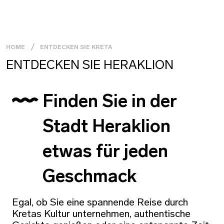
HOME
ENTDECKEN SIE KRETA
ENTDECKEN SIE HERAKLION
Finden Sie in der
Stadt Heraklion
etwas für jeden
Geschmack
Egal, ob Sie eine spannende Reise durch
Kretas Kultur unternehmen, authentische