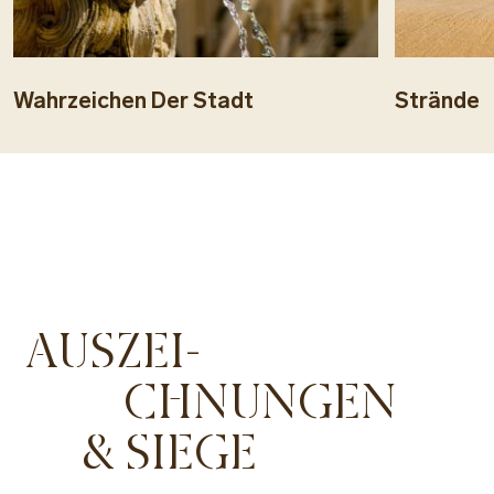
Wahrzeichen Der Stadt
Strände
AUSZEI-
CHNUNGEN
& SIEGE