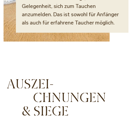
Gelegenheit, sich zum Tauchen
anzumelden. Das ist sowohl für Anfänger
als auch für erfahrene Taucher möglich.
AUSZEI-
CHNUNGEN
& SIEGE