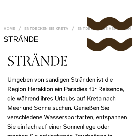
HOME
ENTDECKEN SIE KRETA
ENTDECKEN SIE HERAKLION
STRÄNDE
STRÄNDE
Umgeben von sandigen Stränden ist die
Region Heraklion ein Paradies für Reisende,
die während ihres Urlaubs auf Kreta nach
Meer und Sonne suchen. Genießen Sie
verschiedene Wassersportarten, entspannen
Sie einfach auf einer Sonnenliege oder