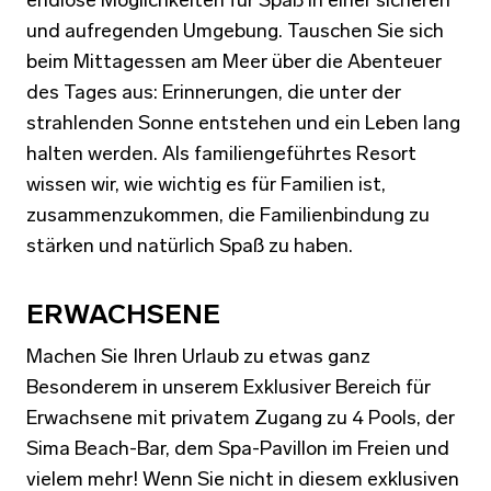
und aufregenden Umgebung. Tauschen Sie sich
beim Mittagessen am Meer über die Abenteuer
des Tages aus: Erinnerungen, die unter der
strahlenden Sonne entstehen und ein Leben lang
halten werden. Als familiengeführtes Resort
wissen wir, wie wichtig es für Familien ist,
zusammenzukommen, die Familienbindung zu
stärken und natürlich Spaß zu haben.
ERWACHSENE
Machen Sie Ihren Urlaub zu etwas ganz
Besonderem in unserem Exklusiver Bereich für
Erwachsene mit privatem Zugang zu 4 Pools, der
Sima Beach-Bar, dem Spa-Pavillon im Freien und
vielem mehr! Wenn Sie nicht in diesem exklusiven