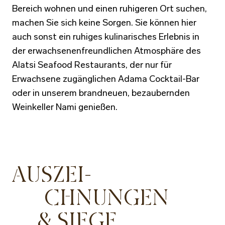
Bereich wohnen und einen ruhigeren Ort suchen,
machen Sie sich keine Sorgen. Sie können hier
auch sonst ein ruhiges kulinarisches Erlebnis in
der erwachsenenfreundlichen Atmosphäre des
Alatsi Seafood Restaurants, der nur für
Erwachsene zugänglichen Adama Cocktail-Bar
oder in unserem brandneuen, bezaubernden
Weinkeller Nami genießen.
AUSZEI-
CHNUNGEN
& SIEGE