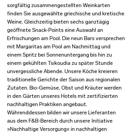
sorgfältig zusammengestellten Weinkarten
finden Sie ausgewählte griechische und kretische
Weine. Gleichzeitig bieten sechs ganztägig
geöffnete Snack-Points eine Auswahl an
Erfrischungen am Pool. Die neun Bars versprechen
mit Margaritas am Pool am Nachmittag und
einem Spritz bei Sonnenuntergang bis hin zu
einem gekühlten Tsikoudia zu später Stunde
unvergessliche Abende. Unsere Köche kreieren
traditionelle Gerichte der Saison aus regionalen
Zutaten. Bio-Gemüse, Obst und Kräuter werden
in den Gärten unseres Hotels mit zertifizierten
nachhaltigen Praktiken angebaut.
Währenddessen bilden wir unsere Lieferanten
aus dem F&B-Bereich durch unsere Initiative
»Nachhaltige Versorgung« in nachhaltigen