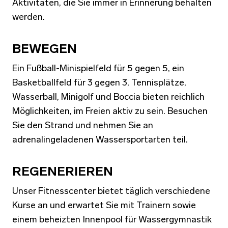
Aktivitäten, die Sie immer in Erinnerung behalten
werden.
BEWEGEN
Ein Fußball-Minispielfeld für 5 gegen 5, ein
Basketballfeld für 3 gegen 3, Tennisplätze,
Wasserball, Minigolf und Boccia bieten reichlich
Möglichkeiten, im Freien aktiv zu sein. Besuchen
Sie den Strand und nehmen Sie an
adrenalingeladenen Wassersportarten teil.
REGENERIEREN
Unser Fitnesscenter bietet täglich verschiedene
Kurse an und erwartet Sie mit Trainern sowie
einem beheizten Innenpool für Wassergymnastik