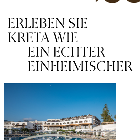
ERLEBEN SIE
KRETA WIE
EIN ECHTER
EINHEIMISCHER