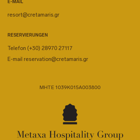
E-MAIL
resort@cretamaris.gr
RESERVIERUNGEN
Telefon
(+30) 28970 27117
E-mail
reservation@cretamaris.gr
MHTE 1039K015A003800