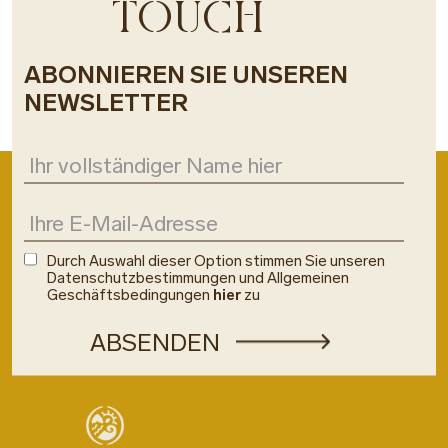
TOUCH
ABONNIEREN SIE UNSEREN
NEWSLETTER
Durch Auswahl dieser Option stimmen Sie unseren
Datenschutzbestimmungen und Allgemeinen
Geschäftsbedingungen
hier
zu