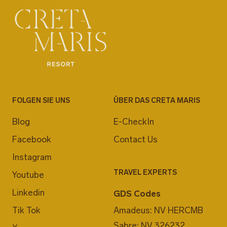
FOLGEN SIE UNS
ÜBER DAS CRETA MARIS
Blog
E-CheckIn
Facebook
Contact Us
Instagram
TRAVEL EXPERTS
Youtube
Linkedin
GDS Codes
Tik Tok
Amadeus: NV HERCMB
Sabre: NV 326232