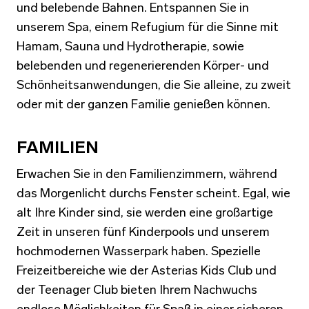
und belebende Bahnen. Entspannen Sie in
unserem Spa, einem Refugium für die Sinne mit
Hamam, Sauna und Hydrotherapie, sowie
belebenden und regenerierenden Körper- und
Schönheitsanwendungen, die Sie alleine, zu zweit
oder mit der ganzen Familie genießen können.
FAMILIEN
Erwachen Sie in den Familienzimmern, während
das Morgenlicht durchs Fenster scheint. Egal, wie
alt Ihre Kinder sind, sie werden eine großartige
Zeit in unseren fünf Kinderpools und unserem
hochmodernen Wasserpark haben. Spezielle
Freizeitbereiche wie der Asterias Kids Club und
der Teenager Club bieten Ihrem Nachwuchs
endlose Möglichkeiten für Spaß in einer sicheren