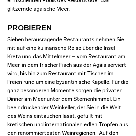
erfrischenden Pools des Resorts oder das
glitzernde ägäische Meer.
PROBIEREN
Sieben herausragende Restaurants nehmen Sie
mit auf eine kulinarische Reise über die Insel
Kreta und das Mittelmeer – vom Restaurant am
Meer, in dem frischer Fisch aus der Ägäis serviert
wird, bis hin zum Restaurant mit Tischen im
Freien rund um eine byzantinische Kapelle. Für die
ganz besonderen Momente sorgen die privaten
Dinner am Meer unter dem Sternenhimmel.
Ein
beeindruckender Weinkeller, der Sie in die Welt
des Weins eintauchen lässt, gefüllt mit
kretischen und internationalen edlen Tropfen aus
den renommiertesten Weinregionen.
Auf den