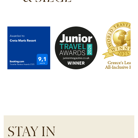
STAY IN