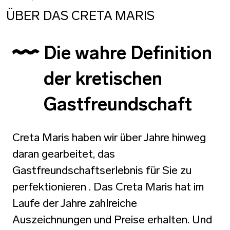
ÜBER DAS CRETA MARIS
Die wahre Definition
der kretischen
Gastfreundschaft
Creta Maris haben wir über Jahre hinweg
daran gearbeitet, das
Gastfreundschaftserlebnis für Sie zu
perfektionieren . Das Creta Maris hat im
Laufe der Jahre zahlreiche
Auszeichnungen und Preise erhalten. Und