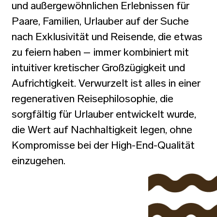
und außergewöhnlichen Erlebnissen für
Paare, Familien, Urlauber auf der Suche
nach Exklusivität und Reisende, die etwas
zu feiern haben – immer kombiniert mit
intuitiver kretischer Großzügigkeit und
Aufrichtigkeit. Verwurzelt ist alles in einer
regenerativen Reisephilosophie, die
sorgfältig für Urlauber entwickelt wurde,
die Wert auf Nachhaltigkeit legen, ohne
Kompromisse bei der High-End-Qualität
einzugehen.