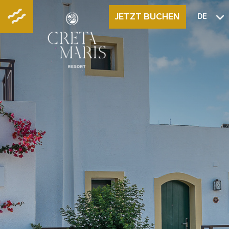
JETZT BUCHEN
DE