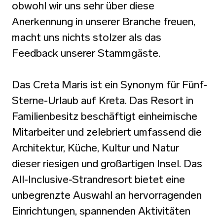
obwohl wir uns sehr über diese
Anerkennung in unserer Branche freuen,
macht uns nichts stolzer als das
Feedback unserer Stammgäste.
Das Creta Maris ist ein Synonym für Fünf-
Sterne-Urlaub auf Kreta. Das Resort in
Familienbesitz beschäftigt einheimische
Mitarbeiter und zelebriert umfassend die
Architektur, Küche, Kultur und Natur
dieser riesigen und großartigen Insel. Das
All-Inclusive-Strandresort bietet eine
unbegrenzte Auswahl an hervorragenden
Einrichtungen, spannenden Aktivitäten