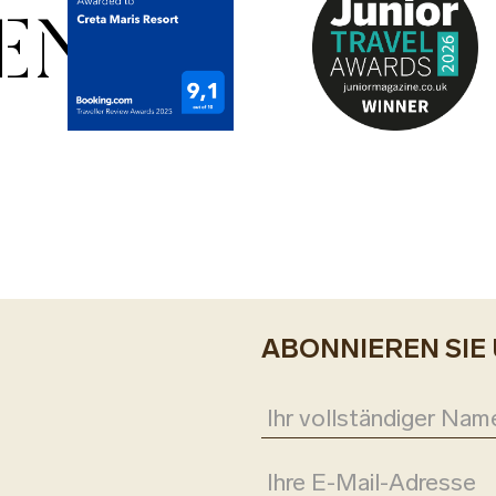
EN
ABONNIEREN SIE