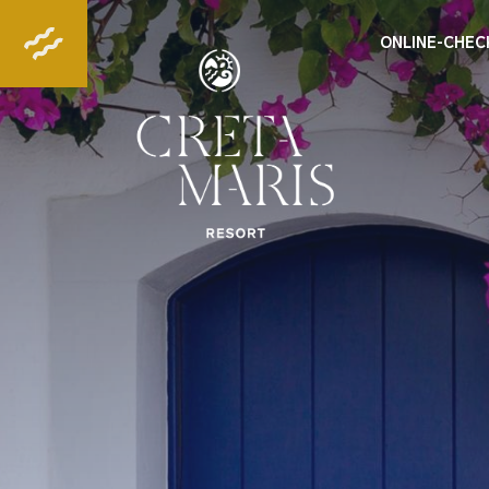
ONLINE-CHEC