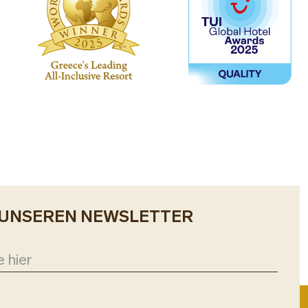
 UNSEREN NEWSLETTER