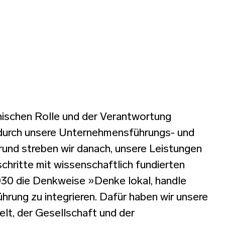
thischen Rolle und der Verantwortung
durch unsere Unternehmensführungs- und
und streben wir danach, unsere Leistungen
chritte mit wissenschaftlich fundierten
 2030 die Denkweise »Denke lokal, handle
hrung zu integrieren. Dafür haben wir unsere
lt, der Gesellschaft und der