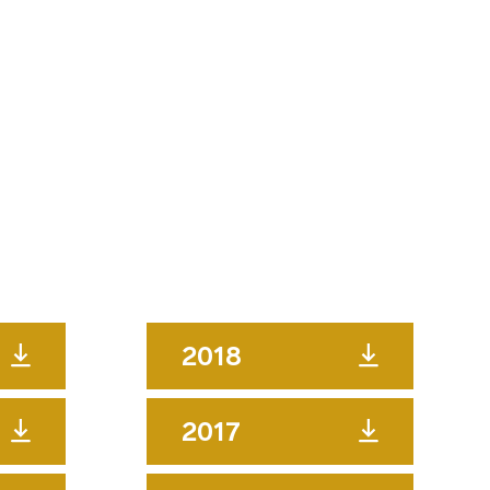
2018
2017