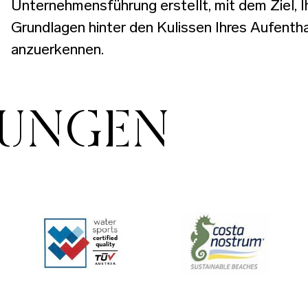
Unternehmensführung erstellt, mit dem Ziel, Ih
Grundlagen hinter den Kulissen Ihres Aufenth
anzuerkennen.
RUNGEN