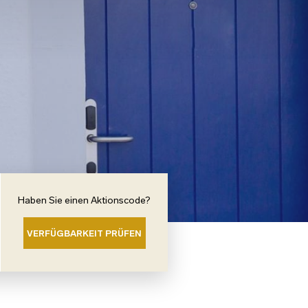
Haben Sie einen Aktionscode?
VERFÜGBARKEIT PRÜFEN