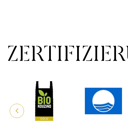
ZERTIFIZIE