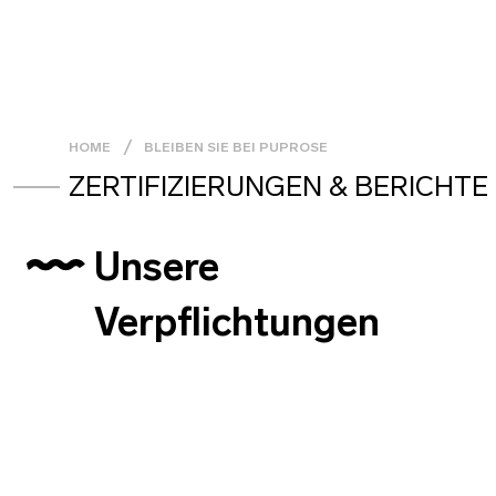
HOME
BLEIBEN SIE BEI PUPROSE
ZERTIFIZIERUNGEN & BERICHTE
Unsere
Verpflichtungen