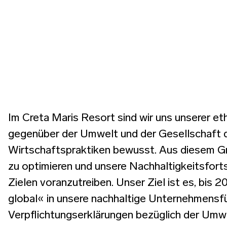
Im Creta Maris Resort sind wir uns unserer e
gegenüber der Umwelt und der Gesellschaft 
Wirtschaftspraktiken bewusst. Aus diesem Gr
zu optimieren und unsere Nachhaltigkeitsforts
Zielen voranzutreiben. Unser Ziel ist es, bis
global« in unsere nachhaltige Unternehmensfü
Verpflichtungserklärungen bezüglich der Umwe