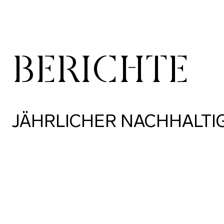
BERICHTE
JÄHRLICHER NACHHALTI