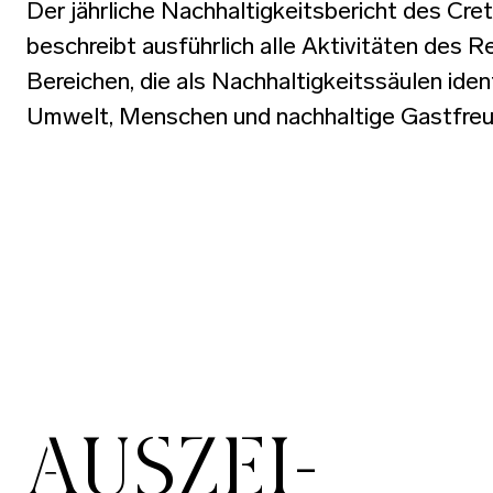
Der jährliche Nachhaltigkeitsbericht des Cre
beschreibt ausführlich alle Aktivitäten des Re
Bereichen, die als Nachhaltigkeitssäulen ident
Umwelt, Menschen und nachhaltige Gastfreu
AUSZEI-