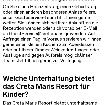
Ob Sie einen Hochzeitstag, einen Geburtstag
oder einen anderen besonderen Anlass feiern,
unser Gästeservice-Team hilft Ihnen gerne
weiter. Sie können sich bei Ihrer Ankunft an die
Rezeption wenden oder sich vorab per E-Mail
an GuestService@cretamaris.gr wenden. Auf
Anfrage einen Tag im Voraus servieren wir Ihnen
gerne einen kleinen Kuchen zum Abendessen
oder auf Ihrem Zimmer.Weinverkostungen oder
Ausflüge sind gegen Aufpreis möglich.Unser
Team steht Ihnen gerne zur Verfügung.
Welche Unterhaltung bietet
das Creta Maris Resort für
Kinder?
Das Creta Maris Resort bietet unterhaltsame