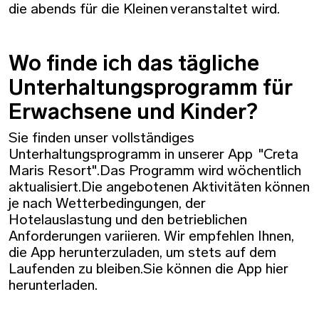
die abends für die Kleinen veranstaltet wird.
Wo finde ich das tägliche
Unterhaltungsprogramm für
Erwachsene und Kinder?
Sie finden unser vollständiges
Unterhaltungsprogramm in unserer App "Creta
Maris Resort".Das Programm wird wöchentlich
aktualisiert.Die angebotenen Aktivitäten können
je nach Wetterbedingungen, der
Hotelauslastung und den betrieblichen
Anforderungen variieren. Wir empfehlen Ihnen,
die App herunterzuladen, um stets auf dem
Laufenden zu bleiben.Sie können die App hier
herunterladen.