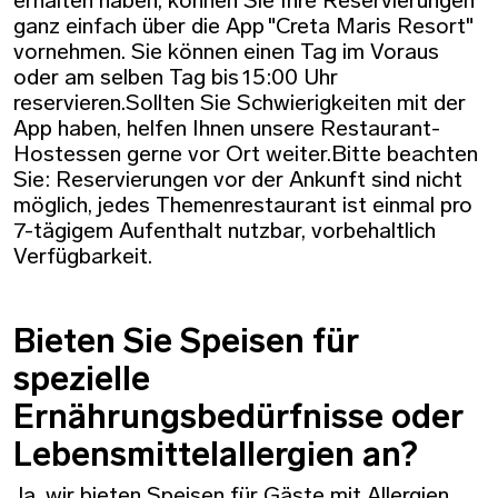
erhalten haben, können Sie Ihre Reservierungen
ganz einfach über die App "Creta Maris Resort"
vornehmen. Sie können einen Tag im Voraus
oder am selben Tag bis 15:00 Uhr
reservieren.Sollten Sie Schwierigkeiten mit der
App haben, helfen Ihnen unsere Restaurant-
Hostessen gerne vor Ort weiter.Bitte beachten
Sie: Reservierungen vor der Ankunft sind nicht
möglich, jedes Themenrestaurant ist einmal pro
7-tägigem Aufenthalt nutzbar, vorbehaltlich
Verfügbarkeit.
Bieten Sie Speisen für
spezielle
Ernährungsbedürfnisse oder
Lebensmittelallergien an?
Ja, wir bieten Speisen für Gäste mit Allergien