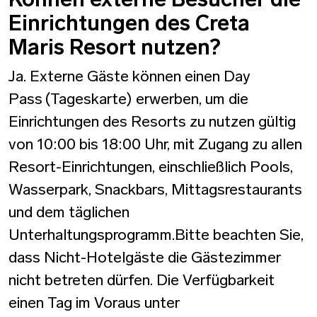
Einrichtungen des Creta
Maris Resort nutzen?
Ja. Externe Gäste können einen Day
Pass (Tageskarte) erwerben, um die
Einrichtungen des Resorts zu nutzen gültig
von 10:00 bis 18:00 Uhr, mit Zugang zu allen
Resort-Einrichtungen, einschließlich Pools,
Wasserpark, Snackbars, Mittagsrestaurants
und dem täglichen
Unterhaltungsprogramm.Bitte beachten Sie,
dass Nicht-Hotelgäste die Gästezimmer
nicht betreten dürfen. Die Verfügbarkeit
einen Tag im Voraus unter