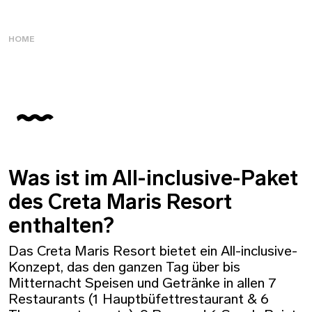
HOME
Was ist im All-inclusive-Paket
des Creta Maris Resort
enthalten?
Das Creta Maris Resort bietet ein All-inclusive-
Konzept, das den ganzen Tag über bis
Mitternacht Speisen und Getränke in allen 7
Restaurants (1 Hauptbüfettrestaurant & 6