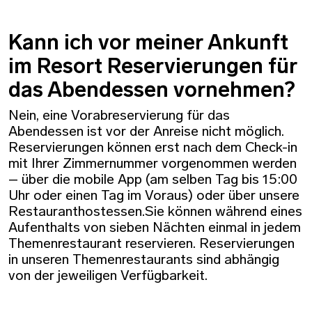
Kann ich vor meiner Ankunft
im Resort Reservierungen für
das Abendessen vornehmen?
Nein, eine Vorabreservierung für das
Abendessen ist vor der Anreise nicht möglich.
Reservierungen können erst nach dem Check-in
mit Ihrer Zimmernummer vorgenommen werden
– über die mobile App (am selben Tag bis 15:00
Uhr oder einen Tag im Voraus) oder über unsere
Restauranthostessen.Sie können während eines
Aufenthalts von sieben Nächten einmal in jedem
Themenrestaurant reservieren. Reservierungen
in unseren Themenrestaurants sind abhängig
von der jeweiligen Verfügbarkeit.