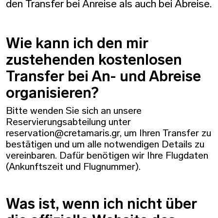
den Transfer bei Anreise als auch bei Abreise.
Wie kann ich den mir
zustehenden kostenlosen
Transfer bei An- und Abreise
organisieren?
Bitte wenden Sie sich an unsere
Reservierungsabteilung unter
reservation@cretamaris.gr, um Ihren Transfer zu
bestätigen und um alle notwendigen Details zu
vereinbaren. Dafür benötigen wir Ihre Flugdaten
(Ankunftszeit und Flugnummer).
Was ist, wenn ich nicht über