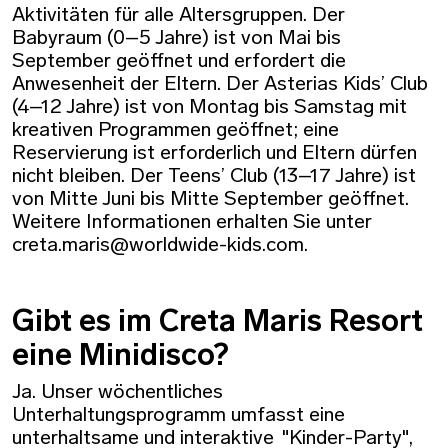
Aktivitäten für alle Altersgruppen. Der
Babyraum (0–5 Jahre) ist von Mai bis
September geöffnet und erfordert die
Anwesenheit der Eltern. Der Asterias Kids’ Club
(4–12 Jahre) ist von Montag bis Samstag mit
kreativen Programmen geöffnet; eine
Reservierung ist erforderlich und Eltern dürfen
nicht bleiben. Der Teens’ Club (13–17 Jahre) ist
von Mitte Juni bis Mitte September geöffnet.
Weitere Informationen erhalten Sie unter
creta.maris@worldwide-kids.com.
Gibt es im Creta Maris Resort
eine Minidisco?
Ja. Unser wöchentliches
Unterhaltungsprogramm umfasst eine
unterhaltsame und interaktive "Kinder-Party",