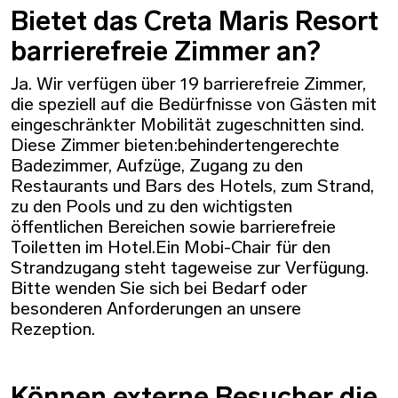
Bietet das Creta Maris Resort
barrierefreie Zimmer an?
Ja. Wir verfügen über 19 barrierefreie Zimmer,
die speziell auf die Bedürfnisse von Gästen mit
eingeschränkter Mobilität zugeschnitten sind.
Diese Zimmer bieten:behindertengerechte
Badezimmer, Aufzüge, Zugang zu den
Restaurants und Bars des Hotels, zum Strand,
zu den Pools und zu den wichtigsten
öffentlichen Bereichen sowie barrierefreie
Toiletten im Hotel.Ein Mobi-Chair für den
Strandzugang steht tageweise zur Verfügung.
Bitte wenden Sie sich bei Bedarf oder
besonderen Anforderungen an unsere
Rezeption.
Können externe Besucher die