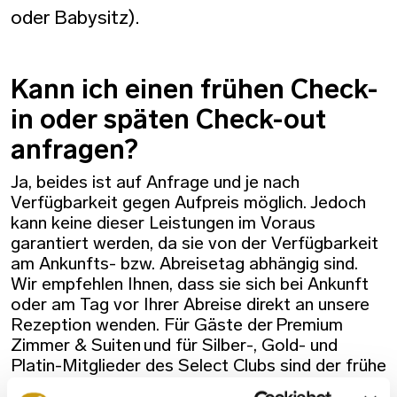
oder Babysitz).
Kann ich einen frühen Check-
in oder späten Check-out
anfragen?
Ja, beides ist auf Anfrage und je nach
Verfügbarkeit gegen Aufpreis möglich. Jedoch
kann keine dieser Leistungen im Voraus
garantiert werden, da sie von der Verfügbarkeit
am Ankunfts- bzw. Abreisetag abhängig sind.
Wir empfehlen Ihnen, dass sie sich bei Ankunft
oder am Tag vor Ihrer Abreise direkt an unsere
Rezeption wenden. Für Gäste der Premium
Zimmer & Suiten und für Silber-, Gold- und
Platin-Mitglieder des Select Clubs sind der frühe
Check-in und der späte Check-out je nach