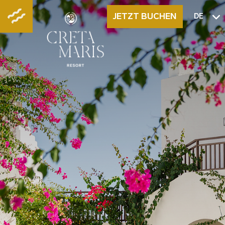
JETZT BUCHEN
DE