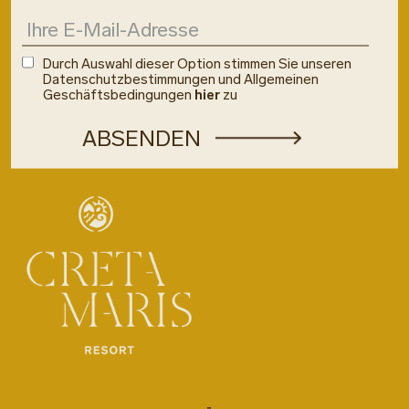
Durch Auswahl dieser Option stimmen Sie unseren
Datenschutzbestimmungen und Allgemeinen
Geschäftsbedingungen
hier
zu