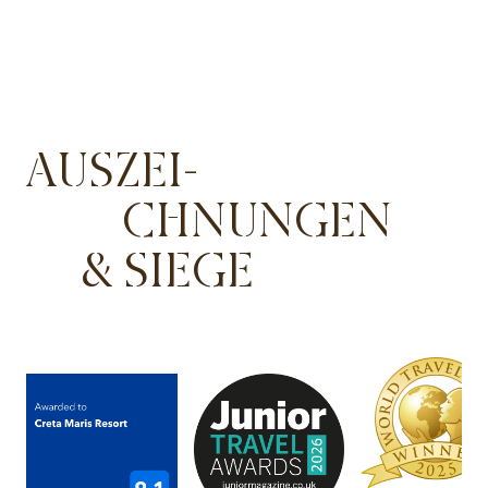
AUSZEI-
CHNUNGEN
& SIEGE