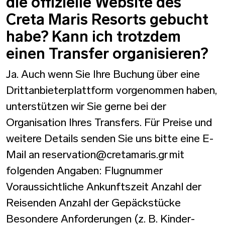
die offizielle Website des
Creta Maris Resorts gebucht
habe? Kann ich trotzdem
einen Transfer organisieren?
Ja. Auch wenn Sie Ihre Buchung über eine
Drittanbieterplattform vorgenommen haben,
unterstützen wir Sie gerne bei der
Organisation Ihres Transfers. Für Preise und
weitere Details senden Sie uns bitte eine E-
Mail an reservation@cretamaris.gr mit
folgenden Angaben: Flugnummer
Voraussichtliche Ankunftszeit Anzahl der
Reisenden Anzahl der Gepäckstücke
Besondere Anforderungen (z. B. Kinder-