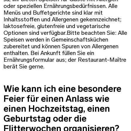
oder speziellen Ernährungsbedürfnissen. Alle
Menüs und Buffetgerichte sind klar mit
Inhaltsstoffen und Allergenen gekennzeichnet;
laktosefreie, glutenfreie und vegetarische
Optionen sind verfügbar.Bitte beachten Sie: Alle
Speisen werden in Gemeinschaftsküchen
zubereitet und können Spuren von Allergenen
enthalten. Bei Ankunft füllen Sie ein
Ernährungsformular aus; der Restaurant-Maître
berät Sie gerne.
Wie kann ich eine besondere
Feier für einen Anlass wie
einen Hochzeitstag, einen
Geburtstag oder die
Flitterwochen organisieren?