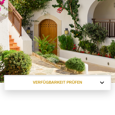
VERFÜGBARKEIT PRÜFEN