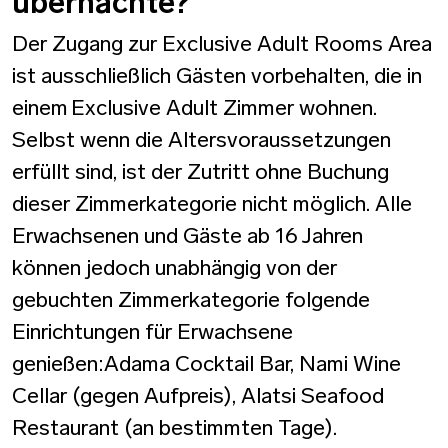
übernachte?
Der Zugang zur Exclusive Adult Rooms Area
ist ausschließlich Gästen vorbehalten, die in
einem Exclusive Adult Zimmer wohnen.
Selbst wenn die Altersvoraussetzungen
erfüllt sind, ist der Zutritt ohne Buchung
dieser Zimmerkategorie nicht möglich. Alle
Erwachsenen und Gäste ab 16 Jahren
können jedoch unabhängig von der
gebuchten Zimmerkategorie folgende
Einrichtungen für Erwachsene
genießen:Adama Cocktail Bar, Nami Wine
Cellar (gegen Aufpreis), Alatsi Seafood
Restaurant (an bestimmten Tage).