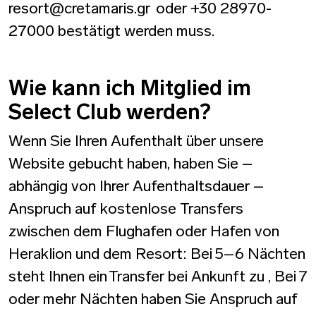
resort@cretamaris.gr oder +30 28970-
27000 bestätigt werden muss.
Wie kann ich Mitglied im
Select Club werden?
Wenn Sie Ihren Aufenthalt über unsere
Website gebucht haben, haben Sie –
abhängig von Ihrer Aufenthaltsdauer –
Anspruch auf kostenlose Transfers
zwischen dem Flughafen oder Hafen von
Heraklion und dem Resort: Bei 5–6 Nächten
steht Ihnen ein Transfer bei Ankunft zu , Bei 7
oder mehr Nächten haben Sie Anspruch auf