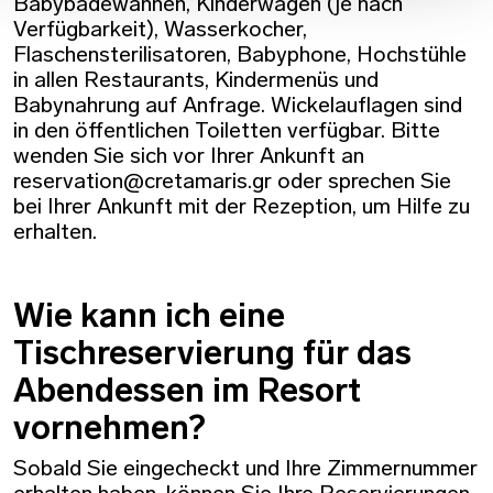
Babybadewannen, Kinderwagen (je nach
Verfügbarkeit), Wasserkocher,
Flaschensterilisatoren, Babyphone, Hochstühle
in allen Restaurants, Kindermenüs und
Babynahrung auf Anfrage. Wickelauflagen sind
in den öffentlichen Toiletten verfügbar. Bitte
wenden Sie sich vor Ihrer Ankunft an
reservation@cretamaris.gr oder sprechen Sie
bei Ihrer Ankunft mit der Rezeption, um Hilfe zu
erhalten.
Wie kann ich eine
Tischreservierung für das
Abendessen im Resort
vornehmen?
Sobald Sie eingecheckt und Ihre Zimmernummer