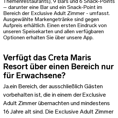
Themenrestaurants), 9 Bars und 6 Snack-Points
– darunter eine Bar und ein Snack-Point im
Bereich der Exclusive Adult Zimmer - umfasst.
Ausgewählte Markengetränke sind gegen
Aufpreis erhältlich. Einen ersten Eindruck von
unseren Speisekarten und allen verfügbaren
Optionen erhalten Sie über unsere App.
Verfügt das Creta Maris
Resort über einen Bereich nur
für Erwachsene?
Ja.ein Bereich, der ausschließlich Gästen
vorbehalten ist, die in einem der Exclusive
Adult Zimmer übernachten und mindestens
16 Jahre alt sind. Die Exclusive Adult Zimmer