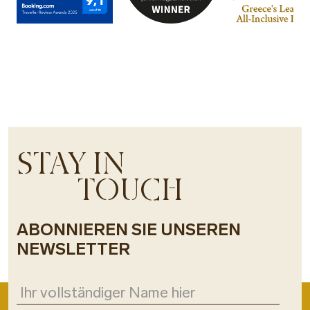
STAY IN
TOUCH
ABONNIEREN SIE UNSEREN
NEWSLETTER