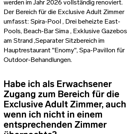
werden im Jahr 2026 vollständig renoviert.
Der Bereich für die Exclusive Adult Zimmer
umfasst: Spira-Pool , Drei beheizte East-
Pools, Beach-Bar Sima , Exklusive Gazebos
am Strand ,Separater Sitzbereich im
Hauptrestaurant "Enomy", Spa-Pavillon für
Outdoor-Behandlungen.
Habe ich als Erwachsener
Zugang zum Bereich für die
Exclusive Adult Zimmer, auch
wenn ich nicht in einem
entsprechenden Zimmer