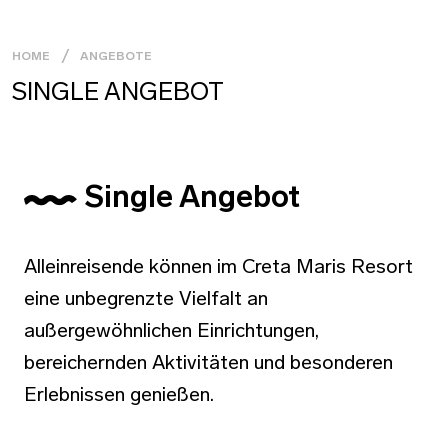
HOME
ANGEBOTE
SINGLE ANGEBOT
Single Angebot
Alleinreisende können im Creta Maris Resort
eine unbegrenzte Vielfalt an
außergewöhnlichen Einrichtungen,
bereichernden Aktivitäten und besonderen
Erlebnissen genießen.