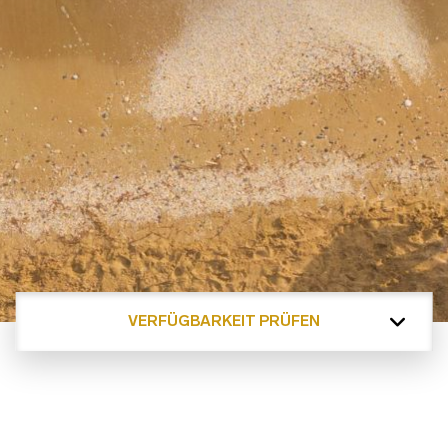
VERFÜGBARKEIT PRÜFEN