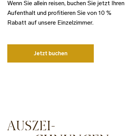
Wenn Sie allein reisen, buchen Sie jetzt Ihren
Aufenthalt und profitieren Sie von 10 %
Rabatt auf unsere Einzelzimmer.
Jetzt buchen
AUSZEI-