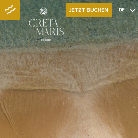
JETZT BUCHEN
DE