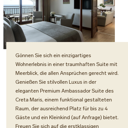
Gönnen Sie sich ein einzigartiges
Wohnerlebnis in einer traumhaften Suite mit
Meerblick, die allen Ansprüchen gerecht wird.
Genießen Sie stilvollen Luxus in der
eleganten Premium Ambassador Suite des
Creta Maris, einem funktional gestalteten
Raum, der ausreichend Platz für bis zu 4
Gäste und ein Kleinkind (auf Anfrage) bietet.
Freuen Sie sich auf die erstklassigen