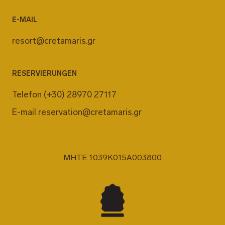
E-MAIL
resort@cretamaris.gr
RESERVIERUNGEN
Telefon
(+30) 28970 27117
E-mail
reservation@cretamaris.gr
MHTE 1039K015A003800