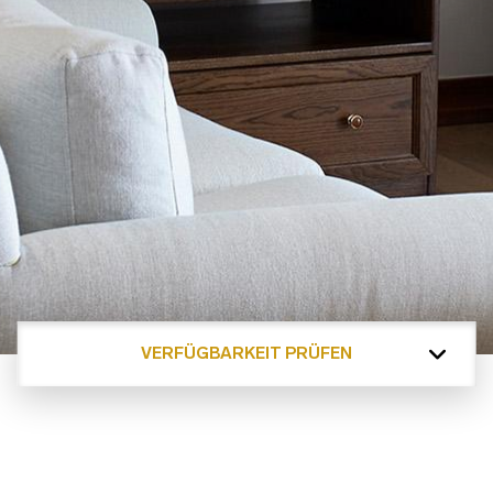
VERFÜGBARKEIT PRÜFEN