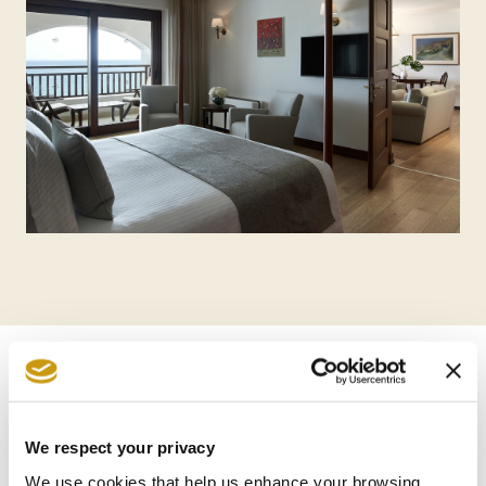
WEITERE ZIMMER
We respect your privacy
We use cookies that help us enhance your browsing