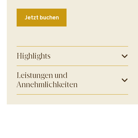
Jetzt buchen
Highlights
Leistungen und
Annehmlichkeiten