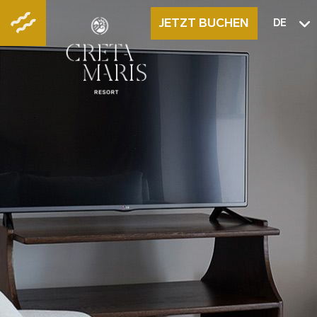
JETZT BUCHEN
DE