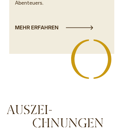
Abenteuers.
MEHR ERFAHREN
AUSZEI-
CHNUNGEN