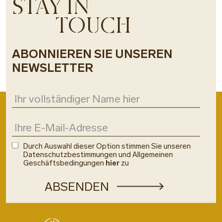
STAY IN
TOUCH
ABONNIEREN SIE UNSEREN
NEWSLETTER
Durch Auswahl dieser Option stimmen Sie unseren
Datenschutzbestimmungen und Allgemeinen
Geschäftsbedingungen
hier
zu