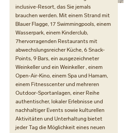
inclusive-Resort, das Sie jemals
brauchen werden. Mit einem Strand mit
Blauer Flagge, 17 Swimmingpools, einem
Wasserpark, einem Kinderclub,
7hervorragenden Restaurants mit
abwechslungsreicher Küche, 6 Snack-
Points, 9 Bars,
ein ausgezeichneter
Weinkeller
und ein
Weinkeller
, einem
Open-Air-Kino, einem Spa und Hamam,
einem Fitnesscenter und mehreren
Outdoor-Sportanlagen, einer Reihe
authentischer, lokaler Erlebnisse und
nachhaltiger Events sowie kulturellen
Aktivitäten und Unterhaltung bietet
jeder Tag die Möglichkeit eines neuen