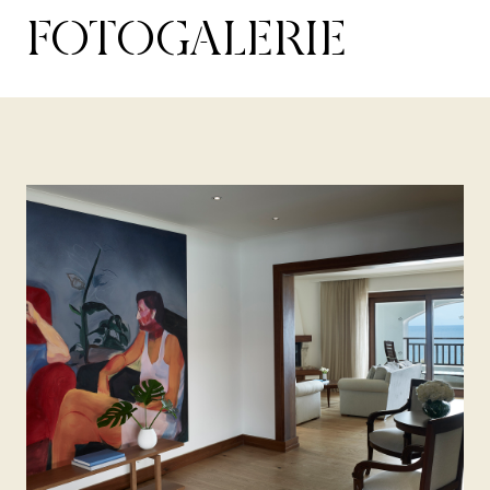
FOTOGALERIE