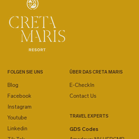
FOLGEN SIE UNS
ÜBER DAS CRETA MARIS
Blog
E-CheckIn
Facebook
Contact Us
Instagram
TRAVEL EXPERTS
Youtube
Linkedin
GDS Codes