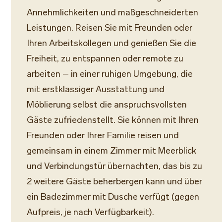
Annehmlichkeiten und maßgeschneiderten
Leistungen. Reisen Sie mit Freunden oder
Ihren Arbeitskollegen und genießen Sie die
Freiheit, zu entspannen oder remote zu
arbeiten – in einer ruhigen Umgebung, die
mit erstklassiger Ausstattung und
Möblierung selbst die anspruchsvollsten
Gäste zufriedenstellt. Sie können mit Ihren
Freunden oder Ihrer Familie reisen und
gemeinsam in einem Zimmer mit Meerblick
und Verbindungstür übernachten, das bis zu
2 weitere Gäste beherbergen kann und über
ein Badezimmer mit Dusche verfügt (gegen
Aufpreis, je nach Verfügbarkeit).