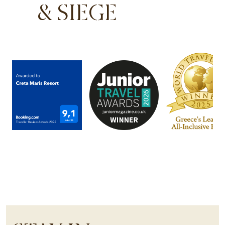
& SIEGE