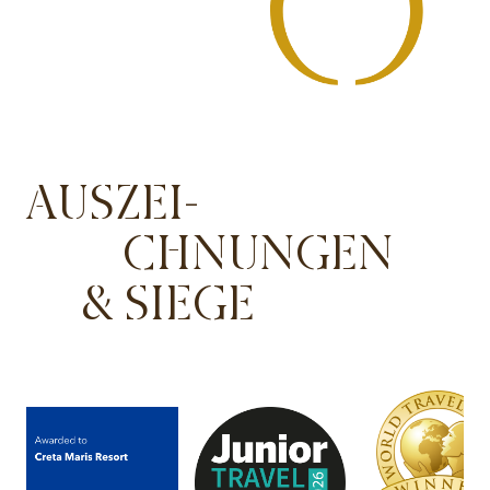
AUSZEI-
CHNUNGEN
& SIEGE