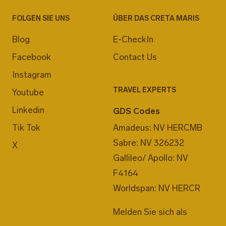
FOLGEN SIE UNS
ÜBER DAS CRETA MARIS
Blog
E-CheckIn
Facebook
Contact Us
Instagram
TRAVEL EXPERTS
Youtube
Linkedin
GDS Codes
Tik Tok
Amadeus: NV HERCMB
Sabre: NV 326232
X
Gallileo/ Apollo: NV
F4164
Worldspan: NV HERCR
Melden Sie sich als