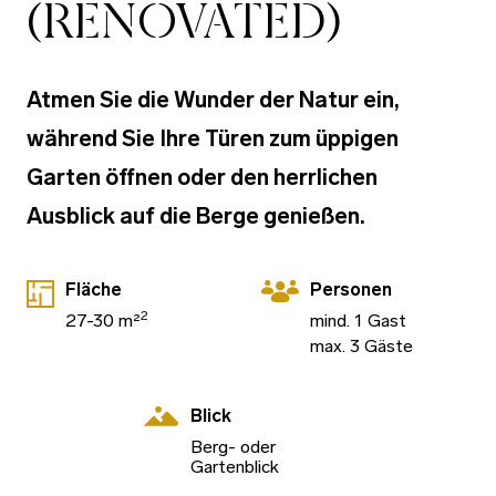
(RENOVATED)
Atmen Sie die Wunder der Natur ein,
während Sie Ihre Türen zum üppigen
Garten öffnen oder den herrlichen
Ausblick auf die Berge genießen.
Fläche
Personen
2
27-30 m²
mind. 1 Gast
max. 3 Gäste
Blick
Berg- oder
Gartenblick