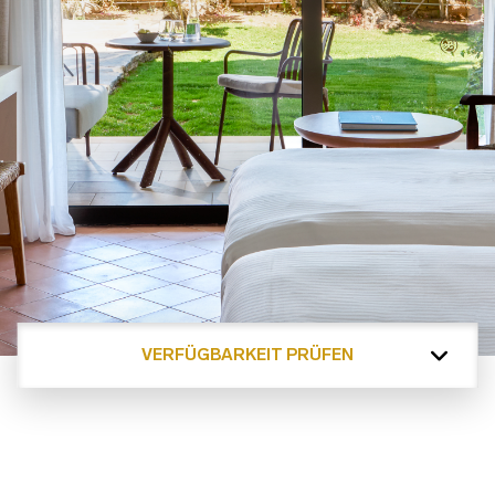
VERFÜGBARKEIT PRÜFEN