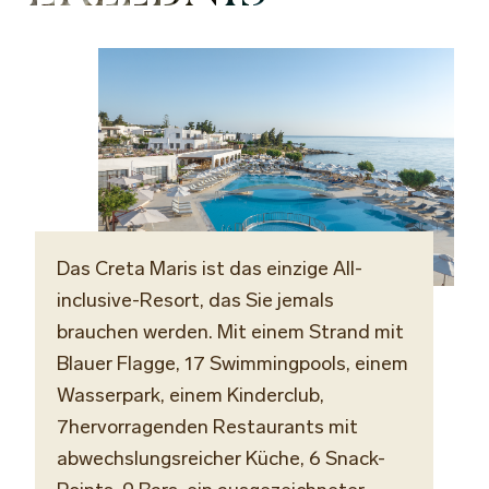
Das Creta Maris ist das einzige All-
inclusive-Resort, das Sie jemals
brauchen werden. Mit einem Strand mit
Blauer Flagge, 17 Swimmingpools, einem
Wasserpark, einem Kinderclub,
7hervorragenden Restaurants mit
abwechslungsreicher Küche, 6 Snack-