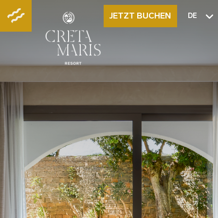
JETZT BUCHEN
DE