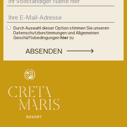
Durch Auswahl dieser Option stimmen Sie unseren
Datenschutzbestimmungen und Allgemeinen
Geschäftsbedingungen
hier
zu