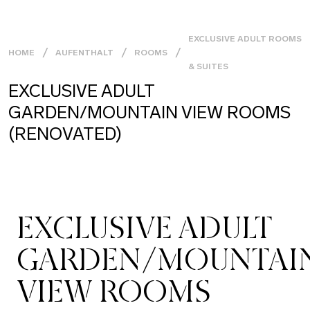
EXCLUSIVE ADULT ROOMS
HOME
AUFENTHALT
ROOMS
& SUITES
EXCLUSIVE ADULT
GARDEN/MOUNTAIN VIEW ROOMS
(RENOVATED)
EXCLUSIVE ADULT
GARDEN/MOUNTAI
VIEW ROOMS