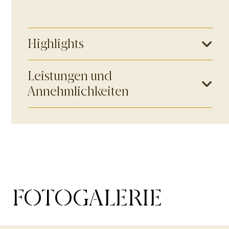
Highlights
Leistungen und
Annehmlichkeiten
FOTOGALERIE