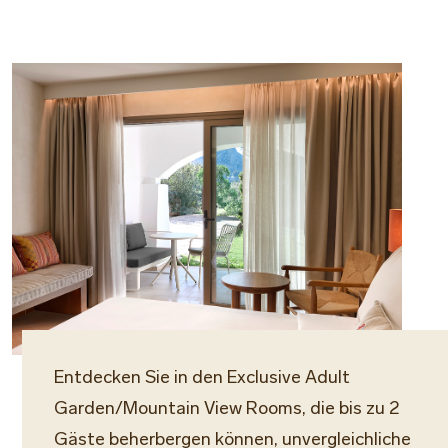
Entdecken Sie in den Exclusive Adult
Garden/Mountain View Rooms, die bis zu 2
Gäste beherbergen können, unvergleichliche