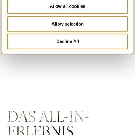
Allow all cookies
Allow selection
MEHR
Decline All
MEHR
DAS ALL-IN-
ERLEBNIS