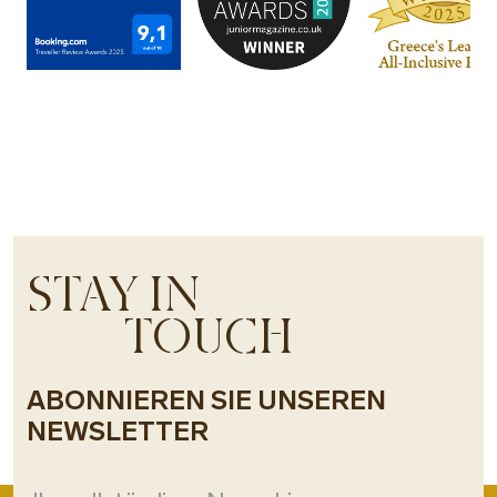
STAY IN
TOUCH
ABONNIEREN SIE UNSEREN
NEWSLETTER