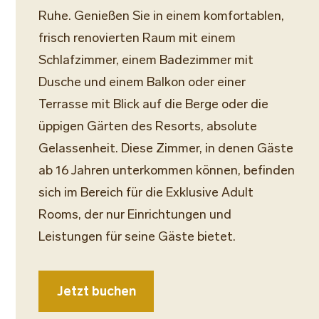
Ruhe. Genießen Sie in einem komfortablen,
frisch renovierten Raum mit einem
Schlafzimmer, einem Badezimmer mit
Dusche und einem Balkon oder einer
Terrasse mit Blick auf die Berge oder die
üppigen Gärten des Resorts, absolute
Gelassenheit. Diese Zimmer, in denen Gäste
ab 16 Jahren unterkommen können, befinden
sich im Bereich für die Exklusive Adult
Rooms, der nur Einrichtungen und
Leistungen für seine Gäste bietet.
Jetzt buchen