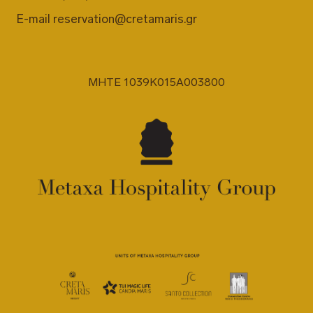
E-mail
reservation@cretamaris.gr
MHTE 1039K015A003800