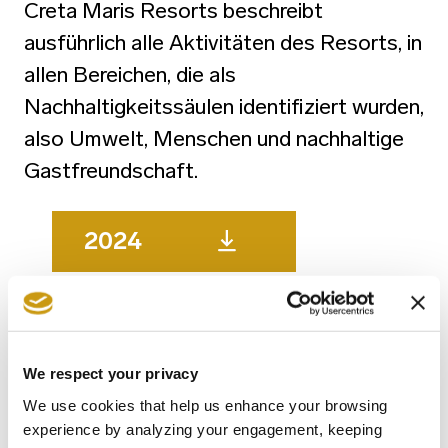
Creta Maris Resorts beschreibt
ausführlich alle Aktivitäten des Resorts, in
allen Bereichen, die als
Nachhaltigkeitssäulen identifiziert wurden,
also Umwelt, Menschen und nachhaltige
Gastfreundschaft.
2024
2023
2022
We respect your privacy
We use cookies that help us enhance your browsing
experience by analyzing your engagement, keeping
2021