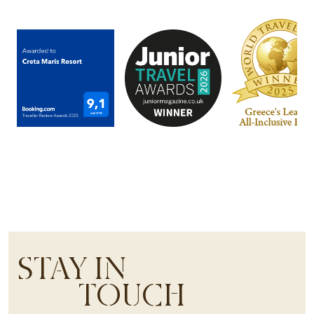
STAY IN
TOUCH