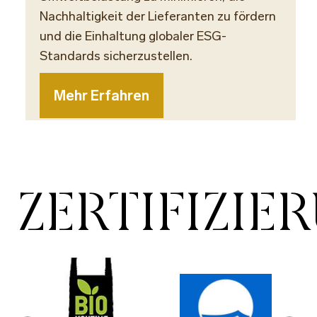
Nachhaltigkeit der Lieferanten zu fördern
und die Einhaltung globaler ESG-
Standards sicherzustellen.
Mehr Erfahren
ZERTIFIZIE