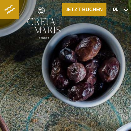
JETZT BUCHEN
DE