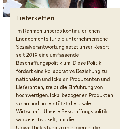
Lieferketten
Im Rahmen unseres kontinuierlichen
Engagements für die unternehmerische
Sozialverantwortung setzt unser Resort
seit 2019 eine umfassende
Beschaffungspolitik um. Diese Politik
fördert eine kollaborative Beziehung zu
nationalen und lokalen Produzenten und
Lieferanten, treibt die Einführung von
hochwertigen, lokal bezogenen Produkten
voran und unterstützt die lokale
Wirtschaft. Unsere Beschaffungspolitik
wurde entwickelt, um die
Umweltbelastung zu minimieren, die