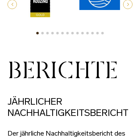
BERICHTE
JÄHRLICHER
NACHHALTIGKEITSBERICHT
Der jährliche Nachhaltigkeitsbericht des