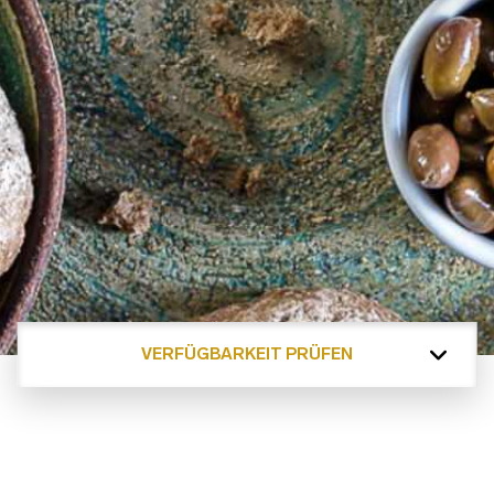
VERFÜGBARKEIT PRÜFEN