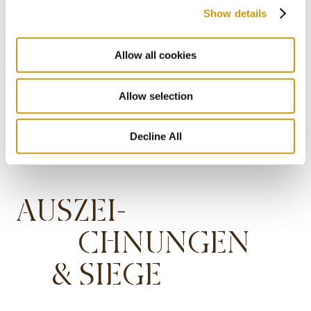
Show details
2014
Allow all cookies
2013
Allow selection
Decline All
AUSZEI-
CHNUNGEN
& SIEGE