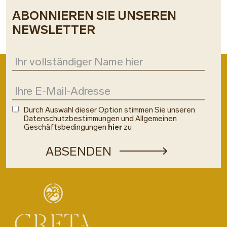
ABONNIEREN SIE UNSEREN
NEWSLETTER
Durch Auswahl dieser Option stimmen Sie unseren
Datenschutzbestimmungen und Allgemeinen
Geschäftsbedingungen
hier
zu