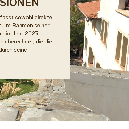
SIONEN
fasst sowohl direkte
n. Im Rahmen seiner
rt im Jahr 2023
en berechnet, die die
durch seine