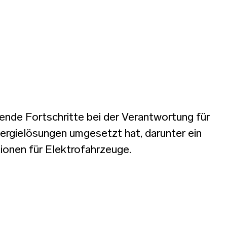
ende Fortschritte bei der Verantwortung für
ergielösungen umgesetzt hat, darunter ein
onen für Elektrofahrzeuge.