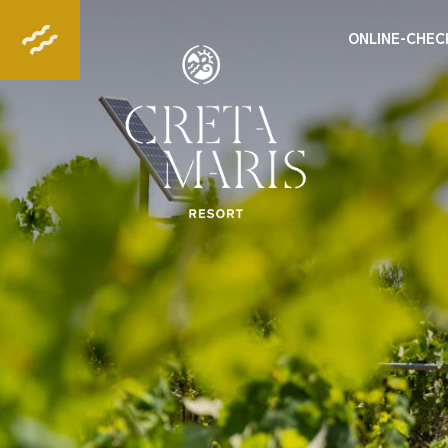
ONLINE-CHEC