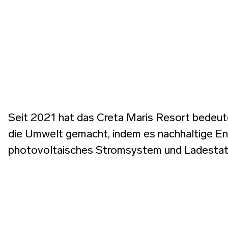
Seit 2021 hat das Creta Maris Resort bedeut
die Umwelt gemacht, indem es nachhaltige En
photovoltaisches Stromsystem und Ladestati