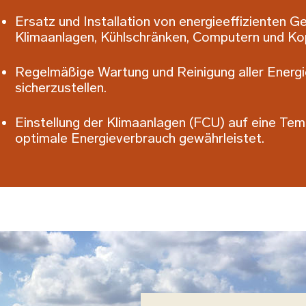
Ersatz und Installation von energieeffizienten G
Klimaanlagen, Kühlschränken, Computern und Kop
Regelmäßige Wartung und Reinigung aller Energi
sicherzustellen.
Einstellung der Klimaanlagen (FCU) auf eine Te
optimale Energieverbrauch gewährleistet.