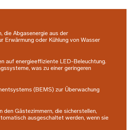
, die Abgasenergie aus der
zur Erwärmung oder Kühlung von Wasser
n auf energieeffiziente LED-Beleuchtung.
ssysteme, was zu einer geringeren
mentsystems (BEMS) zur Überwachung
 den Gästezimmern, die sicherstellen,
utomatisch ausgeschaltet werden, wenn sie