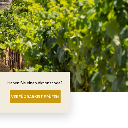
Haben Sie einen Aktionscode?
VERFÜGBARKEIT PRÜFEN