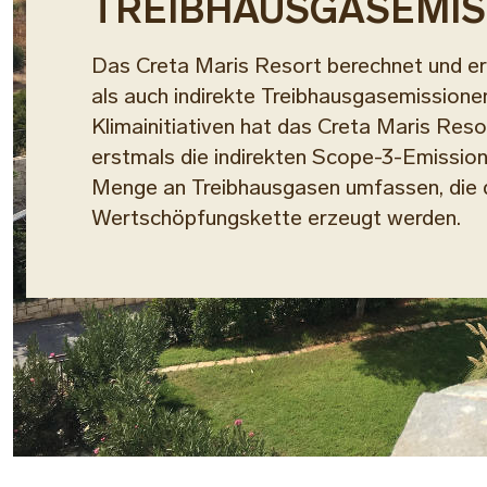
TREIBHAUSGASEMIS
Das Creta Maris Resort berechnet und er
als auch indirekte Treibhausgasemissione
Klimainitiativen hat das Creta Maris Reso
erstmals die indirekten Scope-3-Emission
Menge an Treibhausgasen umfassen, die 
Wertschöpfungskette erzeugt werden.