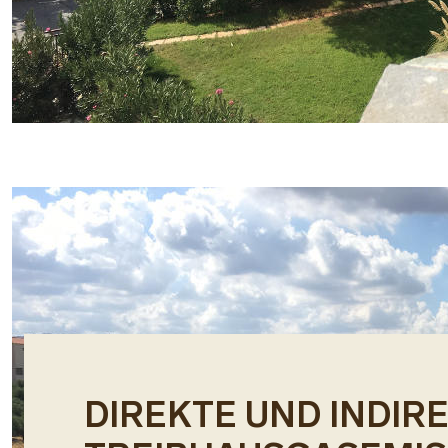
DIREKTE UND INDIR