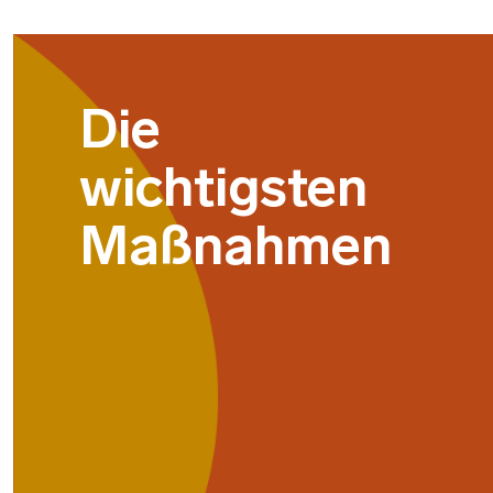
Die
wichtigsten
Maßnahmen