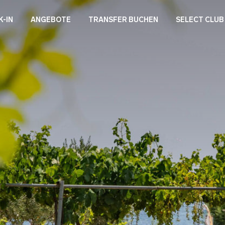
K-IN
ANGEBOTE
TRANSFER BUCHEN
SELECT CLUB