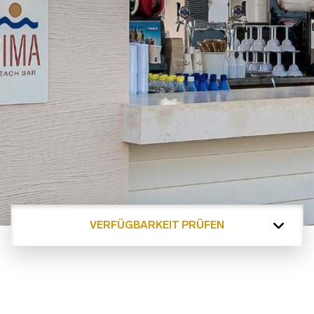
VERFÜGBARKEIT PRÜFEN