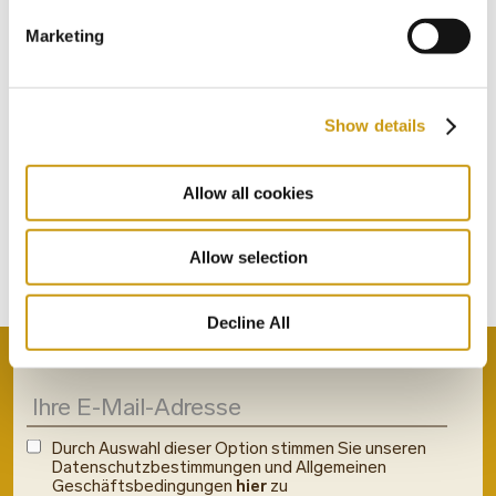
Marketing
STAY IN
Show details
TOUCH
Allow all cookies
ABONNIEREN SIE UNSEREN
Allow selection
NEWSLETTER
Decline All
Durch Auswahl dieser Option stimmen Sie unseren
Datenschutzbestimmungen und Allgemeinen
Geschäftsbedingungen
hier
zu