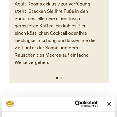
Adult Rooms exklusiv zur Verfügung
Täglic
steht. Stecken Sie Ihre Füße in den
Sand, bestellen Sie einen frisch
gerösteten Kaffee, ein kühles Bier,
einen köstlichen Cocktail oder Ihre
Lieblingserfrischung und lassen Sie die
Zeit unter der Sonne und dem
Rauschen des Meeres auf einfache
Weise vergehen.