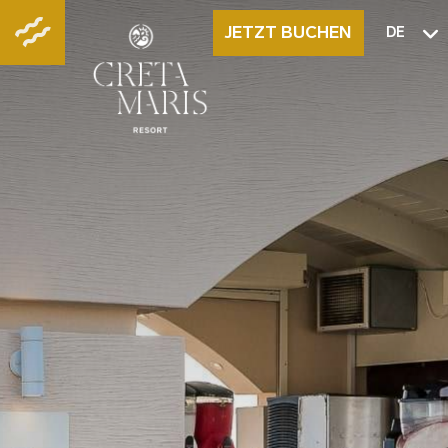
JETZT BUCHEN
DE