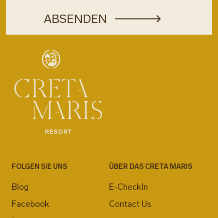
FOLGEN SIE UNS
ÜBER DAS CRETA MARIS
Blog
E-CheckIn
Facebook
Contact Us