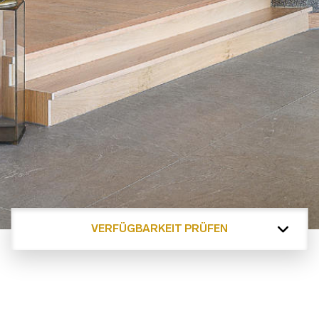
VERFÜGBARKEIT PRÜFEN