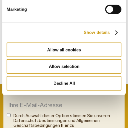
Marketing
STAY IN
Show details
TOUCH
Allow all cookies
ABONNIEREN SIE UNSEREN
Allow selection
NEWSLETTER
Decline All
Durch Auswahl dieser Option stimmen Sie unseren
Datenschutzbestimmungen und Allgemeinen
Geschäftsbedingungen
hier
zu