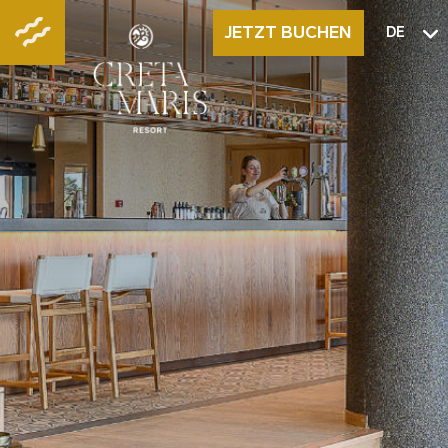
JETZT BUCHEN
DE