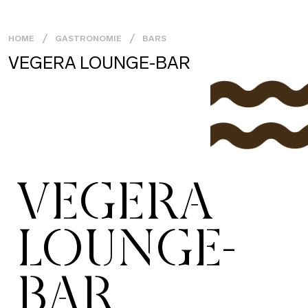
HOME
GASTRONOMIE
BARS
VEGERA LOUNGE-BAR
VEGERA
LOUNGE-
BAR