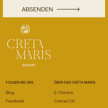
FOLGEN SIE UNS
ÜBER DAS CRETA MARIS
Blog
E-CheckIn
Facebook
Contact Us