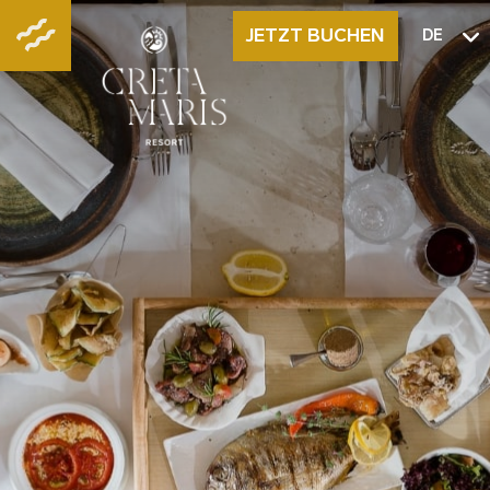
JETZT BUCHEN
DE