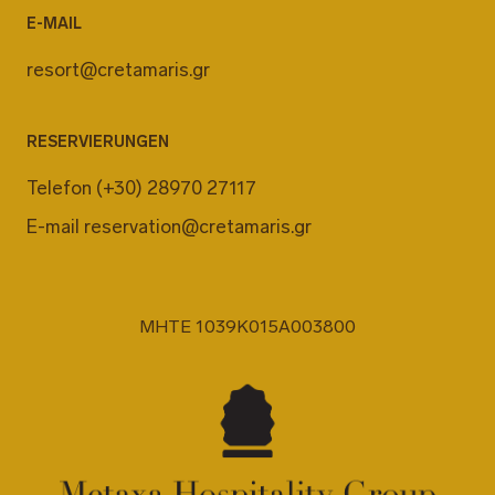
E-MAIL
resort@cretamaris.gr
RESERVIERUNGEN
Telefon
(+30) 28970 27117
E-mail
reservation@cretamaris.gr
MHTE 1039K015A003800