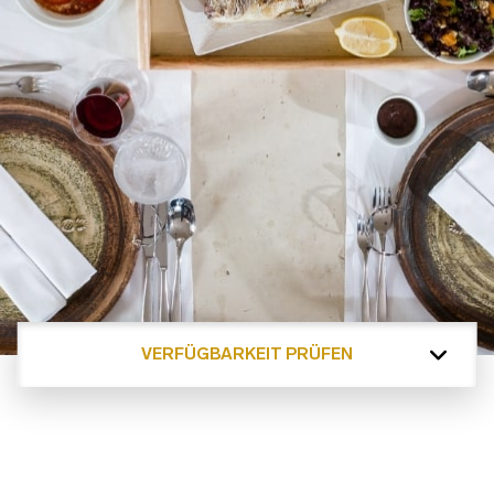
VERFÜGBARKEIT PRÜFEN