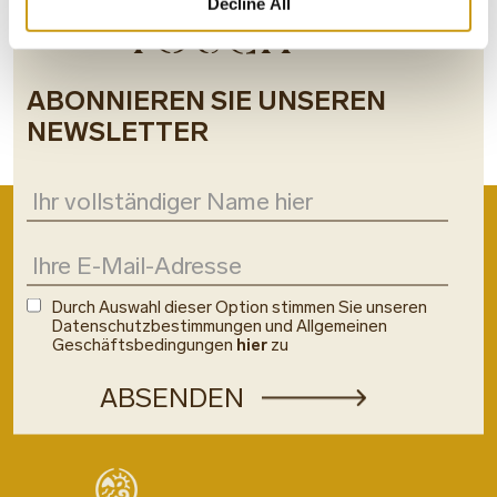
Decline All
TOUCH
ABONNIEREN SIE UNSEREN
NEWSLETTER
Durch Auswahl dieser Option stimmen Sie unseren
Datenschutzbestimmungen und Allgemeinen
Geschäftsbedingungen
hier
zu