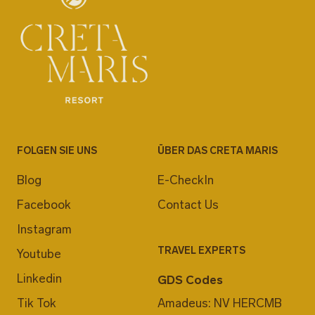
FOLGEN SIE UNS
ÜBER DAS CRETA MARIS
Blog
E-CheckIn
Facebook
Contact Us
Instagram
TRAVEL EXPERTS
Youtube
Linkedin
GDS Codes
Tik Tok
Amadeus: NV HERCMB