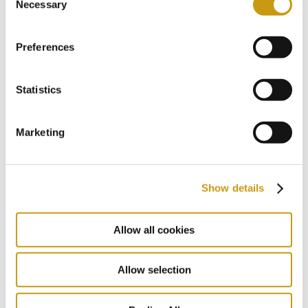
& SIEGE
Necessary
Selection
Preferences
Statistics
Marketing
Show details
Allow all cookies
Allow selection
STAY IN