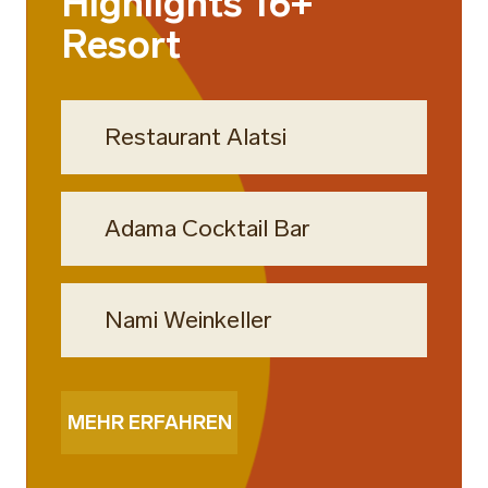
Highlights 16+
Resort
Restaurant Alatsi
Adama Cocktail Bar
Nami Weinkeller
MEHR ERFAHREN