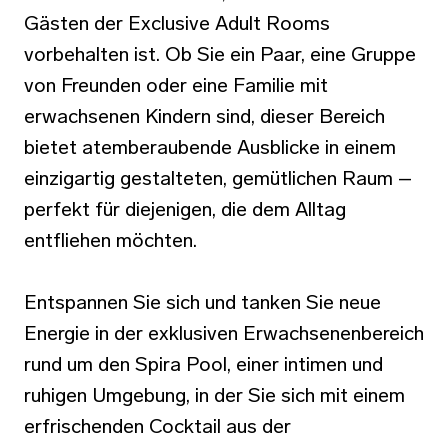
Gästen der Exclusive Adult Rooms
vorbehalten ist. Ob Sie ein Paar, eine Gruppe
von Freunden oder eine Familie mit
erwachsenen Kindern sind, dieser Bereich
bietet atemberaubende Ausblicke in einem
einzigartig gestalteten, gemütlichen Raum –
perfekt für diejenigen, die dem Alltag
entfliehen möchten.
Entspannen Sie sich und tanken Sie neue
Energie in der exklusiven Erwachsenenbereich
rund um den Spira Pool, einer intimen und
ruhigen Umgebung, in der Sie sich mit einem
erfrischenden Cocktail aus der