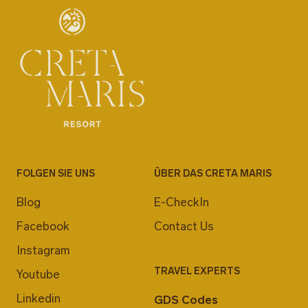
FOLGEN SIE UNS
ÜBER DAS CRETA MARIS
Blog
E-CheckIn
Facebook
Contact Us
Instagram
TRAVEL EXPERTS
Youtube
Linkedin
GDS Codes