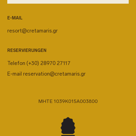
E-MAIL
resort@cretamaris.gr
RESERVIERUNGEN
Telefon
(+30) 28970 27117
E-mail
reservation@cretamaris.gr
MHTE 1039K015A003800