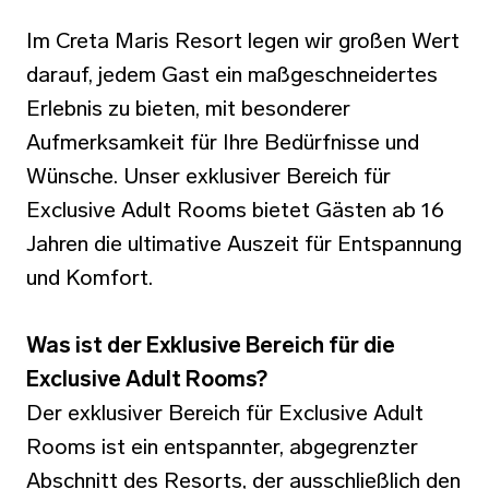
Im Creta Maris Resort legen wir großen Wert
darauf, jedem Gast ein maßgeschneidertes
Erlebnis zu bieten, mit besonderer
Aufmerksamkeit für Ihre Bedürfnisse und
Wünsche. Unser exklusiver Bereich für
Exclusive Adult Rooms bietet Gästen ab 16
Jahren die ultimative Auszeit für Entspannung
und Komfort.
Was ist der Exklusive Bereich für die
Exclusive Adult Rooms?
Der exklusiver Bereich für Exclusive Adult
Rooms ist ein entspannter, abgegrenzter
Abschnitt des Resorts, der ausschließlich den