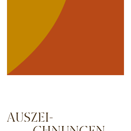
AUSZEI-
CHNUNGEN