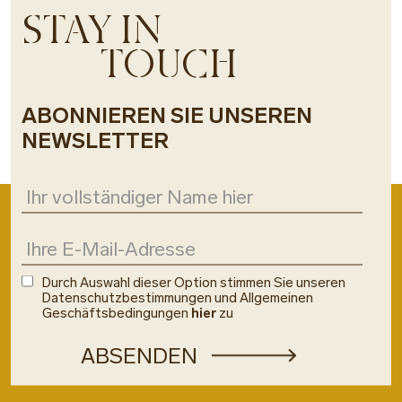
STAY IN
TOUCH
ABONNIEREN SIE UNSEREN
NEWSLETTER
Durch Auswahl dieser Option stimmen Sie unseren
Datenschutzbestimmungen und Allgemeinen
Geschäftsbedingungen
hier
zu