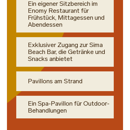
Ein eigener Sitzbereich im
Enomy Restaurant für
Frühstück, Mittagessen und
Abendessen
Exklusiver Zugang zur Sima
Beach Bar, die Getränke und
Snacks anbietet
Pavillons am Strand
Ein Spa-Pavillon für Outdoor-
Behandlungen