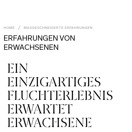
HOME
MASGESCHNEIDERTE ERFAHRUNGEN
ERFAHRUNGEN VON
ERWACHSENEN
EIN
EINZIGARTIGES
FLUCHTERLEBNIS
ERWARTET
ERWACHSENE