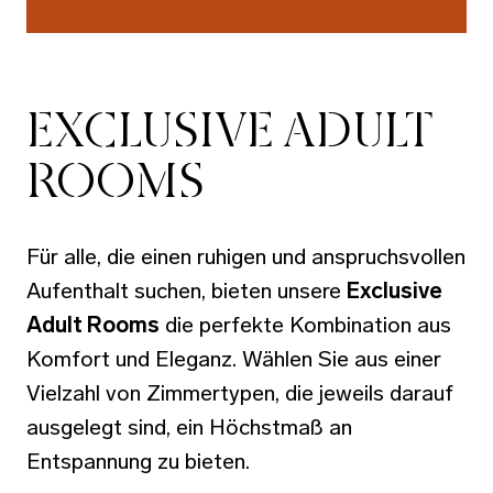
EXCLUSIVE ADULT
ROOMS
Für alle, die einen ruhigen und anspruchsvollen
Aufenthalt suchen, bieten unsere
Exclusive
Adult Rooms
die perfekte Kombination aus
Komfort und Eleganz. Wählen Sie aus einer
Vielzahl von Zimmertypen, die jeweils darauf
ausgelegt sind, ein Höchstmaß an
Entspannung zu bieten.