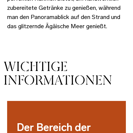
zubereitete Getränke zu genießen, während
man den Panoramablick auf den Strand und
das glitzernde Ägäische Meer genießt.
WICHTIGE
INFORMATIONEN
Der Bereich der