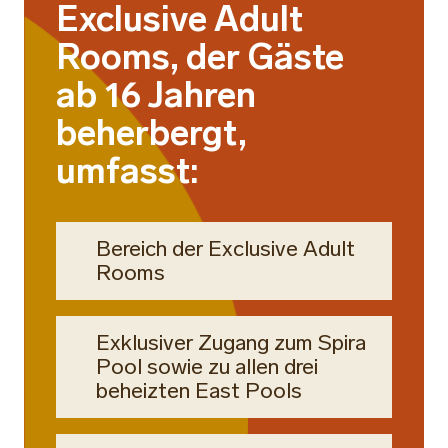
Exclusive Adult
Rooms, der Gäste
ab 16 Jahren
beherbergt,
umfasst:
Bereich der Exclusive Adult
Rooms
Exklusiver Zugang zum Spira
Pool sowie zu allen drei
beheizten East Pools