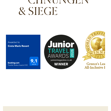
& SIEGE