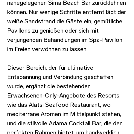
nahegelegenen Sima Beach Bar zurücklehnen
können. Nur wenige Schritte entfernt lädt der
weiße Sandstrand die Gäste ein, gemütliche
Pavillons zu genießen oder sich mit
verjüngenden Behandlungen im Spa-Pavillon
im Freien verwöhnen zu lassen.
Dieser Bereich, der für ultimative
Entspannung und Verbindung geschaffen
wurde, ergänzt die bestehenden
Erwachsenen-Only-Angebote des Resorts,
wie das Alatsi Seafood Restaurant, wo
mediterrane Aromen im Mittelpunkt stehen,
und die stilvolle Adama Cocktail Bar, die den
perfekten Rahmen bietet, um handwerklich