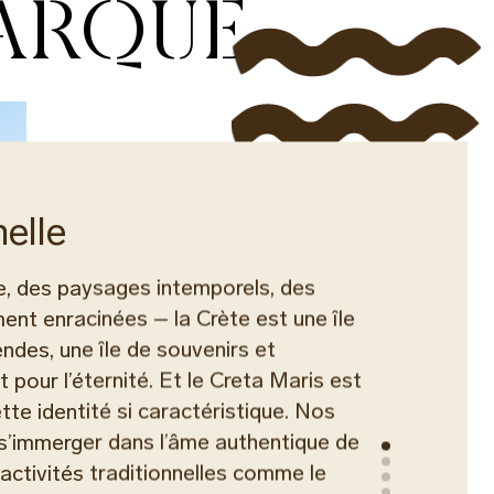
MARQUE
nelle
e, des paysages intemporels, des
ent enracinées – la Crète est une île
ndes, une île de souvenirs et
pour l’éternité. Et le Creta Maris est
tte identité si caractéristique. Nos
 s’immerger dans l’âme authentique de
 activités traditionnelles comme le