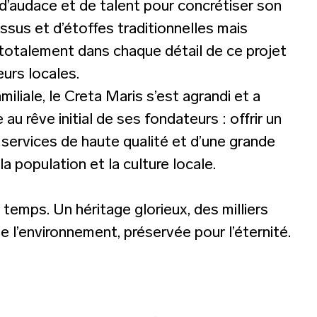
 d’audace et de talent pour concrétiser son
ssus et d’étoffes traditionnelles mais
e totalement dans chaque détail de ce projet
urs locales.
liale, le Creta Maris s’est agrandi et a
au rêve initial de ses fondateurs : offrir un
s services de haute qualité et d’une grande
a population et la culture locale.
e temps. Un héritage glorieux, des milliers
e l’environnement, préservée pour l’éternité.