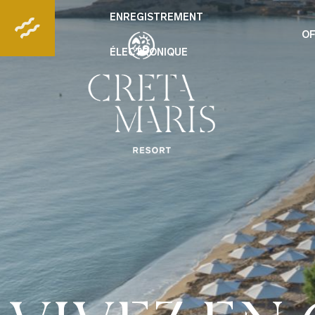
ENREGISTREMENT
OF
ÉLECTRONIQUE