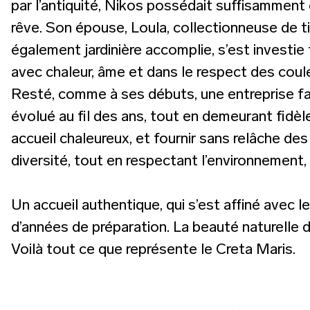
par l’antiquité, Nikos possédait suffisamment
rêve. Son épouse, Loula, collectionneuse de ti
également jardinière accomplie, s’est investi
avec chaleur, âme et dans le respect des coule
Resté, comme à ses débuts, une entreprise fami
évolué au fil des ans, tout en demeurant fidèle 
accueil chaleureux, et fournir sans relâche de
diversité, tout en respectant l’environnement, l
Un accueil authentique, qui s’est affiné avec l
d’années de préparation. La beauté naturelle d
Voilà tout ce que représente le Creta Maris.