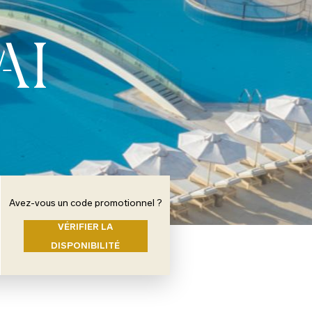
AI
Avez-vous un code promotionnel ?
VÉRIFIER LA
DISPONIBILITÉ