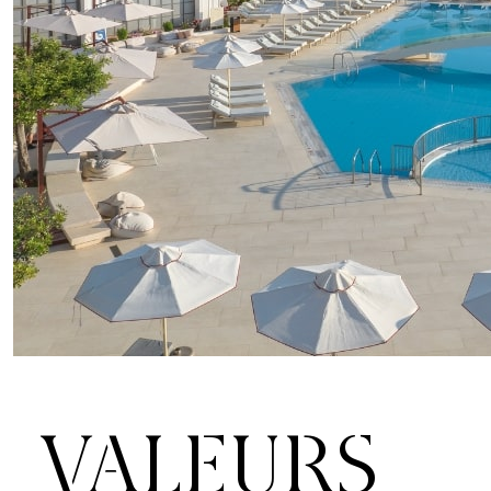
VALEURS