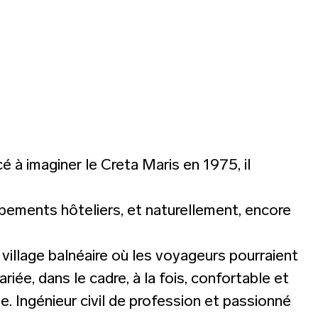
 imaginer le Creta Maris en 1975, il
pements hôteliers, et naturellement, encore
village balnéaire où les voyageurs pourraient
riée, dans le cadre, à la fois, confortable et
 Ingénieur civil de profession et passionné