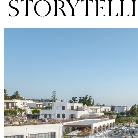
STORYTELL