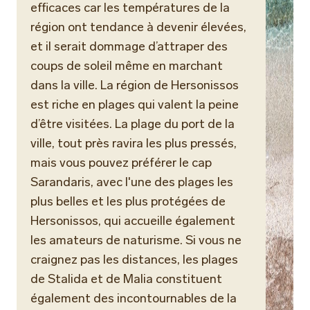
efficaces car les températures de la
région ont tendance à devenir élevées,
et il serait dommage d’attraper des
coups de soleil même en marchant
dans la ville. La région de Hersonissos
est riche en plages qui valent la peine
d’être visitées. La plage du port de la
ville, tout près ravira les plus pressés,
mais vous pouvez préférer le cap
Sarandaris, avec l'une des plages les
plus belles et les plus protégées de
Hersonissos, qui accueille également
les amateurs de naturisme. Si vous ne
craignez pas les distances, les plages
de Stalida et de Malia constituent
également des incontournables de la