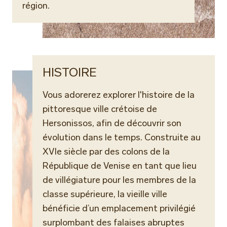
région.
HISTOIRE
Vous adorerez explorer l'histoire de la
pittoresque ville crétoise de
Hersonissos, afin de découvrir son
évolution dans le temps. Construite au
XVIe siècle par des colons de la
République de Venise en tant que lieu
de villégiature pour les membres de la
classe supérieure, la vieille ville
bénéficie d’un emplacement privilégié
surplombant des falaises abruptes