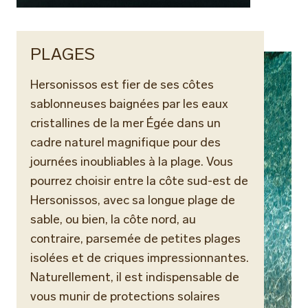
PLAGES
Hersonissos est fier de ses côtes
sablonneuses baignées par les eaux
cristallines de la mer Égée dans un
cadre naturel magnifique pour des
journées inoubliables à la plage. Vous
pourrez choisir entre la côte sud-est de
Hersonissos, avec sa longue plage de
sable, ou bien, la côte nord, au
contraire, parsemée de petites plages
isolées et de criques impressionnantes.
Naturellement, il est indispensable de
vous munir de protections solaires