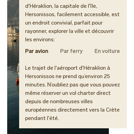
d'Héraklion, la capitale de l'île,
Hersonissos, facilement accessible, est
un endroit convivial, parfait pour
rayonner, explorer la ville et découvrir
les environs:
Par avion
Par ferry
En voiture
Le trajet de l'aéroport d'Héraklion à
Hersonissos ne prend qu’environ 25
minutes. N’oubliez pas que vous pouvez
même réserver un vol charter direct
depuis de nombreuses villes
européennes directement vers la Crète
pendant l'été.