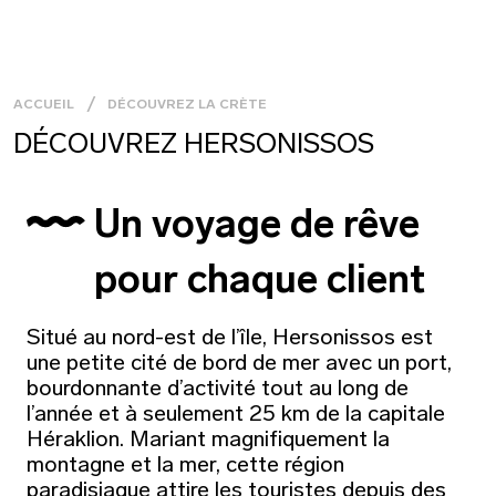
ACCUEIL
DÉCOUVREZ LA CRÈTE
DÉCOUVREZ HERSONISSOS
Un voyage de rêve
pour chaque client
Situé au nord-est de l’île, Hersonissos est
une petite cité de bord de mer avec un port,
bourdonnante d’activité tout au long de
l’année et à seulement 25 km de la capitale
Héraklion. Mariant magnifiquement la
montagne et la mer, cette région
paradisiaque attire les touristes depuis des