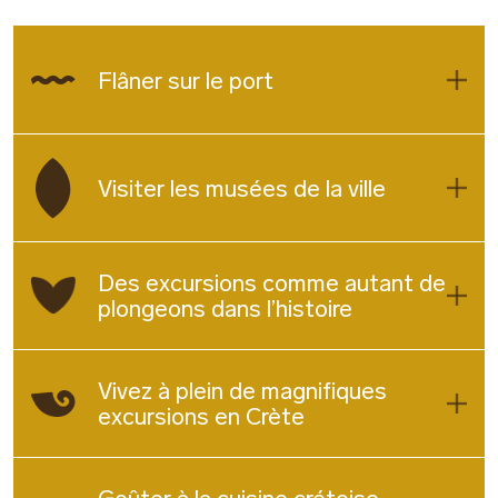
Flâner sur le port
Visiter les musées de la ville
Des excursions comme autant de
plongeons dans l’histoire
Vivez à plein de magnifiques
excursions en Crète