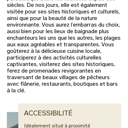
siècles. De nos jours, elle est également
visitée pour ses sites historiques et culturels,
ainsi que pour la beauté de la nature
environnante. Vous aurez l’embarras du choix,
aussi bien pour les lieux de baignade plus
enchanteurs les uns que les autres, les plages
aux eaux agréables et transparentes. Vous
goûterez à la délicieuse cuisine locale,
participerez à des activités culturelles
captivantes, visiterez des sites historiques,
ferez de promenades revigorantes en
traversant de beaux villages de pêcheurs
avec flânerie, restaurants, boutiques et bars
à la clé.
ACCESSIBILITÉ
Idéalement situé à proximité