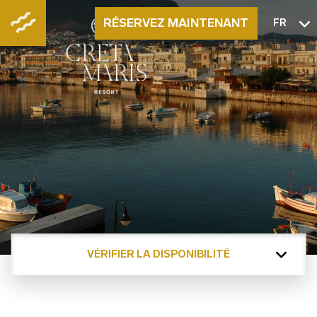
RÉSERVEZ MAINTENANT
FR
VÉRIFIER LA DISPONIBILITÉ