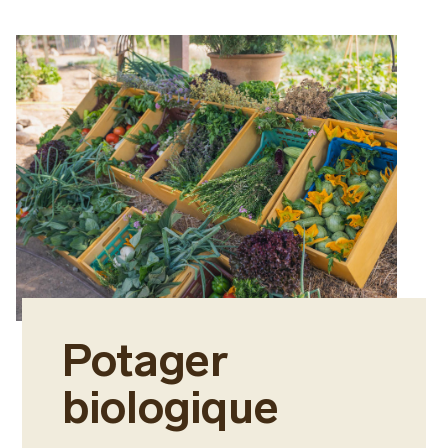
Potager
biologique