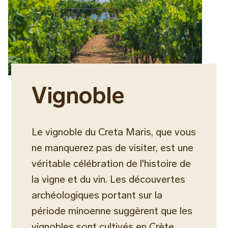
Vignoble
Le vignoble du Creta Maris, que vous
ne manquerez pas de visiter, est une
véritable célébration de l'histoire de
la vigne et du vin. Les découvertes
archéologiques portant sur la
période minoenne suggèrent que les
vignobles sont cultivés en Crète