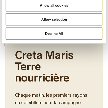
Allow all cookies
Allow selection
Decline All
Creta Maris
Terre
nourricière
Chaque matin, les premiers rayons
du soleil illuminent la campagne