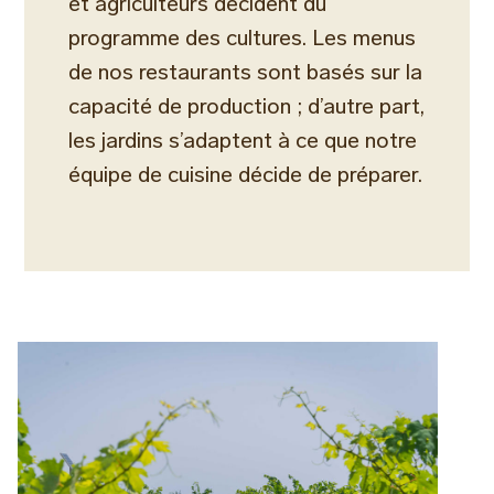
et agriculteurs décident du
programme des cultures. Les menus
de nos restaurants sont basés sur la
capacité de production ; d’autre part,
les jardins s’adaptent à ce que notre
équipe de cuisine décide de préparer.