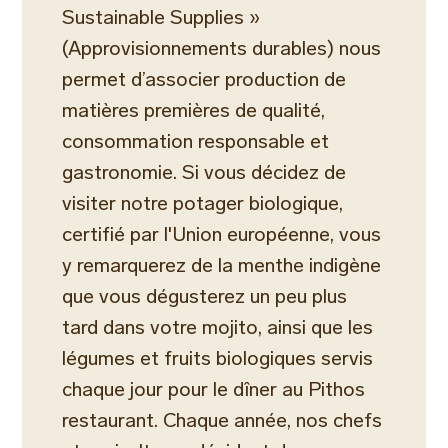
Sustainable Supplies »
(Approvisionnements durables) nous
permet d’associer production de
matières premières de qualité,
consommation responsable et
gastronomie. Si vous décidez de
visiter notre potager biologique,
certifié par l'Union européenne, vous
y remarquerez de la menthe indigène
que vous dégusterez un peu plus
tard dans votre mojito, ainsi que les
légumes et fruits biologiques servis
chaque jour pour le dîner au Pithos
restaurant. Chaque année, nos chefs