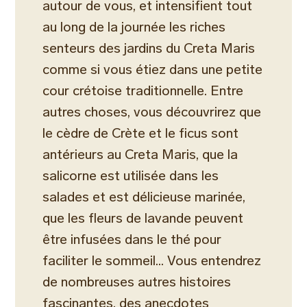
autour de vous, et intensifient tout
au long de la journée les riches
senteurs des jardins du Creta Maris
comme si vous étiez dans une petite
cour crétoise traditionnelle. Entre
autres choses, vous découvrirez que
le cèdre de Crète et le ficus sont
antérieurs au Creta Maris, que la
salicorne est utilisée dans les
salades et est délicieuse marinée,
que les fleurs de lavande peuvent
être infusées dans le thé pour
faciliter le sommeil... Vous entendrez
de nombreuses autres histoires
fascinantes, des anecdotes