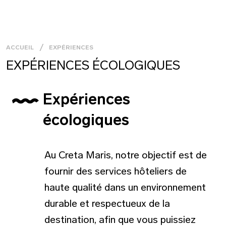
ACCUEIL
EXPÉRIENCES
EXPÉRIENCES ÉCOLOGIQUES
Expériences
écologiques
Au Creta Maris, notre objectif est de
fournir des services hôteliers de
haute qualité dans un environnement
durable et respectueux de la
destination, afin que vous puissiez