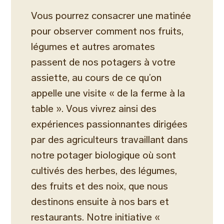
Vous pourrez consacrer une matinée
pour observer comment nos fruits,
légumes et autres aromates
passent de nos potagers à votre
assiette, au cours de ce qu’on
appelle une visite « de la ferme à la
table ». Vous vivrez ainsi des
expériences passionnantes dirigées
par des agriculteurs travaillant dans
notre potager biologique où sont
cultivés des herbes, des légumes,
des fruits et des noix, que nous
destinons ensuite à nos bars et
restaurants. Notre initiative «