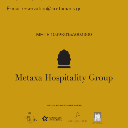
E-mail
reservation@cretamaris.gr
MHTE 1039K015A003800