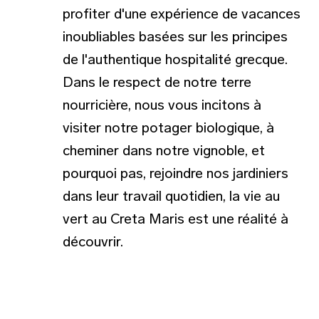
profiter d'une expérience de vacances
inoubliables basées sur les principes
de l'authentique hospitalité grecque.
Dans le respect de notre terre
nourricière, nous vous incitons à
visiter notre potager biologique, à
cheminer dans notre vignoble, et
pourquoi pas, rejoindre nos jardiniers
dans leur travail quotidien, la vie au
vert au Creta Maris est une réalité à
découvrir.