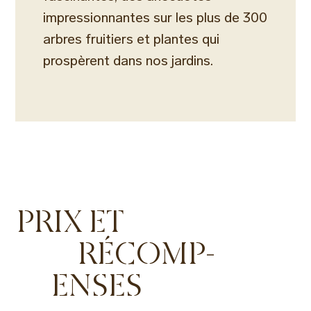
impressionnantes sur les plus de 300
arbres fruitiers et plantes qui
prospèrent dans nos jardins.
PRIX ET
RÉCOMP-
ENSES