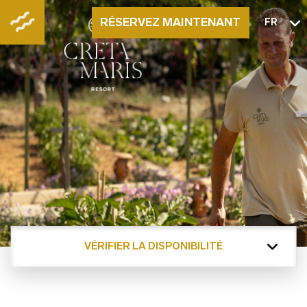
RÉSERVEZ MAINTENANT
FR
VÉRIFIER LA DISPONIBILITÉ