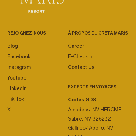
REJOIGNEZ-NOUS
À PROPOS DU CRETA MARIS
Blog
Career
Facebook
E-CheckIn
Instagram
Contact Us
Youtube
EXPERTS EN VOYAGES
Linkedin
Tik Tok
Codes GDS
X
Amadeus: NV HERCMB
Sabre: NV 326232
Gallileo/ Apollo: NV