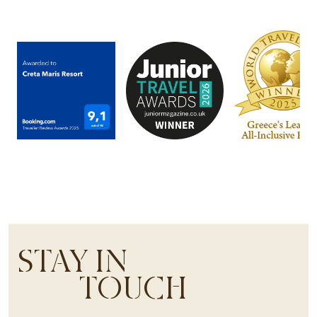
STAY IN
TOUCH