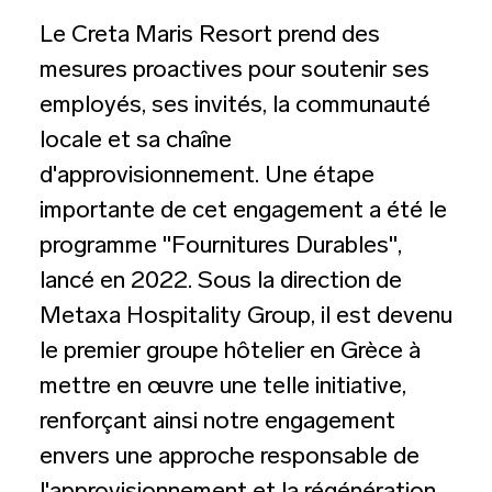
Le Creta Maris Resort prend des
mesures proactives pour soutenir ses
employés, ses invités, la communauté
locale et sa chaîne
d'approvisionnement. Une étape
importante de cet engagement a été le
programme "Fournitures Durables",
lancé en 2022. Sous la direction de
Metaxa Hospitality Group, il est devenu
le premier groupe hôtelier en Grèce à
mettre en œuvre une telle initiative,
renforçant ainsi notre engagement
envers une approche responsable de
l'approvisionnement et la régénération