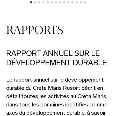
RAPPORTS
RAPPORT ANNUEL SUR LE
DÉVELOPPEMENT DURABLE
Le rapport annuel sur le développement
durable du Creta Maris Resort décrit en
détail toutes les activités au Creta Maris
dans tous les domaines identifiés comme
axes du développement durable, à savoir