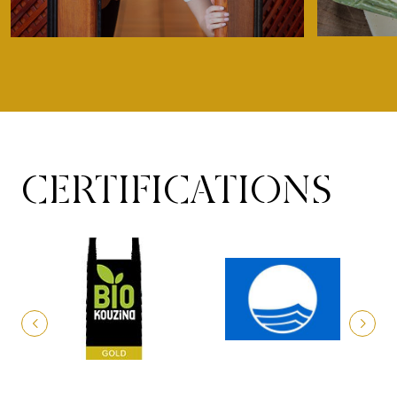
CERTIFICATIONS