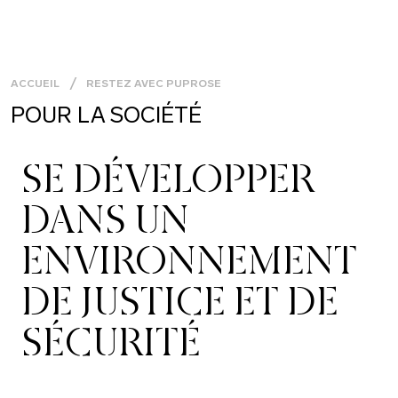
ACCUEIL
RESTEZ AVEC PUPROSE
POUR LA SOCIÉTÉ
SE DÉVELOPPER
DANS UN
ENVIRONNEMENT
DE JUSTICE ET DE
SÉCURITÉ