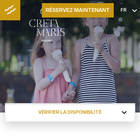
RÉSERVEZ MAINTENANT
FR
VÉRIFIER LA DISPONIBILITÉ