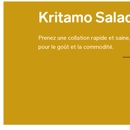
Kritamo Sala
Prenez une collation rapide et saine
pour le goût et la commodité.