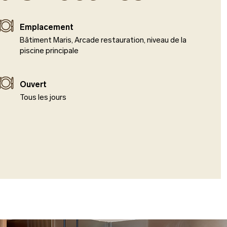
Emplacement
Bâtiment Maris, Arcade restauration, niveau de la
piscine principale
Ouvert
Tous les jours