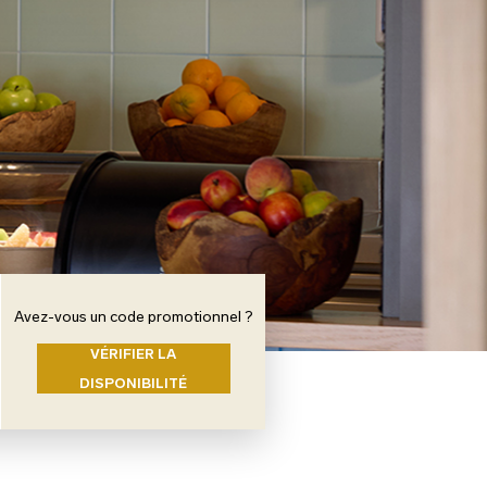
Avez-vous un code promotionnel ?
VÉRIFIER LA
DISPONIBILITÉ