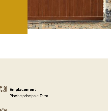
Emplacement
Piscine principale Terra