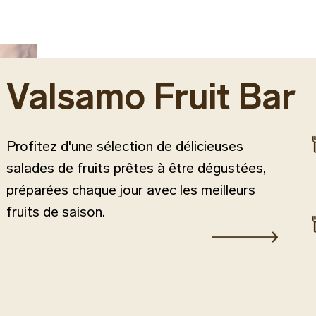
Valsamo Fruit Bar
Profitez d'une sélection de délicieuses
salades de fruits prêtes à être dégustées,
préparées chaque jour avec les meilleurs
fruits de saison.