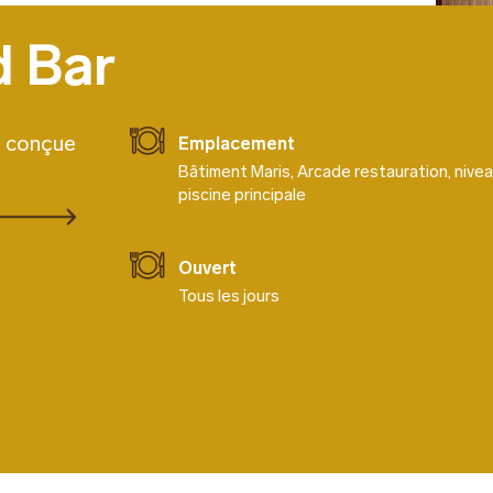
d Bar
, conçue
Emplacement
Bâtiment Maris, Arcade restauration, nivea
piscine principale
Ouvert
Tous les jours