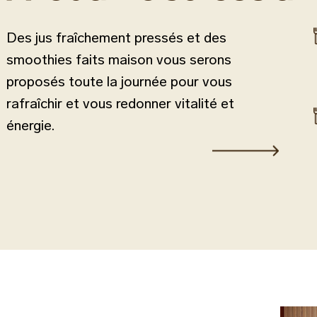
Des jus fraîchement pressés et des
smoothies faits maison vous serons
proposés toute la journée pour vous
rafraîchir et vous redonner vitalité et
énergie.