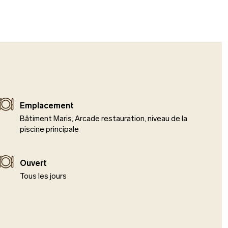
Emplacement
Bâtiment Maris, Arcade restauration, niveau de la
piscine principale
Ouvert
Tous les jours