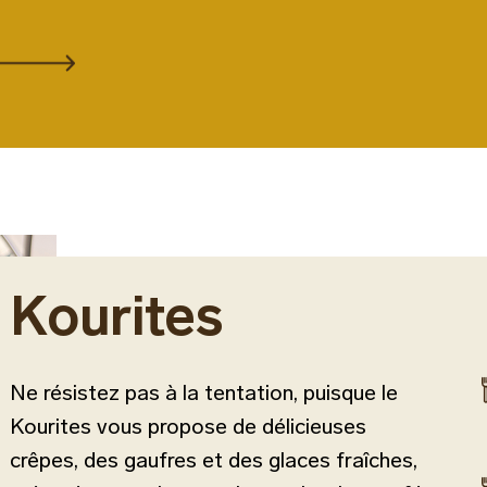
Kourites
Ne résistez pas à la tentation, puisque le
Kourites vous propose de délicieuses
crêpes, des gaufres et des glaces fraîches,