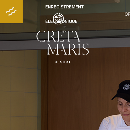
ENREGISTREMENT
OF
ÉLECTRONIQUE