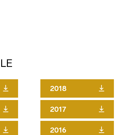
LE
2018
2017
2016