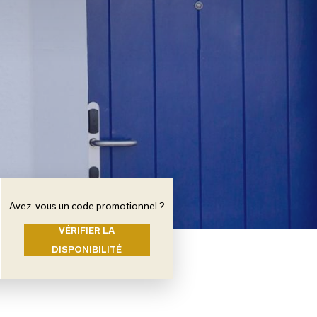
Avez-vous un code promotionnel ?
VÉRIFIER LA
DISPONIBILITÉ