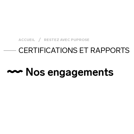
ACCUEIL
RESTEZ AVEC PUPROSE
CERTIFICATIONS ET RAPPORTS
Nos engagements