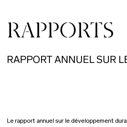
RAPPORTS
RAPPORT ANNUEL SUR 
Le rapport annuel sur le développement dura