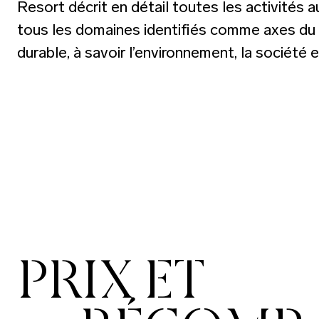
Resort décrit en détail toutes les activités 
tous les domaines identifiés comme axes d
durable, à savoir l’environnement, la société et
PRIX ET