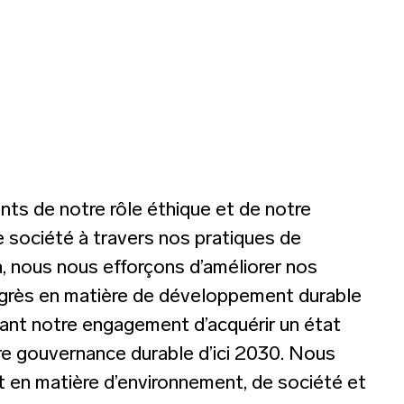
ts de notre rôle éthique et de notre
e société à travers nos pratiques de
, nous nous efforçons d’améliorer nos
grès en matière de développement durable
rmant notre engagement d’acquérir un état
otre gouvernance durable d’ici 2030. Nous
 en matière d’environnement, de société et