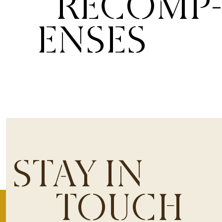
RÉCOMP
ENSES
STAY IN
TOUCH