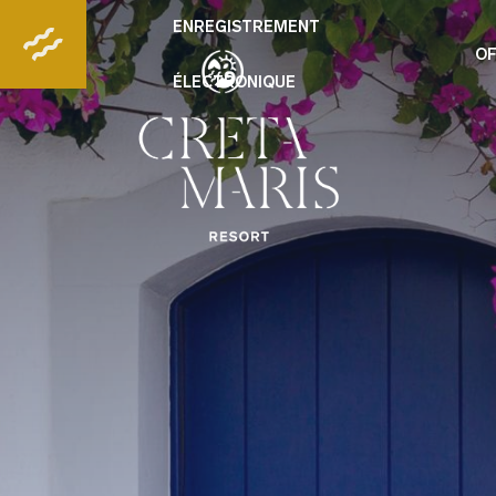
ENREGISTREMENT
OF
ÉLECTRONIQUE