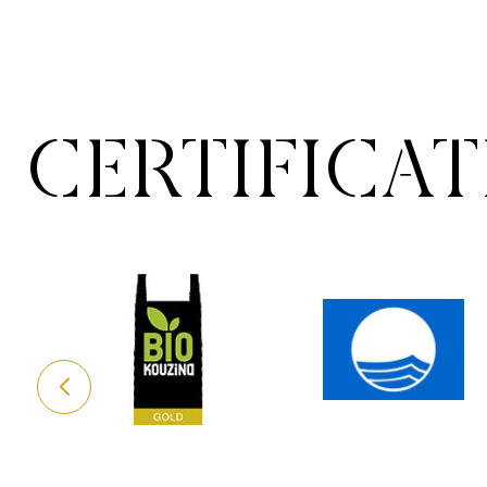
CERTIFICA