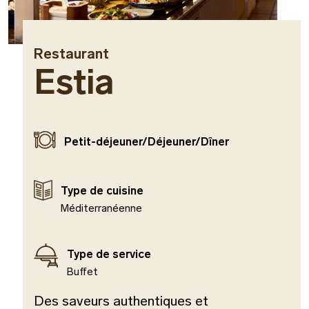
Restaurant
Estia
Petit-déjeuner/Déjeuner/Dîner
Type de cuisine
Méditerranéenne
Type de service
Buffet
Des saveurs authentiques et