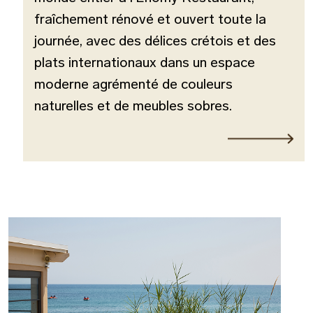
fraîchement rénové et ouvert toute la
journée, avec des délices crétois et des
plats internationaux dans un espace
moderne agrémenté de couleurs
naturelles et de meubles sobres.