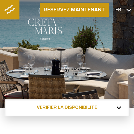
RÉSERVEZ MAINTENANT
FR
VÉRIFIER LA DISPONIBILITÉ