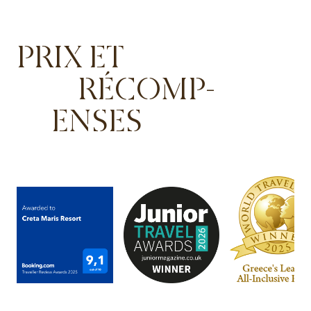
PRIX ET
RÉCOMP-
ENSES