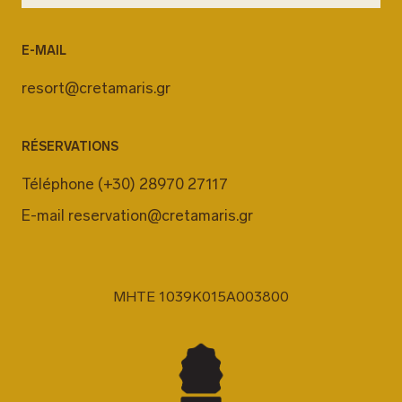
E-MAIL
resort@cretamaris.gr
RÉSERVATIONS
Téléphone
(+30) 28970 27117
E-mail
reservation@cretamaris.gr
MHTE 1039K015A003800