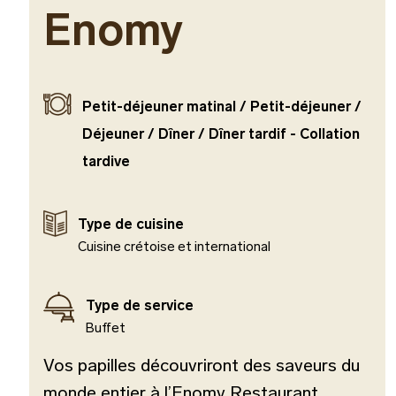
Enomy
Petit-déjeuner matinal / Petit-déjeuner /
Déjeuner / Dîner / Dîner tardif - Collation
tardive
Type de cuisine
Cuisine crétoise et international
Type de service
Buffet
Vos papilles découvriront des saveurs du
monde entier à l’Enomy Restaurant,