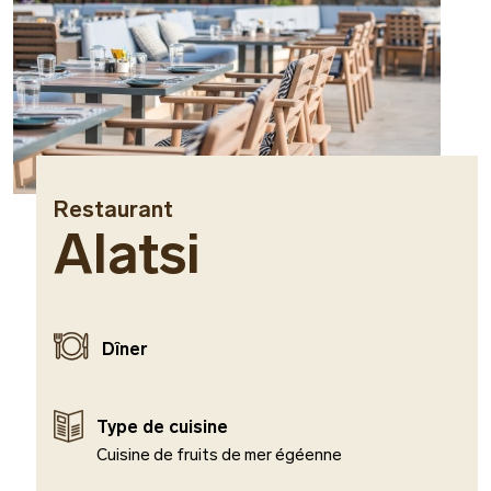
Restaurant
Alatsi
Dîner
Type de cuisine
Cuisine de fruits de mer égéenne