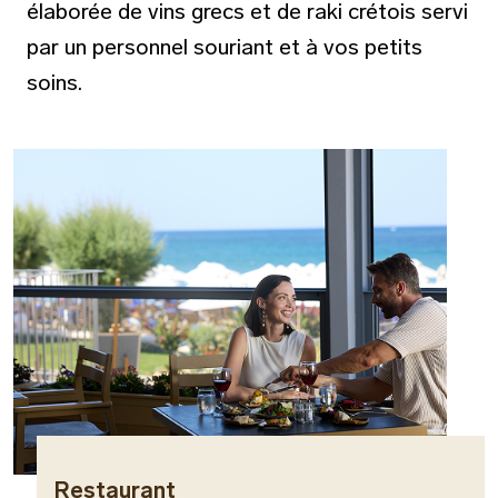
élaborée de vins grecs et de raki crétois servi
par un personnel souriant et à vos petits
soins.
Restaurant