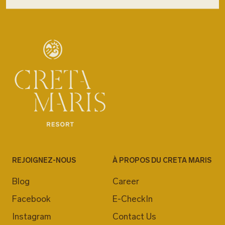
REJOIGNEZ-NOUS
À PROPOS DU CRETA MARIS
Blog
Career
Facebook
E-CheckIn
Instagram
Contact Us