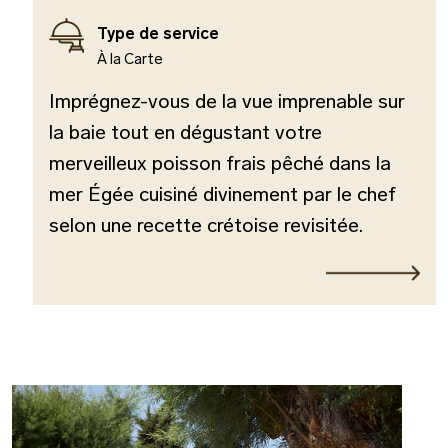
Type de service
À la Carte
Imprégnez-vous de la vue imprenable sur
la baie tout en dégustant votre
merveilleux poisson frais pêché dans la
mer Égée cuisiné divinement par le chef
selon une recette crétoise revisitée.