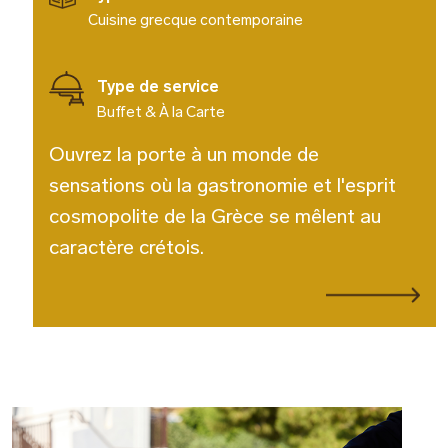
Cuisine grecque contemporaine
Type de service
Buffet & À la Carte
Ouvrez la porte à un monde de
sensations où la gastronomie et l'esprit
cosmopolite de la Grèce se mêlent au
caractère crétois.