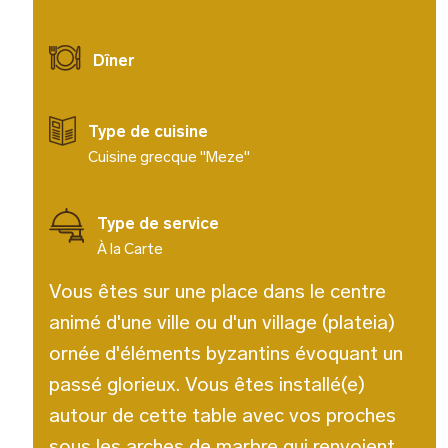
Dîner
Type de cuisine
Cuisine grecque "Meze"
Type de service
À la Carte
Vous êtes sur une place dans le centre
animé d'une ville ou d'un village (plateia)
ornée d'éléments byzantins évoquant un
passé glorieux. Vous êtes installé(e)
autour de cette table avec vos proches
sous les arches de marbre qui renvoient