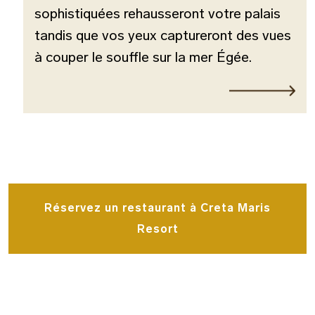
sophistiquées rehausseront votre palais
tandis que vos yeux captureront des vues
à couper le souffle sur la mer Égée.
Réservez un restaurant à Creta Maris
Resort