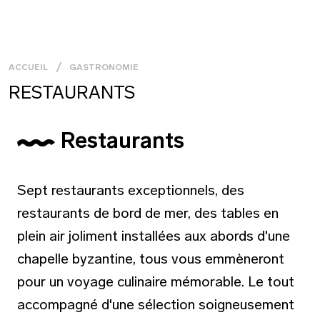
ACCUEIL
GASTRONOMIE
RESTAURANTS
Restaurants
Sept restaurants exceptionnels, des
restaurants de bord de mer, des tables en
plein air joliment installées aux abords d'une
chapelle byzantine, tous vous emmèneront
pour un voyage culinaire mémorable. Le tout
accompagné d'une sélection soigneusement