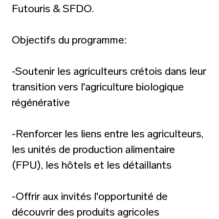
Futouris & SFDO.
Objectifs du programme:
-Soutenir les agriculteurs crétois dans leur
transition vers l'agriculture biologique
régénérative
-Renforcer les liens entre les agriculteurs,
les unités de production alimentaire
(FPU), les hôtels et les détaillants
-Offrir aux invités l'opportunité de
découvrir des produits agricoles