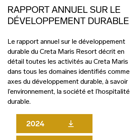
RAPPORT ANNUEL SUR LE
DÉVELOPPEMENT DURABLE
Le rapport annuel sur le développement
durable du Creta Maris Resort décrit en
détail toutes les activités au Creta Maris
dans tous les domaines identifiés comme
axes du développement durable, à savoir
l’environnement, la société et l’hospitalité
durable.
2024