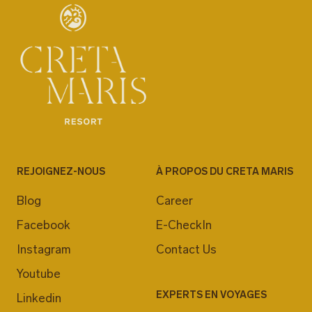
REJOIGNEZ-NOUS
À PROPOS DU CRETA MARIS
Blog
Career
Facebook
E-CheckIn
Instagram
Contact Us
Youtube
EXPERTS EN VOYAGES
Linkedin