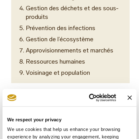
Gestion des déchets et des sous-
produits
Prévention des infections
Gestion de l’écosystème
Approvisionnements et marchés
Ressources humaines
Voisinage et population
L'AVENIR
We respect your privacy
We use cookies that help us enhance your browsing
experience by analyzing your engagement, keeping