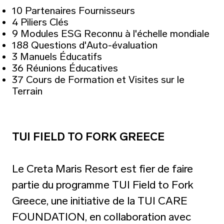
10 Partenaires Fournisseurs
4 Piliers Clés
9 Modules ESG Reconnu à l'échelle mondiale
188 Questions d'Auto-évaluation
3 Manuels Éducatifs
36 Réunions Éducatives
37 Cours de Formation et Visites sur le
Terrain
TUI FIELD TO FORK GREECE
Le Creta Maris Resort est fier de faire
partie du programme TUI Field to Fork
Greece, une initiative de la TUI CARE
FOUNDATION, en collaboration avec