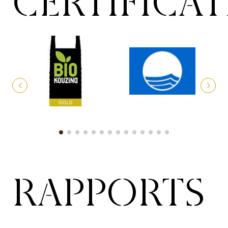
CERTIFICA
RAPPORTS