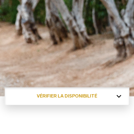
VÉRIFIER LA DISPONIBILITÉ