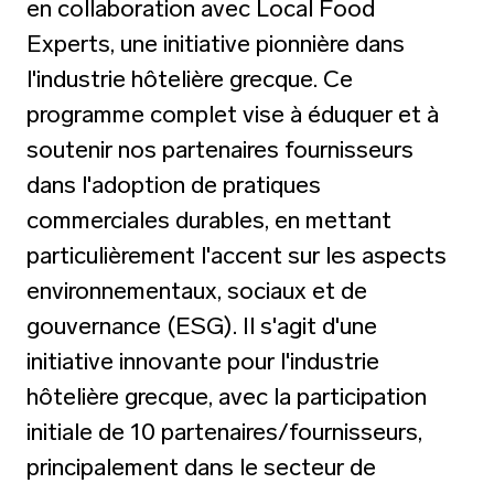
en collaboration avec Local Food
Experts, une initiative pionnière dans
l'industrie hôtelière grecque. Ce
programme complet vise à éduquer et à
soutenir nos partenaires fournisseurs
dans l'adoption de pratiques
commerciales durables, en mettant
particulièrement l'accent sur les aspects
environnementaux, sociaux et de
gouvernance (ESG). Il s'agit d'une
initiative innovante pour l'industrie
hôtelière grecque, avec la participation
initiale de 10 partenaires/fournisseurs,
principalement dans le secteur de