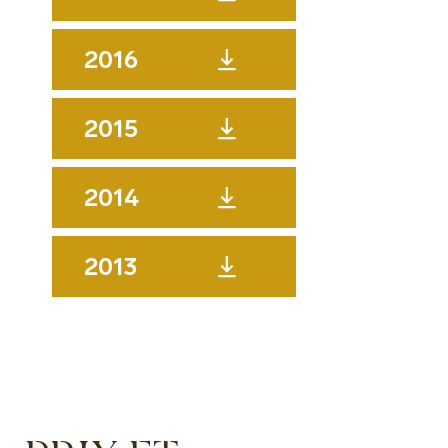
2016
2015
2014
2013