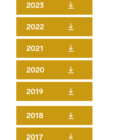
2023
2022
2021
2020
2019
2018
2017