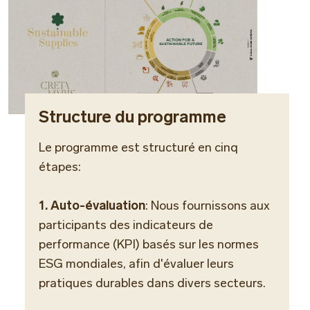
Structure du programme
Le programme est structuré en cinq
étapes:
1. Auto-évaluation
: Nous fournissons aux
participants des indicateurs de
performance (KPI) basés sur les normes
ESG mondiales, afin d'évaluer leurs
pratiques durables dans divers secteurs.