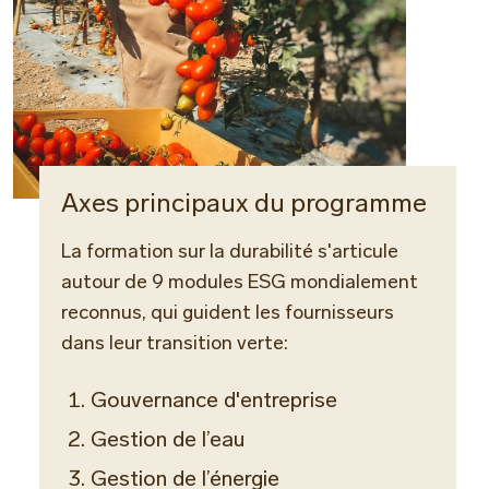
Axes principaux du programme
La formation sur la durabilité s'articule
autour de 9 modules ESG mondialement
reconnus, qui guident les fournisseurs
dans leur transition verte:
Gouvernance d'entreprise
Gestion de l’eau
Gestion de l’énergie