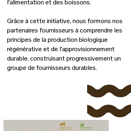
l'alimentation et des boissons.
Grâce à cette initiative, nous formons nos
partenaires fournisseurs à comprendre les
principes de la production biologique
régénérative et de l'approvisionnement
durable, construisant progressivement un
groupe de fournisseurs durables.