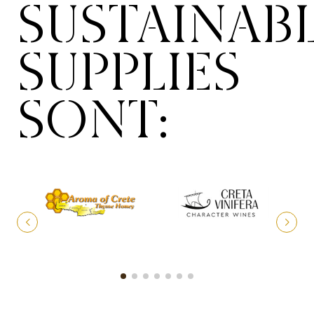
SUSTAINAB
SUPPLIES
SONT: