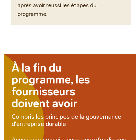
après avoir réussi les étapes du
programme.
À la fin du
programme, les
fournisseurs
doivent avoir
Compris les principes de la gouvernance
d'entreprise durable
Acquis une connaissance approfondie des