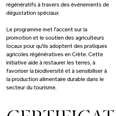
régénératifs à travers des événements de
dégustation spéciaux
Le programme met l'accent sur la
promotion et le soutien des agriculteurs
locaux pour qu'ils adoptent des pratiques
agricoles régénératives en Crète. Cette
initiative aide à restaurer les terres, à
favoriser la biodiversité et à sensibiliser à
la production alimentaire durable dans le
secteur du tourisme.