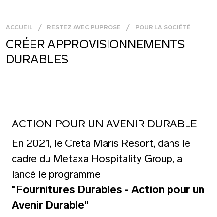
ACCUEIL
RESTEZ AVEC PUPROSE
POUR LA SOCIÉTÉ
CRÉER APPROVISIONNEMENTS
DURABLES
ACTION POUR UN AVENIR DURABLE
En 2021, le Creta Maris Resort, dans le
cadre du Metaxa Hospitality Group, a
lancé le programme
"Fournitures Durables - Action pour un
Avenir Durable"