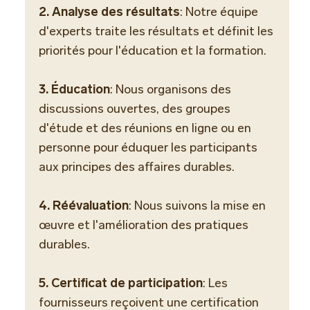
2. Analyse des résultats
: Notre équipe
d'experts traite les résultats et définit les
priorités pour l'éducation et la formation.
3. Éducation
: Nous organisons des
discussions ouvertes, des groupes
d'étude et des réunions en ligne ou en
personne pour éduquer les participants
aux principes des affaires durables.
4. Réévaluation
: Nous suivons la mise en
œuvre et l'amélioration des pratiques
durables.
5. Certificat de participation
: Les
fournisseurs reçoivent une certification