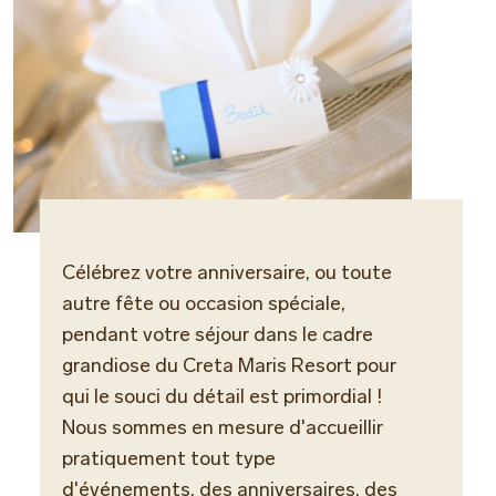
Célébrez votre anniversaire, ou toute
autre fête ou occasion spéciale,
pendant votre séjour dans le cadre
grandiose du Creta Maris Resort pour
qui le souci du détail est primordial !
Nous sommes en mesure d'accueillir
pratiquement tout type
d'événements, des anniversaires, des