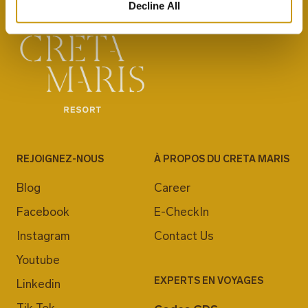
Decline All
REJOIGNEZ-NOUS
À PROPOS DU CRETA MARIS
Blog
Career
Facebook
E-CheckIn
Instagram
Contact Us
Youtube
EXPERTS EN VOYAGES
Linkedin