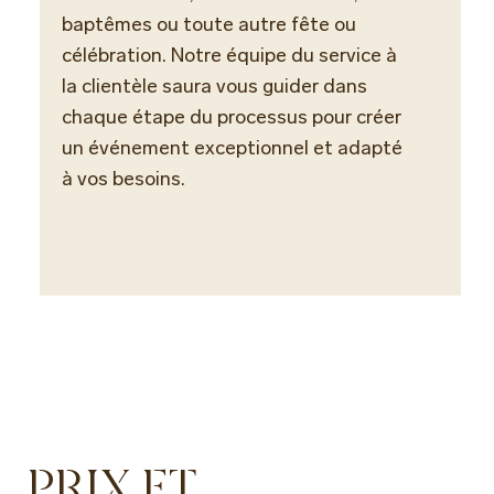
baptêmes ou toute autre fête ou
célébration. Notre équipe du service à
la clientèle saura vous guider dans
chaque étape du processus pour créer
un événement exceptionnel et adapté
à vos besoins.
PRIX ET