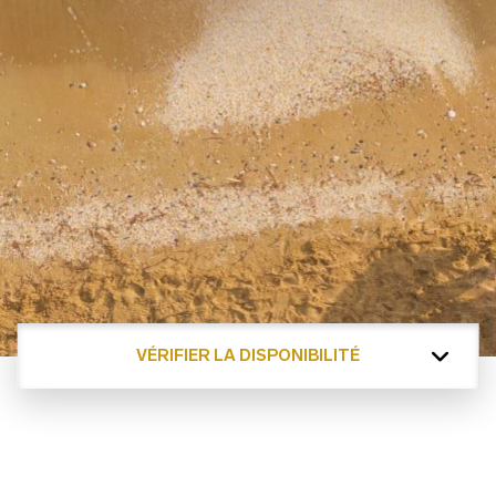
VÉRIFIER LA DISPONIBILITÉ