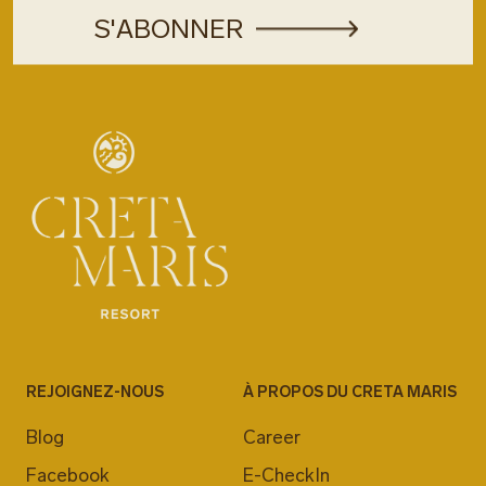
REJOIGNEZ-NOUS
À PROPOS DU CRETA MARIS
Blog
Career
Facebook
E-CheckIn