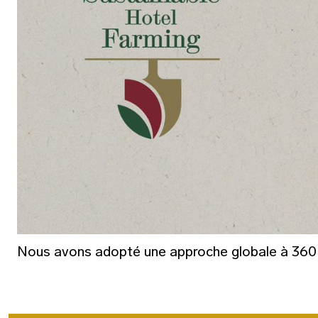
Nous avons adopté une approche globale à 360 de