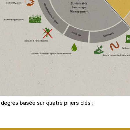
grés basée sur quatre piliers clés :