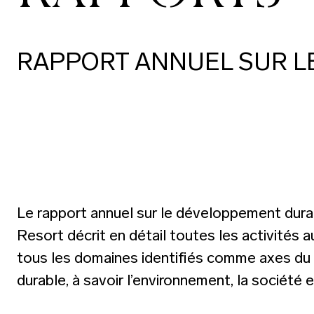
RAPPORT ANNUEL SUR 
Le rapport annuel sur le développement dura
Resort décrit en détail toutes les activités 
tous les domaines identifiés comme axes d
durable, à savoir l’environnement, la société et