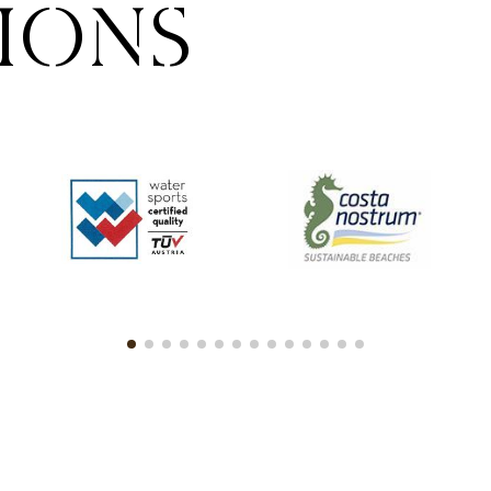
TIONS