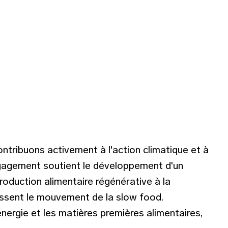
ntribuons activement à l'action climatique et à
engagement soutient le développement d'un
roduction alimentaire régénérative à la
assent le mouvement de la slow food.
énergie et les matières premières alimentaires,