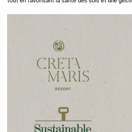
tout en favorisant la santé des sols et une gest