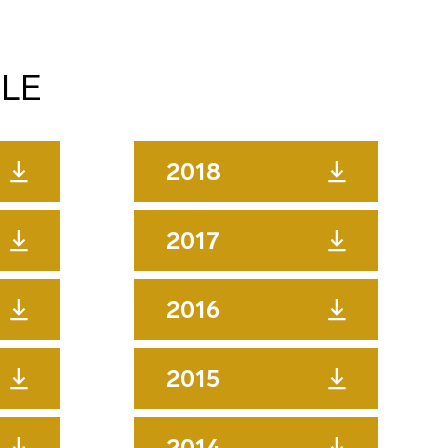
LE
2018
2017
2016
2015
2014