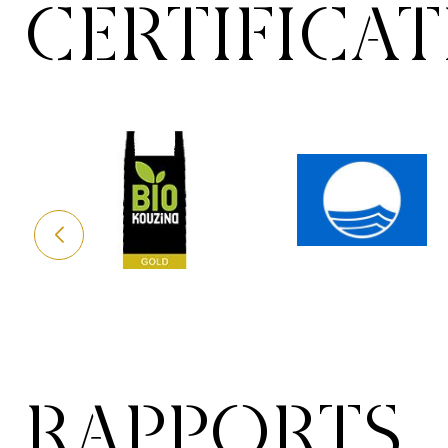
CERTIFICA
RAPPORTS