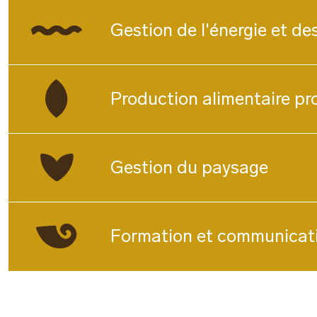
Gestion de l'énergie et des
Production alimentaire pr
Gestion du paysage
Formation et communicat