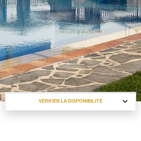
VÉRIFIER LA DISPONIBILITÉ