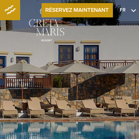
RÉSERVEZ MAINTENANT
FR