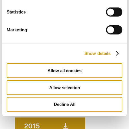
2021
Statistics
2020
Marketing
2019
Show details
2018
Allow all cookies
2017
Allow selection
Decline All
2016
2015