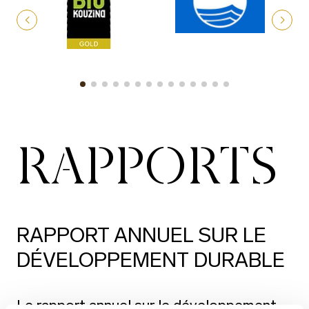
RAPPORTS
RAPPORT ANNUEL SUR LE
DÉVELOPPEMENT DURABLE
Le rapport annuel sur le développement