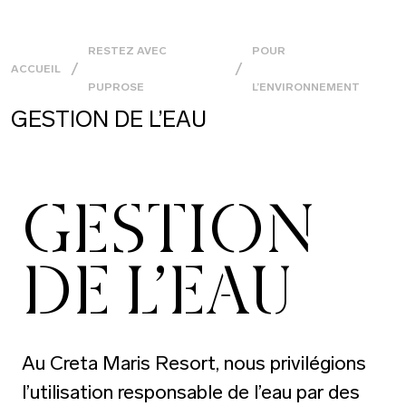
RESTEZ AVEC
POUR
ACCUEIL
PUPROSE
L’ENVIRONNEMENT
GESTION DE L’EAU
GESTION
DE L’EAU
Au Creta Maris Resort, nous privilégions
l’utilisation responsable de l’eau par des