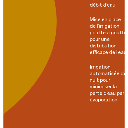
débit d’eau
Mise en place
de l’irrigation
goutte à goutte
pour une
distribution
efficace de l’eau
Irrigation
automatisée de
nuit pour
minimiser la
perte d’eau par
évaporation