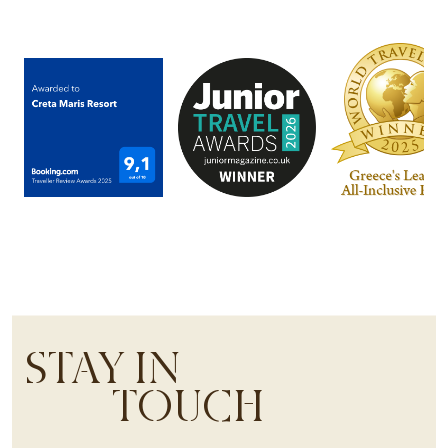
STAY IN
TOUCH