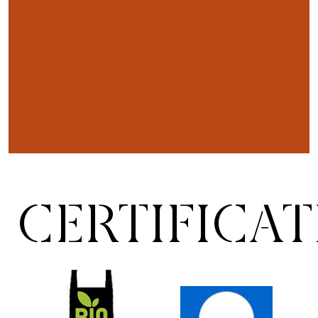
CERTIFICA