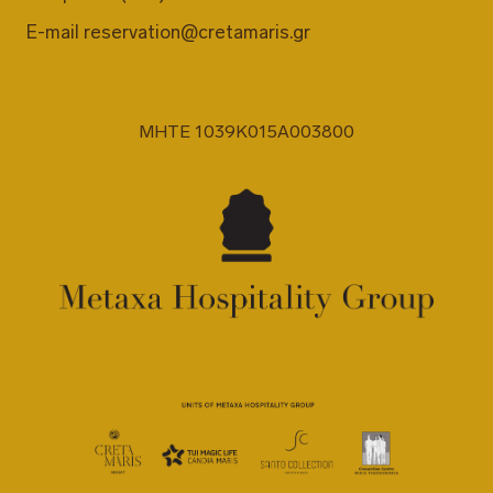
E-mail
reservation@cretamaris.gr
MHTE 1039K015A003800