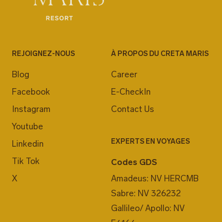
REJOIGNEZ-NOUS
À PROPOS DU CRETA MARIS
Blog
Career
Facebook
E-CheckIn
Instagram
Contact Us
Youtube
EXPERTS EN VOYAGES
Linkedin
Tik Tok
Codes GDS
X
Amadeus: NV HERCMB
Sabre: NV 326232
Gallileo/ Apollo: NV