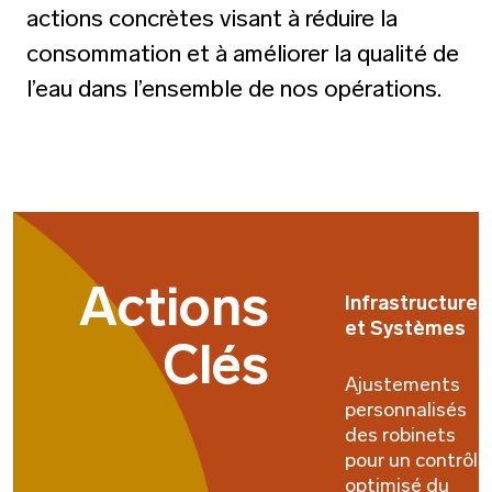
actions concrètes visant à réduire la
consommation et à améliorer la qualité de
l’eau dans l’ensemble de nos opérations.
Actions
Infrastructures
et Systèmes
Clés
Ajustements
personnalisés
des robinets
pour un contrôle
optimisé du