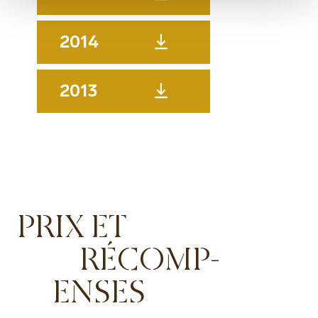
2014
2013
PRIX ET
RÉCOMP-
ENSES