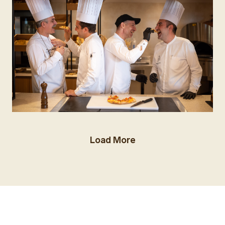
Load More