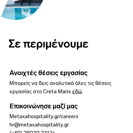
Σε περιμένουμε
Ανοιχτές θέσεις εργασίας
Μπορείς να δεις αναλυτικά όλες τις θέσεις
εργασίας στο Creta Maris
εδώ
Επικοινώνησε μαζί μας
Metaxahospitality.gr/careers
hr@metaxahospitality.gr
(+30) 28970 27124