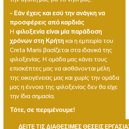
- Εάν έχεις και εσύ την ανάγκη να
προσφέρεις από καρδιάς
Η
φιλοξενία είναι μία παράδοση
χρόνων στη Κρήτη
και η εμπειρία του
Creta Maris βασίζεται στα ιδανικά της
φιλοξενίας. Η ομάδα μας κάνει τους
επισκέπτες μας να αισθάνονται μέλη
της οικογένειας μας και χωρίς την ομάδα
μας η έννοια της φιλοξενίας δεν θα είχε
την ίδια σημασία.
Τότε, σε περιμένουμε!
ΔΕΙΤΕ ΤΙΣ ΔΙΑΘΕΣΙΜΕΣ ΘΕΣΕΙΣ ΕΡΓΑΣΙΑ