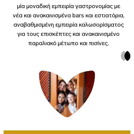
μία μοναδική εμπειρία γαστρονομίας με
νέα και ανακαινισμένα bars και εστιατόρια,
αναβαθμισμένη εμπειρία καλωσορίσματος
για τους επισκέπτες και ανακαινισμένο
παραλιακό μέτωπο και πισίνες.