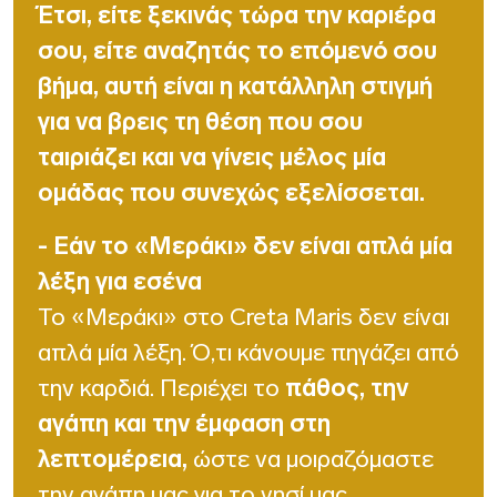
Έτσι, είτε ξεκινάς τώρα την καριέρα
σου, είτε αναζητάς το επόμενό σου
βήμα, αυτή είναι η κατάλληλη στιγμή
για να βρεις τη θέση που σου
ταιριάζει και να γίνεις μέλος μία
ομάδας που συνεχώς εξελίσσεται.
- Εάν το «Μεράκι» δεν είναι απλά μία
λέξη για εσένα
Το «Μεράκι» στο Creta Maris δεν είναι
απλά μία λέξη. Ό,τι κάνουμε πηγάζει από
την καρδιά. Περιέχει το
πάθος, την
αγάπη και την έμφαση στη
λεπτομέρεια,
ώστε να μοιραζόμαστε
την αγάπη μας για το νησί μας.