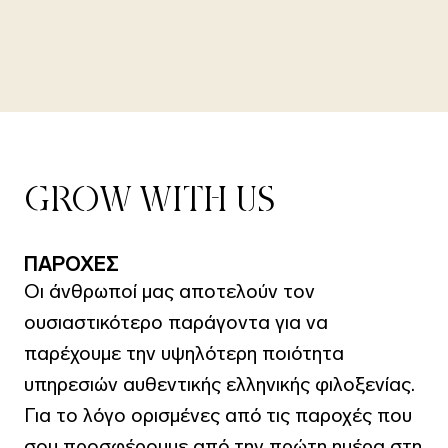
GROW WITH US
ΠΑΡΟΧΕΣ
Οι άνθρωποί μας αποτελούν τον
ουσιαστικότερο παράγοντα για να
παρέχουμε την υψηλότερη ποιότητα
υπηρεσιών αυθεντικής ελληνικής φιλοξενίας.
Για το λόγο ορισμένες από τις παροχές που
σου προσφέρουμε από την πρώτη ημέρα στη