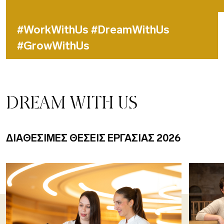
#WorkWithUs #DreamWithUs
#GrowWithUs
DREAM WITH US
ΔΙΑΘΕΣΙΜΕΣ ΘΕΣΕΙΣ ΕΡΓΑΣΙΑΣ 2026