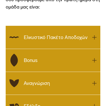
ομάδα μας είναι:
Ελκυστικό Πακέτο Αποδοχών
Bonus
Αναγνώριση