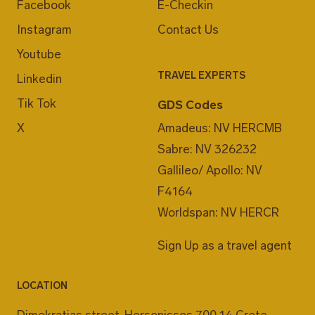
Facebook
E-Checkin
Instagram
Contact Us
Youtube
TRAVEL EXPERTS
Linkedin
Tik Tok
GDS Codes
X
Amadeus: NV HERCMB
Sabre: NV 326232
Gallileo/ Apollo: NV
F4164
Worldspan: NV HERCR
Sign Up as a travel agent
LOCATION