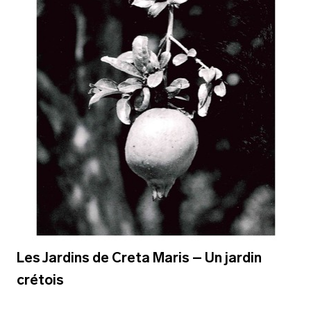
Les Jardins de Creta Maris – Un jardin
crétois