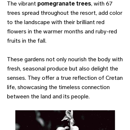
The vibrant
pomegranate trees
, with 67
trees spread throughout the resort, add color
to the landscape with their brilliant red
flowers in the warmer months and ruby-red
fruits in the fall.
These gardens not only nourish the body with
fresh, seasonal produce but also delight the
senses. They offer a true reflection of Cretan
life, showcasing the timeless connection
between the land and its people.