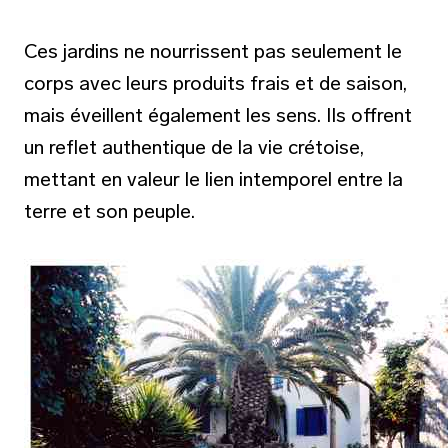
Ces jardins ne nourrissent pas seulement le
corps avec leurs produits frais et de saison,
mais éveillent également les sens. Ils offrent
un reflet authentique de la vie crétoise,
mettant en valeur le lien intemporel entre la
terre et son peuple.