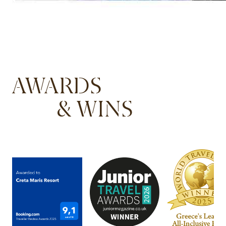
AWARDS
& WINS