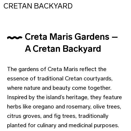
CRETAN BACKYARD
Creta Maris Gardens –
A Cretan Backyard
The gardens of Creta Maris reflect the
essence of traditional Cretan courtyards,
where nature and beauty come together.
Inspired by the island’s heritage, they feature
herbs like oregano and rosemary, olive trees,
citrus groves, and fig trees, traditionally
planted for culinary and medicinal purposes.