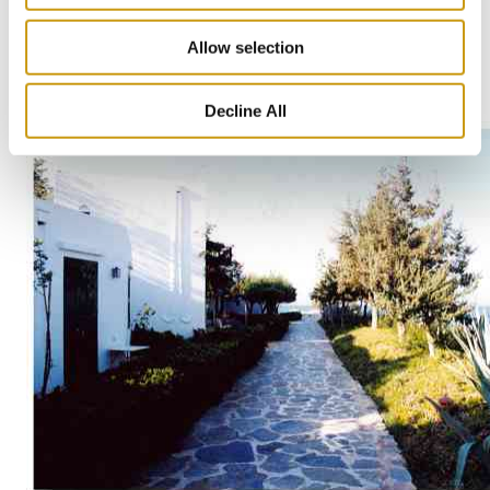
zeitlose Verbindung zwischen dem Land und
Allow selection
seinen Menschen.
Decline All