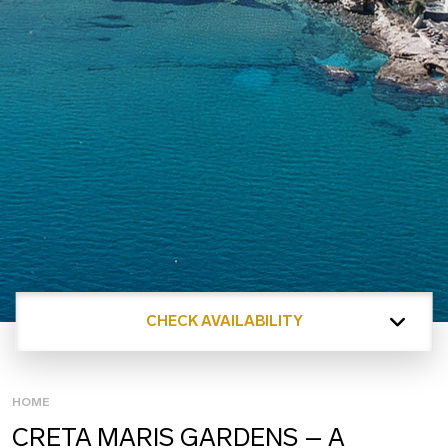
CHECK AVAILABILITY
HOME
CRETA MARIS GARDENS – A