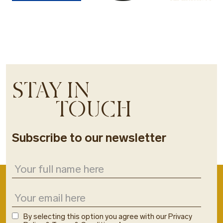
STAY IN
TOUCH
Subscribe to our newsletter
By selecting this option you agree with our Privacy