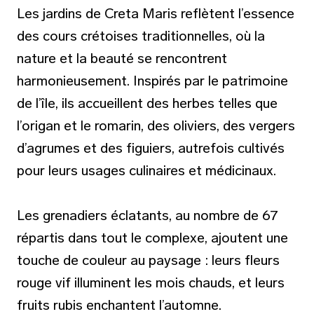
Les jardins de Creta Maris reflètent l’essence
des cours crétoises traditionnelles, où la
nature et la beauté se rencontrent
harmonieusement. Inspirés par le patrimoine
de l’île, ils accueillent des herbes telles que
l’origan et le romarin, des oliviers, des vergers
d’agrumes et des figuiers, autrefois cultivés
pour leurs usages culinaires et médicinaux.
Les grenadiers éclatants, au nombre de 67
répartis dans tout le complexe, ajoutent une
touche de couleur au paysage : leurs fleurs
rouge vif illuminent les mois chauds, et leurs
fruits rubis enchantent l’automne.