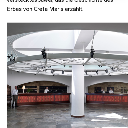
Erbes von Creta Maris erzählt.