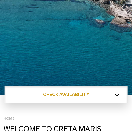
CHECK AVAILABILITY
HOME
WELCOME TO CRETA MARIS