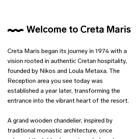
Welcome to Creta Maris
Creta Maris began its journey in 1974 with a
vision rooted in authentic Cretan hospitality,
founded by Nikos and Loula Metaxa. The
Reception area you see today was
established a year later, transforming the
entrance into the vibrant heart of the resort.
A grand wooden chandelier, inspired by
traditional monastic architecture, once