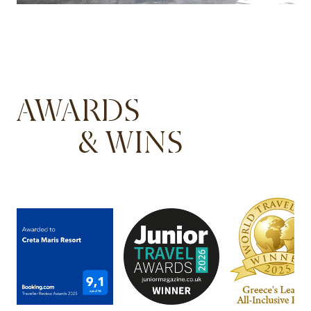
AWARDS
& WINS