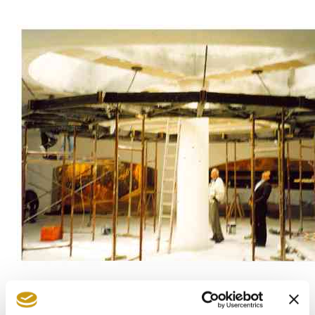
Willkommen im Creta Maris