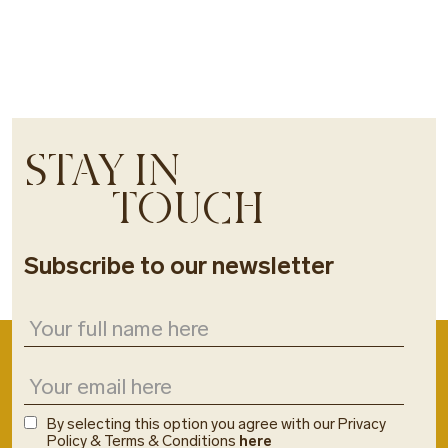
STAY IN
TOUCH
Subscribe to our newsletter
By selecting this option you agree with our Privacy
Policy & Terms & Conditions
here