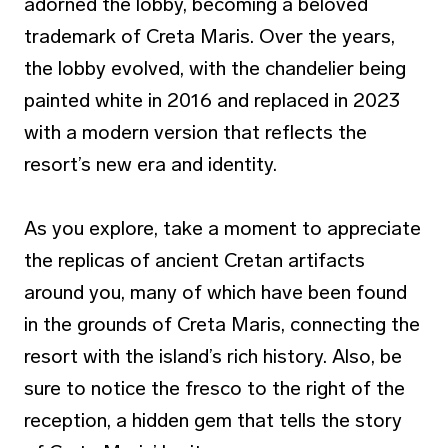
adorned the lobby, becoming a beloved
trademark of Creta Maris. Over the years,
the lobby evolved, with the chandelier being
painted white in 2016 and replaced in 2023
with a modern version that reflects the
resort’s new era and identity.
As you explore, take a moment to appreciate
the replicas of ancient Cretan artifacts
around you, many of which have been found
in the grounds of Creta Maris, connecting the
resort with the island’s rich history. Also, be
sure to notice the fresco to the right of the
reception, a hidden gem that tells the story