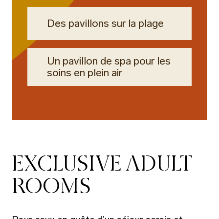
Des pavillons sur la plage
Un pavillon de spa pour les
soins en plein air
EXCLUSIVE ADULT
ROOMS