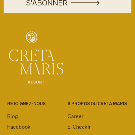
REJOIGNEZ-NOUS
À PROPOS DU CRETA MARIS
Blog
Career
Facebook
E-CheckIn