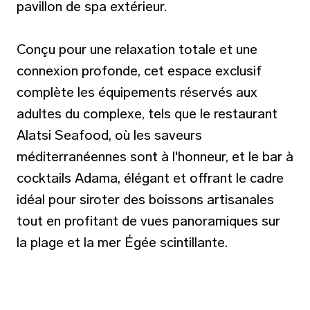
pavillon de spa extérieur.
Conçu pour une relaxation totale et une
connexion profonde, cet espace exclusif
complète les équipements réservés aux
adultes du complexe, tels que le restaurant
Alatsi Seafood, où les saveurs
méditerranéennes sont à l'honneur, et le bar à
cocktails Adama, élégant et offrant le cadre
idéal pour siroter des boissons artisanales
tout en profitant de vues panoramiques sur
la plage et la mer Égée scintillante.