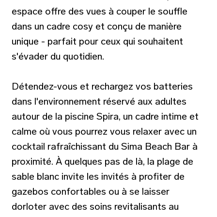
espace offre des vues à couper le souffle
dans un cadre cosy et conçu de manière
unique - parfait pour ceux qui souhaitent
s'évader du quotidien.
Détendez-vous et rechargez vos batteries
dans l'environnement réservé aux adultes
autour de la piscine Spira, un cadre intime et
calme où vous pourrez vous relaxer avec un
cocktail rafraîchissant du Sima Beach Bar à
proximité. À quelques pas de là, la plage de
sable blanc invite les invités à profiter de
gazebos confortables ou à se laisser
dorloter avec des soins revitalisants au