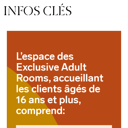
INFOS CLÉS
L’espace des
Exclusive Adult
Rooms, accueillant
les clients âgés de
16 ans et plus,
comprend: