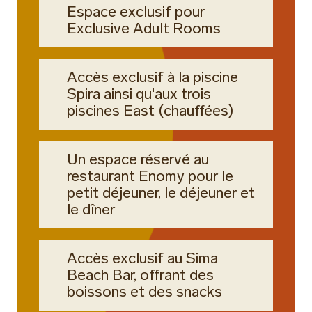
Espace exclusif pour
Exclusive Adult Rooms
Accès exclusif à la piscine
Spira ainsi qu'aux trois
piscines East (chauffées)
Un espace réservé au
restaurant Enomy pour le
petit déjeuner, le déjeuner et
le dîner
Accès exclusif au Sima
Beach Bar, offrant des
boissons et des snacks