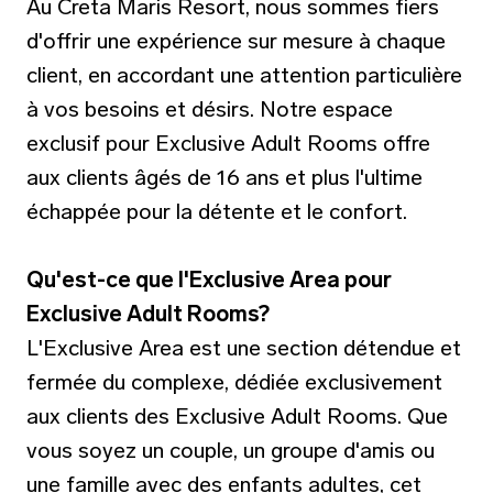
Au Creta Maris Resort, nous sommes fiers
d'offrir une expérience sur mesure à chaque
client, en accordant une attention particulière
à vos besoins et désirs. Notre espace
exclusif pour Exclusive Adult Rooms offre
aux clients âgés de 16 ans et plus l'ultime
échappée pour la détente et le confort.
Qu'est-ce que l'Exclusive Area pour
Exclusive Adult Rooms?
L'Exclusive Area est une section détendue et
fermée du complexe, dédiée exclusivement
aux clients des Exclusive Adult Rooms. Que
vous soyez un couple, un groupe d'amis ou
une famille avec des enfants adultes, cet