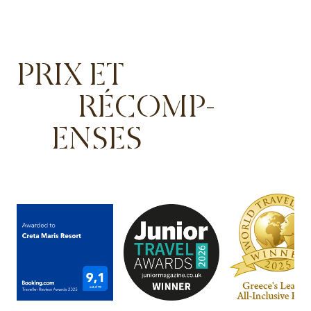
PRIX ET
RÉCOMP-
ENSES