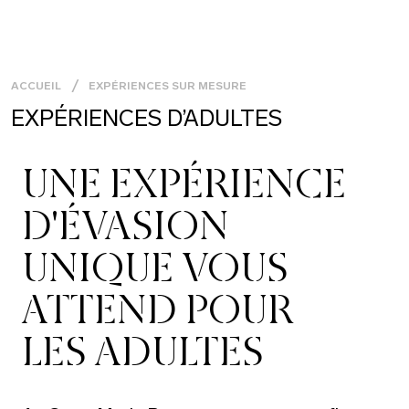
ACCUEIL
EXPÉRIENCES SUR MESURE
EXPÉRIENCES D’ADULTES
UNE EXPÉRIENCE
D'ÉVASION
UNIQUE VOUS
ATTEND POUR
LES ADULTES