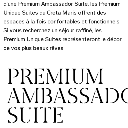
d’une Premium Ambassador Suite, les Premium
Unique Suites du Creta Maris offrent des
espaces à la fois confortables et fonctionnels.
Si vous recherchez un séjour raffiné, les
Premium Unique Suites représenteront le décor
de vos plus beaux rêves.
PREMIUM
AMBASSAD
SUITE