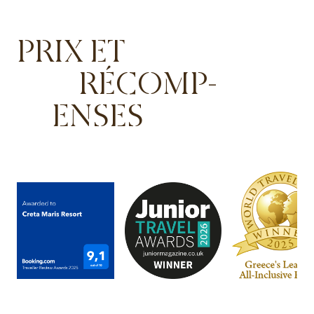
PRIX ET
RÉCOMP-
ENSES