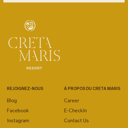
REJOIGNEZ-NOUS
À PROPOS DU CRETA MARIS
Blog
Career
Facebook
E-CheckIn
Instagram
Contact Us