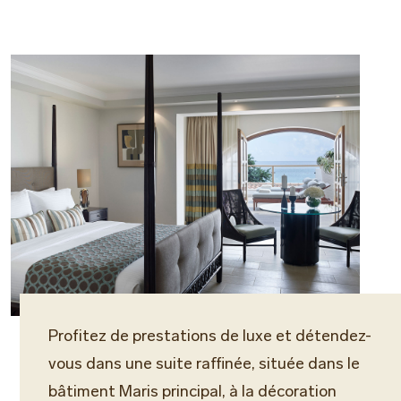
Profitez de prestations de luxe et détendez-
vous dans une suite raffinée, située dans le
bâtiment Maris principal, à la décoration