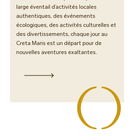
large éventail d’activités locales
authentiques, des événements
écologiques, des activités culturelles et
des divertissements, chaque jour au
Creta Maris est un départ pour de
nouvelles aventures exaltantes.