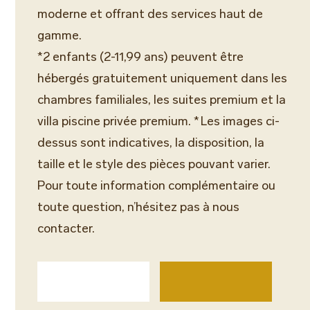
moderne et offrant des services haut de
gamme.
*2 enfants (2-11,99 ans) peuvent être
hébergés gratuitement uniquement dans les
chambres familiales, les suites premium et la
villa piscine privée premium. * Les images ci-
dessus sont indicatives, la disposition, la
taille et le style des pièces pouvant varier.
Pour toute information complémentaire ou
toute question, n’hésitez pas à nous
contacter.