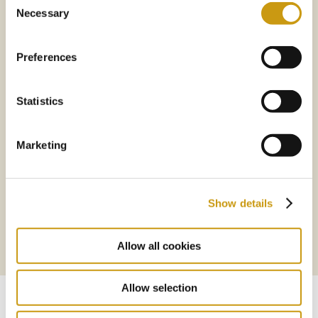
Necessary
Selection
Preferences
Statistics
Marketing
Show details
Allow all cookies
Allow selection