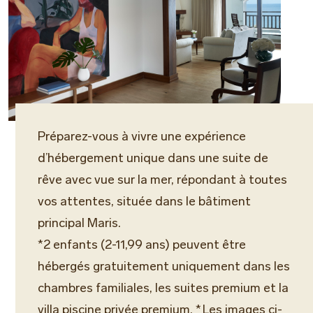
Préparez-vous à vivre une expérience
d’hébergement unique dans une suite de
rêve avec vue sur la mer, répondant à toutes
vos attentes, située dans le bâtiment
principal Maris.
*2 enfants (2-11,99 ans) peuvent être
hébergés gratuitement uniquement dans les
chambres familiales, les suites premium et la
villa piscine privée premium. * Les images ci-