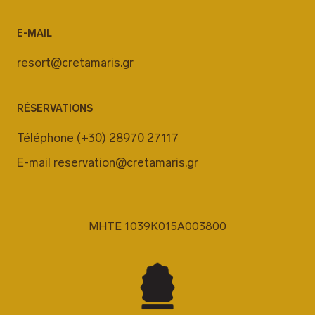
E-MAIL
resort@cretamaris.gr
RÉSERVATIONS
Téléphone
(+30) 28970 27117
E-mail
reservation@cretamaris.gr
MHTE 1039K015A003800