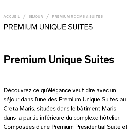
ACCUEIL
SÉJOUR
PREMIUM ROOMS & SUITES
PREMIUM UNIQUE SUITES
Premium Unique Suites
Découvrez ce qu’élégance veut dire avec un
séjour dans l’une des Premium Unique Suites au
Creta Maris, situées dans le bâtiment Maris,
dans la partie inférieure du complexe hôtelier.
Composées d’une Premium Presidential Suite et