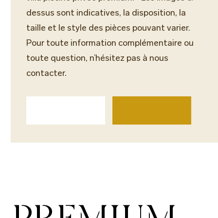
dessus sont indicatives, la disposition, la
taille et le style des pièces pouvant varier.
Pour toute information complémentaire ou
toute question, n’hésitez pas à nous
contacter.
PREMIUM