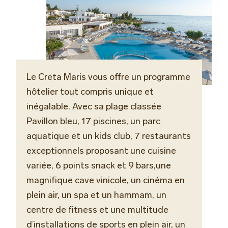
Le Creta Maris vous offre un programme
hôtelier tout compris unique et
inégalable. Avec sa plage classée
Pavillon bleu, 17 piscines, un parc
aquatique et un kids club, 7 restaurants
exceptionnels proposant une cuisine
variée, 6 points snack et 9 bars,
une
magnifique cave vinicole,
un cinéma en
plein air, un spa et un hammam, un
centre de fitness et une multitude
d’installations de sports en plein air, un