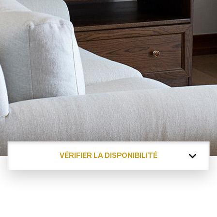
VÉRIFIER LA DISPONIBILITÉ