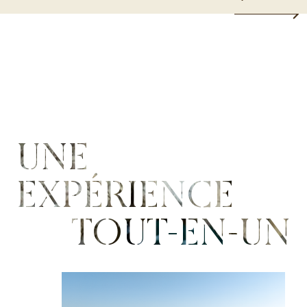
UNE
EXPÉRIENCE
TOUT-EN-UN