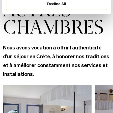
AUTRES
Decline All
CHAMBRES
Nous avons vocation à offrir l’authenticité
d’un séjour en Crète, à honorer nos traditions
et à améliorer constamment nos services et
installations.