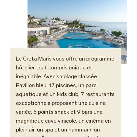
Le Creta Maris vous offre un programme
hôtelier tout compris unique et
inégalable. Avec sa plage classée
Pavillon bleu, 17 piscines, un parc
aquatique et un kids club, 7 restaurants
exceptionnels proposant une cuisine
variée, 6 points snack et 9 bars,
une
magnifique cave vinicole,
un cinéma en
plein air, un spa et un hammam, un