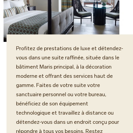
Profitez de prestations de luxe et détendez-
vous dans une suite raffinée, située dans le
bâtiment Maris principal, à la décoration
moderne et offrant des services haut de
gamme. Faites de votre suite votre
sanctuaire personnel ou votre bureau,
bénéficiez de son équipement
technologique et travaillez à distance ou
détendez-vous dans un endroit conçu pour
répondre à tous vos besoins. Restez