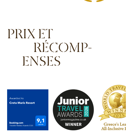
PRIX ET
RÉCOMP-
ENSES