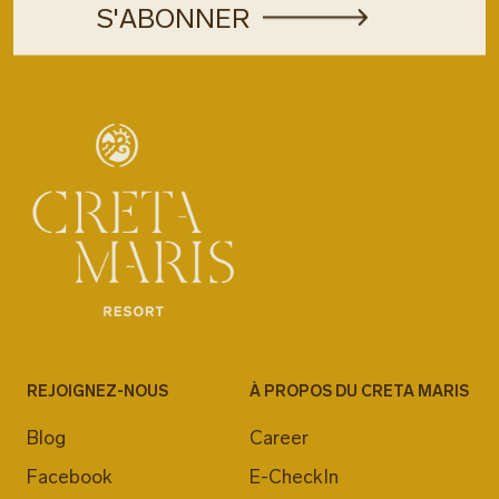
REJOIGNEZ-NOUS
À PROPOS DU CRETA MARIS
Blog
Career
Facebook
E-CheckIn