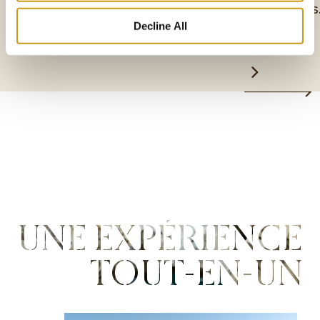
besoins
Decline All
UNE EXPÉRIENCE
TOUT-EN-UN