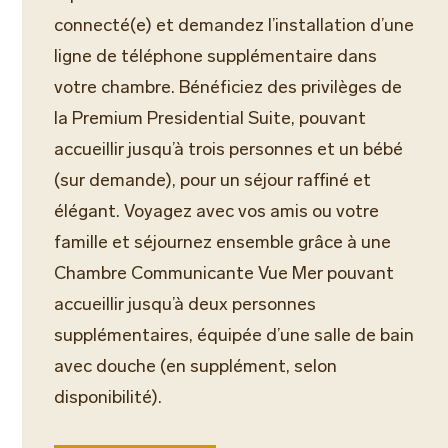
connecté(e) et demandez l’installation d’une
ligne de téléphone supplémentaire dans
votre chambre. Bénéficiez des privilèges de
la Premium Presidential Suite, pouvant
accueillir jusqu’à trois personnes et un bébé
(sur demande), pour un séjour raffiné et
élégant. Voyagez avec vos amis ou votre
famille et séjournez ensemble grâce à une
Chambre Communicante Vue Mer pouvant
accueillir jusqu’à deux personnes
supplémentaires, équipée d’une salle de bain
avec douche (en supplément, selon
disponibilité).