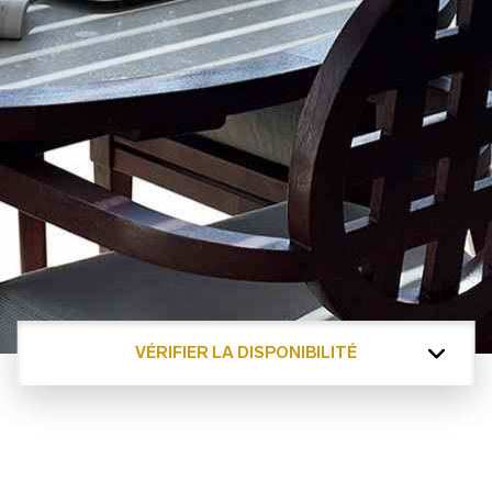
VÉRIFIER LA DISPONIBILITÉ