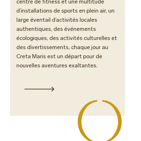
centre de fitness et une multitude
d’installations de sports en plein air, un
large éventail d’activités locales
authentiques, des événements
écologiques, des activités culturelles et
des divertissements, chaque jour au
Creta Maris est un départ pour de
nouvelles aventures exaltantes.