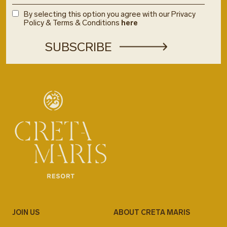
By selecting this option you agree with our Privacy
Policy & Terms & Conditions
here
JOIN US
ABOUT CRETA MARIS