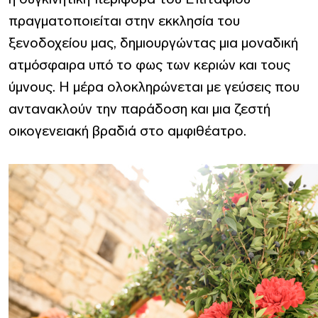
πραγματοποιείται στην εκκλησία του
ξενοδοχείου μας, δημιουργώντας μια μοναδική
ατμόσφαιρα υπό το φως των κεριών και τους
ύμνους. Η μέρα ολοκληρώνεται με γεύσεις που
αντανακλούν την παράδοση και μια ζεστή
οικογενειακή βραδιά στο αμφιθέατρο.