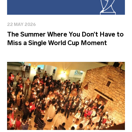
22 MAY 2026
The Summer Where You Don’t Have to
Miss a Single World Cup Moment