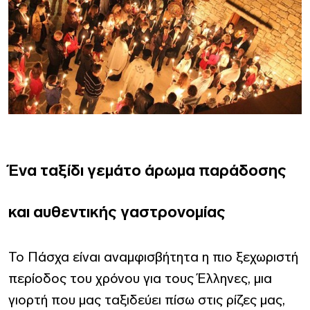
Ένα ταξίδι γεμάτο άρωμα παράδοσης
και αυθεντικής γαστρονομίας
Το Πάσχα είναι αναμφισβήτητα η πιο ξεχωριστή
περίοδος του χρόνου για τους Έλληνες, μια
γιορτή που μας ταξιδεύει πίσω στις ρίζες μας,