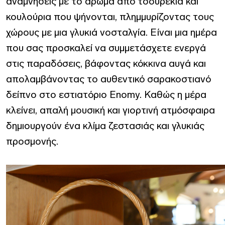
αναμνήσεις με το άρωμα από τσουρέκια και
κουλούρια που ψήνονται, πλημμυρίζοντας τους
χώρους με μια γλυκιά νοσταλγία. Είναι μια ημέρα
που σας προσκαλεί να συμμετάσχετε ενεργά
στις παραδόσεις, βάφοντας κόκκινα αυγά και
απολαμβάνοντας το αυθεντικό σαρακοστιανό
δείπνο στο εστιατόριο Enomy. Καθώς η μέρα
κλείνει, απαλή μουσική και γιορτινή ατμόσφαιρα
δημιουργούν ένα κλίμα ζεστασιάς και γλυκιάς
προσμονής.