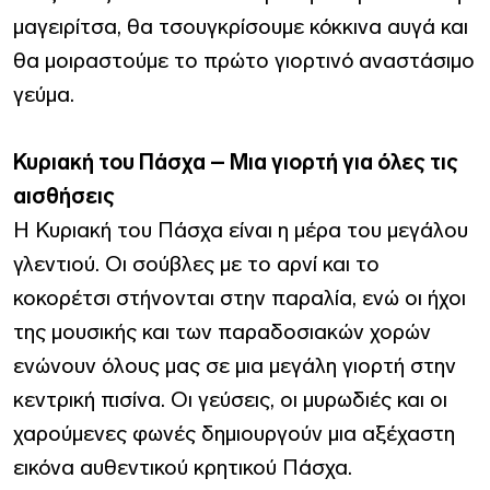
μαγειρίτσα, θα τσουγκρίσουμε κόκκινα αυγά και
θα μοιραστούμε το πρώτο γιορτινό αναστάσιμο
γεύμα.
Κυριακή του Πάσχα – Μια γιορτή για όλες τις
αισθήσεις
Η Κυριακή του Πάσχα είναι η μέρα του μεγάλου
γλεντιού. Οι σούβλες με το αρνί και το
κοκορέτσι στήνονται στην παραλία, ενώ οι ήχοι
της μουσικής και των παραδοσιακών χορών
ενώνουν όλους μας σε μια μεγάλη γιορτή στην
κεντρική πισίνα. Οι γεύσεις, οι μυρωδιές και οι
χαρούμενες φωνές δημιουργούν μια αξέχαστη
εικόνα αυθεντικού κρητικού Πάσχα.