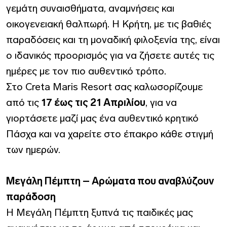
γεμάτη συναισθήματα, αναμνήσεις και
οικογενειακή θαλπωρή. Η Κρήτη, με τις βαθιές
παραδόσεις και τη μοναδική φιλοξενία της, είναι
ο ιδανικός προορισμός για να ζήσετε αυτές τις
ημέρες με τον πιο αυθεντικό τρόπο.
Στο Creta Maris Resort σας καλωσορίζουμε
από τις
17 έως τις 21 Απριλίου
, για να
γιορτάσετε μαζί μας ένα αυθεντικό κρητικό
Πάσχα και να χαρείτε στο έπακρο κάθε στιγμή
των ημερών.
Μεγάλη Πέμπτη – Αρώματα που αναβλύζουν
παράδοση
Η Μεγάλη Πέμπτη ξυπνά τις παιδικές μας