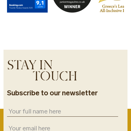
STAY IN
TOUCH
Subscribe to our newsletter