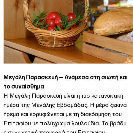
Μεγάλη Παρασκευή – Ανάμεσα στη σιωπή και
το συναίσθημα
Η Μεγάλη Παρασκευή είναι η πιο κατανυκτική
ημέρα της Μεγάλης Εβδομάδας. Η μέρα ξεκινά
ήρεμα και κορυφώνεται με τη διακόσμηση του
Επιταφίου με πολύχρωμα λουλούδια. Το βράδυ,
η συγκινητική περιφορά του Επιταφίου