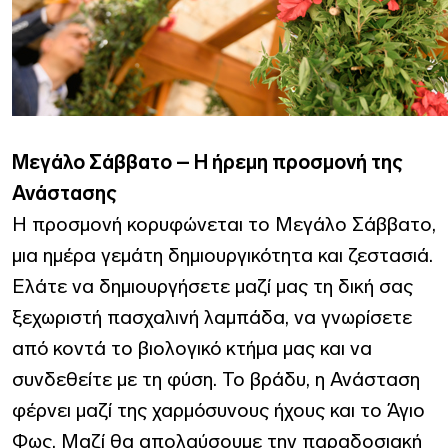
Μεγάλο Σάββατο – Η ήρεμη προσμονή της
Ανάστασης
Η προσμονή κορυφώνεται το Μεγάλο Σάββατο,
μια ημέρα γεμάτη δημιουργικότητα και ζεστασιά.
Ελάτε να δημιουργήσετε μαζί μας τη δική σας
ξεχωριστή πασχαλινή λαμπάδα, να γνωρίσετε
από κοντά το βιολογικό κτήμα μας και να
συνδεθείτε με τη φύση. Το βράδυ, η Ανάσταση
φέρνει μαζί της χαρμόσυνους ήχους και το Άγιο
Φως. Μαζί θα απολαύσουμε την παραδοσιακή