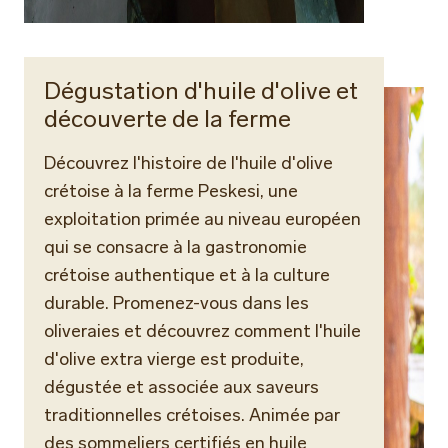
Dégustation d'huile d'olive et
découverte de la ferme
Découvrez l'histoire de l'huile d'olive
crétoise à la ferme Peskesi, une
exploitation primée au niveau européen
qui se consacre à la gastronomie
crétoise authentique et à la culture
durable. Promenez-vous dans les
oliveraies et découvrez comment l'huile
d'olive extra vierge est produite,
dégustée et associée aux saveurs
traditionnelles crétoises. Animée par
des sommeliers certifiés en huile