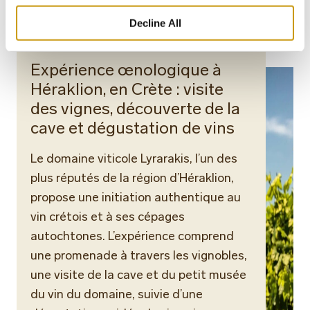
Decline All
Expérience œnologique à
Héraklion, en Crète : visite
des vignes, découverte de la
cave et dégustation de vins
Le domaine viticole Lyrarakis, l’un des
plus réputés de la région d’Héraklion,
propose une initiation authentique au
vin crétois et à ses cépages
autochtones. L’expérience comprend
une promenade à travers les vignobles,
une visite de la cave et du petit musée
du vin du domaine, suivie d’une