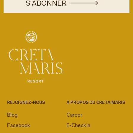
REJOIGNEZ-NOUS
À PROPOS DU CRETA MARIS
Blog
Career
Facebook
E-CheckIn