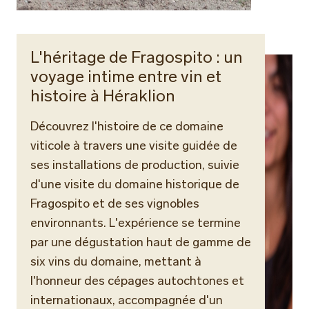
L'héritage de Fragospito : un
voyage intime entre vin et
histoire à Héraklion
Découvrez l'histoire de ce domaine
viticole à travers une visite guidée de
ses installations de production, suivie
d'une visite du domaine historique de
Fragospito et de ses vignobles
environnants. L'expérience se termine
par une dégustation haut de gamme de
six vins du domaine, mettant à
l'honneur des cépages autochtones et
internationaux, accompagnée d'un