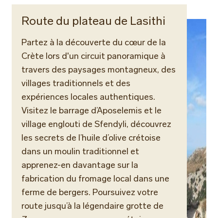
Route du plateau de Lasithi
Partez à la découverte du cœur de la
Crète lors d'un circuit panoramique à
travers des paysages montagneux, des
villages traditionnels et des
expériences locales authentiques.
Visitez le barrage d’Aposelemis et le
village englouti de Sfendyli, découvrez
les secrets de l’huile d’olive crétoise
dans un moulin traditionnel et
apprenez-en davantage sur la
fabrication du fromage local dans une
ferme de bergers. Poursuivez votre
route jusqu’à la légendaire grotte de