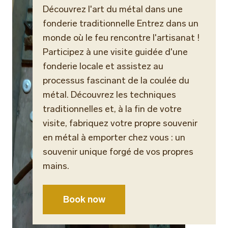
Découvrez l'art du métal dans une
fonderie traditionnelle Entrez dans un
monde où le feu rencontre l'artisanat !
Participez à une visite guidée d'une
fonderie locale et assistez au
processus fascinant de la coulée du
métal. Découvrez les techniques
traditionnelles et, à la fin de votre
visite, fabriquez votre propre souvenir
en métal à emporter chez vous : un
souvenir unique forgé de vos propres
mains.
Book now