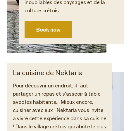
inoubliables des paysages et de la
culture crétois.
Book now
La cuisine de Nektaria
Pour découvrir un endroit, il faut
partager un repas et s'asseoir à table
avec les habitants... Mieux encore,
cuisiner avec eux ! Nektaria vous invite
à vivre cette expérience dans sa cuisine
! Dans le village crétois qui abrite le plus