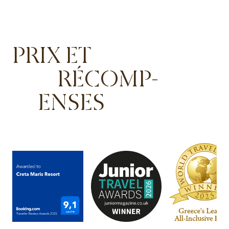
PRIX ET
RÉCOMP-
ENSES