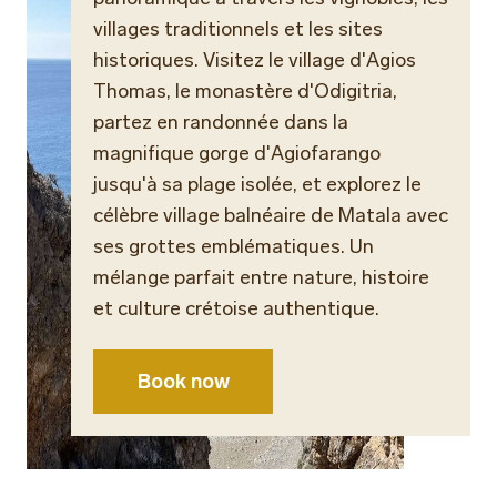
villages traditionnels et les sites
historiques. Visitez le village d'Agios
Thomas, le monastère d'Odigitria,
partez en randonnée dans la
magnifique gorge d'Agiofarango
jusqu'à sa plage isolée, et explorez le
célèbre village balnéaire de Matala avec
ses grottes emblématiques. Un
mélange parfait entre nature, histoire
et culture crétoise authentique.
Book now