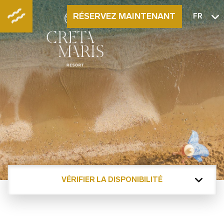
RÉSERVEZ MAINTENANT
FR
VÉRIFIER LA DISPONIBILITÉ