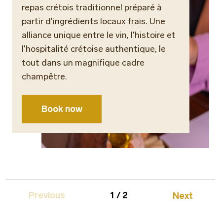
repas crétois traditionnel préparé à
partir d'ingrédients locaux frais. Une
alliance unique entre le vin, l'histoire et
l'hospitalité crétoise authentique, le
tout dans un magnifique cadre
champêtre.
Book now
Previous
1 / 2
Next