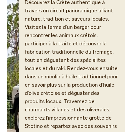
Découvrez la Crète authentique à
travers un circuit panoramique alliant
nature, tradition et saveurs locales.
Visitez la ferme d’un berger pour
rencontrer les animaux crétois,
participer à la traite et découvrir la
fabrication traditionnelle du fromage,
tout en dégustant des spécialités
locales et du raki. Rendez-vous ensuite
dans un moulin à huile traditionnel pour
en savoir plus sur la production d’huile
d’olive crétoise et déguster des
produits locaux. Traversez de
charmants villages et des oliveraies,
explorez l’impressionnante grotte de
Stotino et repartez avec des souvenirs