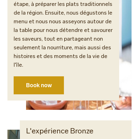
étape, à préparer les plats traditionnels
de la région. Ensuite, nous dégustons le
menu et nous nous asseyons autour de
la table pour nous détendre et savourer
les saveurs, tout en partageant non
seulement la nourriture, mais aussi des
histoires et des moments de la vie de
l'île.
Book now
L'expérience Bronze