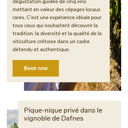
dégustation guidée de cinq vins
mettant en valeur des cépages locaux
rares. C'est une expérience idéale pour
tous ceux qui souhaitent découvrir la
tradition, la diversité et la qualité de la
viticulture crétoise dans un cadre
détendu et authentique.
Book now
Pique-nique privé dans le
vignoble de Dafnes