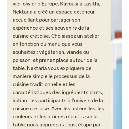
vieil olivier d'Europe, Kavousi à Lasithi,
Nektaria a créé un espace extérieur
accueillant pour partager son
expérience et ses souvenirs de la
cuisine crétoise. Choisissez un atelier
en fonction du menu que vous
souhaitez : végétarien, viande ou
poisson, et prenez place autour de la
table. Nektaria vous expliquera de
manière simple le processus de la
cuisine traditionnelle et les
caractéristiques des ingrédients bruts,
initiant les participants à l'univers de la
cuisine crétoise. Avec les ustensiles, les
couleurs et les arômes répartis sur la
table, nous apprenons tous, étape par