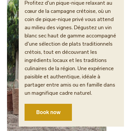
Profitez d'un pique-nique relaxant au
cœur de la campagne crétoise, où un
coin de pique-nique privé vous attend
au milieu des vignes. Dégustez un vin
blanc sec haut de gamme accompagné
d'une sélection de plats traditionnels
crétois, tout en découvrant les
ingrédients locaux et les traditions
culinaires de la région. Une expérience
paisible et authentique, idéale à
partager entre amis ou en famille dans
un magnifique cadre naturel.
Book now