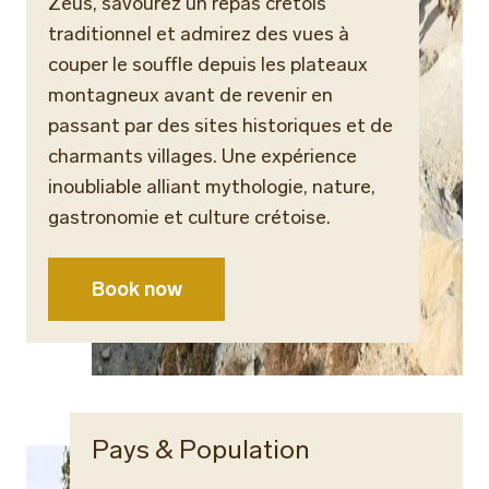
Zeus, savourez un repas crétois
traditionnel et admirez des vues à
couper le souffle depuis les plateaux
montagneux avant de revenir en
passant par des sites historiques et de
charmants villages. Une expérience
inoubliable alliant mythologie, nature,
gastronomie et culture crétoise.
Book now
Pays & Population