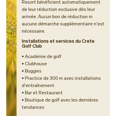
Resort bénéficient automatiquement
de leur réduction exclusive dès leur
arrivée. Aucun bon de réduction ni
aucune démarche supplémentaire n'est
nécessaire.
Installations et services du Crete
Golf Club
• Académie de golf
• Clubhouse
• Buggies
• Practice de 300 m avec installations
d'entraînement
• Bar et Restaurant
• Boutique de golf avec les dernières
tendances