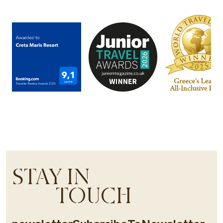
STAY IN
TOUCH