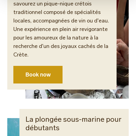
savourez un pique-nique crétois
traditionnel composé de spécialités
locales, accompagnées de vin ou d'eau.
Une expérience en plein air revigorante
pour les amoureux de la nature à la
recherche d'un des joyaux cachés de la
Crète.
Book now
La plongée sous-marine pour
débutants