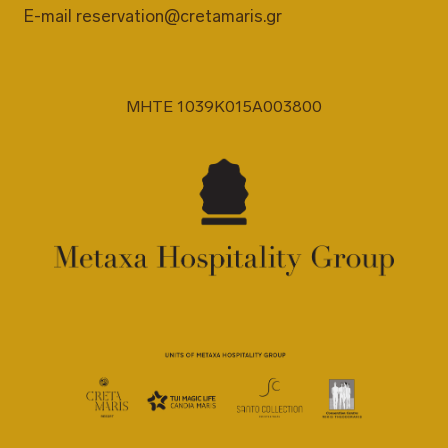
E-mail
reservation@cretamaris.gr
MHTE 1039K015A003800