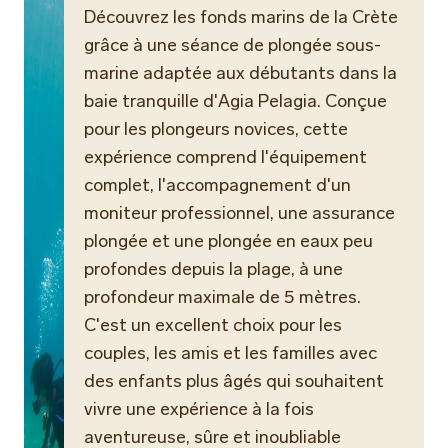
Découvrez les fonds marins de la Crète
grâce à une séance de plongée sous-
marine adaptée aux débutants dans la
baie tranquille d'Agia Pelagia. Conçue
pour les plongeurs novices, cette
expérience comprend l'équipement
complet, l'accompagnement d'un
moniteur professionnel, une assurance
plongée et une plongée en eaux peu
profondes depuis la plage, à une
profondeur maximale de 5 mètres.
C'est un excellent choix pour les
couples, les amis et les familles avec
des enfants plus âgés qui souhaitent
vivre une expérience à la fois
aventureuse, sûre et inoubliable