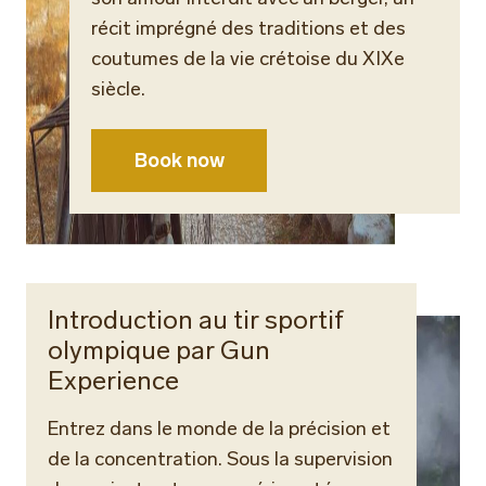
récit imprégné des traditions et des
coutumes de la vie crétoise du XIXe
siècle.
Book now
Introduction au tir sportif
olympique par Gun
Experience
Entrez dans le monde de la précision et
de la concentration. Sous la supervision