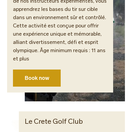
de nos instructeurs expérimentés, vous
apprendrez les bases du tir sur cible
dans un environnement sûr et contrôlé.
Cette activité est conçue pour offrir
une expérience unique et mémorable,
alliant divertissement, défi et esprit
olympique. Âge minimum requis : 11 ans
et plus
Book now
Le Crete Golf Club