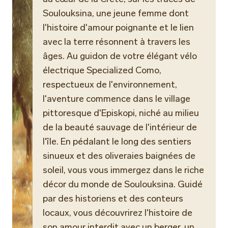
Soulouksina, une jeune femme dont
l'histoire d'amour poignante et le lien
avec la terre résonnent à travers les
âges. Au guidon de votre élégant vélo
électrique Specialized Como,
respectueux de l'environnement,
l'aventure commence dans le village
pittoresque d'Episkopi, niché au milieu
de la beauté sauvage de l'intérieur de
l'île. En pédalant le long des sentiers
sinueux et des oliveraies baignées de
soleil, vous vous immergez dans le riche
décor du monde de Soulouksina. Guidé
par des historiens et des conteurs
locaux, vous découvrirez l'histoire de
son amour interdit avec un berger, un