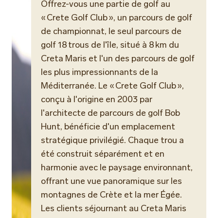
Offrez-vous une partie de golf au
« Crete Golf Club », un parcours de golf
de championnat, le seul parcours de
golf 18 trous de l'île, situé à 8 km du
Creta Maris et l'un des parcours de golf
les plus impressionnants de la
Méditerranée. Le « Crete Golf Club »,
conçu à l'origine en 2003 par
l'architecte de parcours de golf Bob
Hunt, bénéficie d'un emplacement
stratégique privilégié. Chaque trou a
été construit séparément et en
harmonie avec le paysage environnant,
offrant une vue panoramique sur les
montagnes de Crète et la mer Égée.
Les clients séjournant au Creta Maris