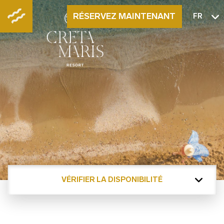
RÉSERVEZ MAINTENANT
FR
VÉRIFIER LA DISPONIBILITÉ