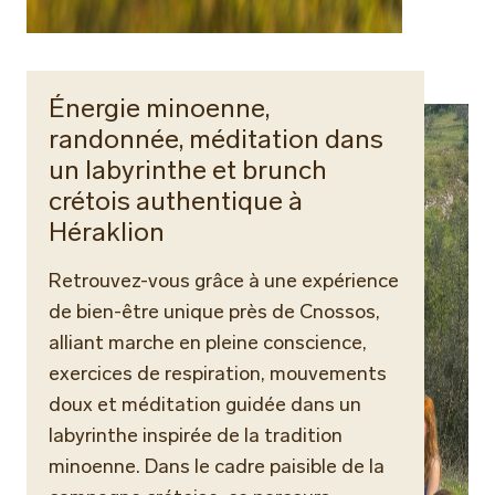
Énergie minoenne,
randonnée, méditation dans
un labyrinthe et brunch
crétois authentique à
Héraklion
Retrouvez-vous grâce à une expérience
de bien-être unique près de Cnossos,
alliant marche en pleine conscience,
exercices de respiration, mouvements
doux et méditation guidée dans un
labyrinthe inspirée de la tradition
minoenne. Dans le cadre paisible de la